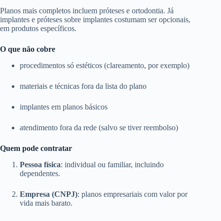
Planos mais completos incluem próteses e ortodontia. Já
implantes e próteses sobre implantes costumam ser opcionais,
em produtos específicos.
O que não cobre
procedimentos só estéticos (clareamento, por exemplo)
materiais e técnicas fora da lista do plano
implantes em planos básicos
atendimento fora da rede (salvo se tiver reembolso)
Quem pode contratar
Pessoa física
: individual ou familiar, incluindo
dependentes.
Empresa (CNPJ)
: planos empresariais com valor por
vida mais barato.