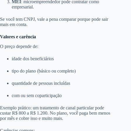
MEI
: microempreendedor pode contratar como
empresarial.
Se você tem CNPJ, vale a pena comparar porque pode sair
mais em conta.
Valores e carência
O preço depende de:
idade dos beneficiários
tipo do plano (básico ou completo)
quantidade de pessoas incluídas
com ou sem coparticipação
Exemplo prático: um tratamento de canal particular pode
custar R$ 800 a R$ 1.200. No plano, você paga bem menos
por mês e cobre isso e muito mais.
Carências comuns: