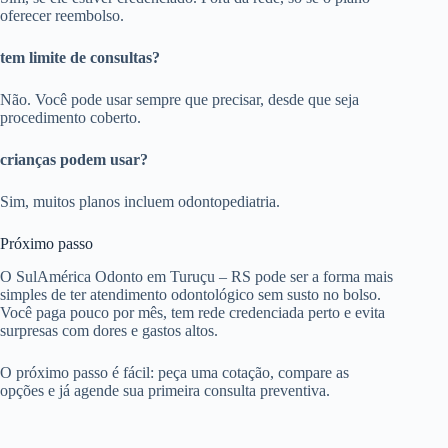
oferecer reembolso.
tem limite de consultas?
Não. Você pode usar sempre que precisar, desde que seja
procedimento coberto.
crianças podem usar?
Sim, muitos planos incluem odontopediatria.
Próximo passo
O SulAmérica Odonto em Turuçu – RS pode ser a forma mais
simples de ter atendimento odontológico sem susto no bolso.
Você paga pouco por mês, tem rede credenciada perto e evita
surpresas com dores e gastos altos.
O próximo passo é fácil: peça uma cotação, compare as
opções e já agende sua primeira consulta preventiva.