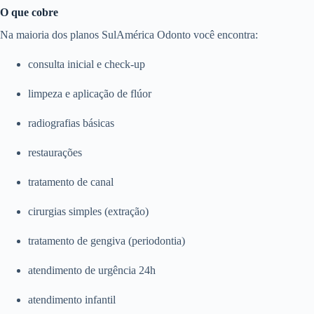
O que cobre
Na maioria dos planos SulAmérica Odonto você encontra:
consulta inicial e check-up
limpeza e aplicação de flúor
radiografias básicas
restaurações
tratamento de canal
cirurgias simples (extração)
tratamento de gengiva (periodontia)
atendimento de urgência 24h
atendimento infantil