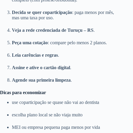
Decida se quer coparticipação
: paga menos por mês,
mas uma taxa por uso.
Veja a rede credenciada de Turuçu – RS
.
Peça uma cotação
: compare pelo menos 2 planos.
Leia carências e regras
.
Assine e ative o cartão digital
.
Agende sua primeira limpeza
.
Dicas para economizar
use coparticipação se quase não vai ao dentista
escolha plano local se não viaja muito
MEI ou empresa pequena paga menos por vida