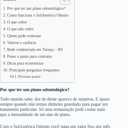
Por que ter um plano odontológico?
Como funciona o SulAmérica Odonto
O que cobre
O que não cobre
Quem pode contratar
Valores e carência
Rede credenciada em Turuçu – RS
Passo a passo para contratar
Dicas para economizar
Principais perguntas frequentes
Próximo passo
Por que ter um plano odontológico?
Todo mundo sabe: dor de dente aparece de surpresa. E quase
sempre quando não temos dinheiro guardado para pagar um
tratamento particular. Só uma restauração pode custar mais
que a mensalidade de um ano de plano.
Com o SulAmérica Odonto você paga um valor fixo por mês