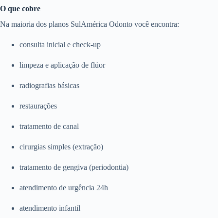
O que cobre
Na maioria dos planos SulAmérica Odonto você encontra:
consulta inicial e check-up
limpeza e aplicação de flúor
radiografias básicas
restaurações
tratamento de canal
cirurgias simples (extração)
tratamento de gengiva (periodontia)
atendimento de urgência 24h
atendimento infantil