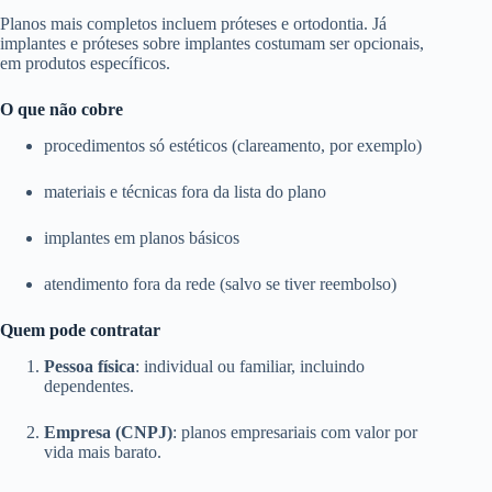
Planos mais completos incluem próteses e ortodontia. Já
implantes e próteses sobre implantes costumam ser opcionais,
em produtos específicos.
O que não cobre
procedimentos só estéticos (clareamento, por exemplo)
materiais e técnicas fora da lista do plano
implantes em planos básicos
atendimento fora da rede (salvo se tiver reembolso)
Quem pode contratar
Pessoa física
: individual ou familiar, incluindo
dependentes.
Empresa (CNPJ)
: planos empresariais com valor por
vida mais barato.