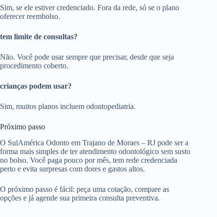
Sim, se ele estiver credenciado. Fora da rede, só se o plano
oferecer reembolso.
tem limite de consultas?
Não. Você pode usar sempre que precisar, desde que seja
procedimento coberto.
crianças podem usar?
Sim, muitos planos incluem odontopediatria.
Próximo passo
O SulAmérica Odonto em Trajano de Moraes – RJ pode ser a
forma mais simples de ter atendimento odontológico sem susto
no bolso. Você paga pouco por mês, tem rede credenciada
perto e evita surpresas com dores e gastos altos.
O próximo passo é fácil: peça uma cotação, compare as
opções e já agende sua primeira consulta preventiva.