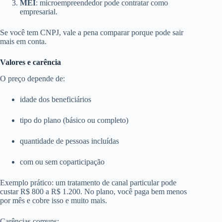
MEI
: microempreendedor pode contratar como
empresarial.
Se você tem CNPJ, vale a pena comparar porque pode sair
mais em conta.
Valores e carência
O preço depende de:
idade dos beneficiários
tipo do plano (básico ou completo)
quantidade de pessoas incluídas
com ou sem coparticipação
Exemplo prático: um tratamento de canal particular pode
custar R$ 800 a R$ 1.200. No plano, você paga bem menos
por mês e cobre isso e muito mais.
Carências comuns: