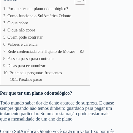
Por que ter um plano odontológico?
Como funciona o SulAmérica Odonto
O que cobre
O que não cobre
Quem pode contratar
Valores e carência
Rede credenciada em Trajano de Moraes – RJ
Passo a passo para contratar
Dicas para economizar
Principais perguntas frequentes
Próximo passo
Por que ter um plano odontológico?
Todo mundo sabe: dor de dente aparece de surpresa. E quase
sempre quando não temos dinheiro guardado para pagar um
tratamento particular. Só uma restauração pode custar mais
que a mensalidade de um ano de plano.
Com o SulAmérica Odonto você paga um valor fixo por mês