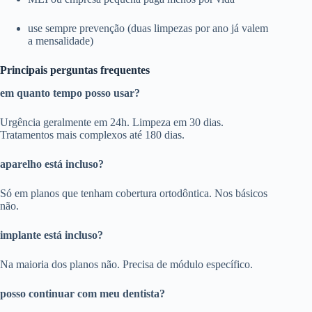
use sempre prevenção (duas limpezas por ano já valem
a mensalidade)
Principais perguntas frequentes
em quanto tempo posso usar?
Urgência geralmente em 24h. Limpeza em 30 dias.
Tratamentos mais complexos até 180 dias.
aparelho está incluso?
Só em planos que tenham cobertura ortodôntica. Nos básicos
não.
implante está incluso?
Na maioria dos planos não. Precisa de módulo específico.
posso continuar com meu dentista?