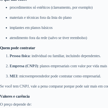
procedimentos só estéticos (clareamento, por exemplo)
materiais e técnicas fora da lista do plano
implantes em planos básicos
atendimento fora da rede (salvo se tiver reembolso)
Quem pode contratar
Pessoa física
: individual ou familiar, incluindo dependentes.
Empresa (CNPJ)
: planos empresariais com valor por vida mais 
MEI
: microempreendedor pode contratar como empresarial.
Se você tem CNPJ, vale a pena comparar porque pode sair mais em con
Valores e carência
O preço depende de: