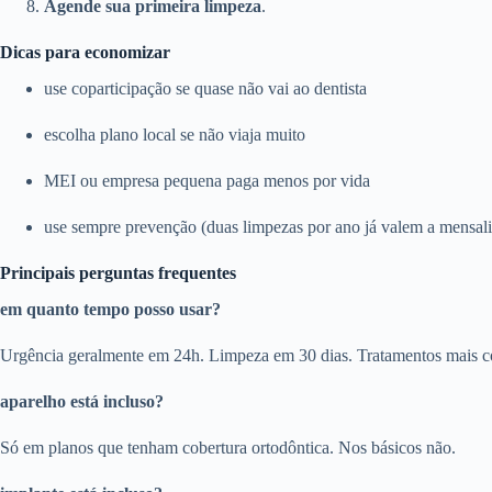
Agende sua primeira limpeza
.
Dicas para economizar
use coparticipação se quase não vai ao dentista
escolha plano local se não viaja muito
MEI ou empresa pequena paga menos por vida
use sempre prevenção (duas limpezas por ano já valem a mensal
Principais perguntas frequentes
em quanto tempo posso usar?
Urgência geralmente em 24h. Limpeza em 30 dias. Tratamentos mais c
aparelho está incluso?
Só em planos que tenham cobertura ortodôntica. Nos básicos não.