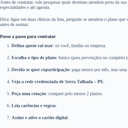
Antes de contratar, vale pesquisar quais dentistas atendem perto da sua
especialidades e até agenda.
Dica: ligue em duas clínicas da lista, pergunte se atendem o plano que
antes de assinar.
Passo a passo para contratar
Defina quem vai usar
: só você, família ou empresa.
Escolha o tipo de plano
: básico (para prevenção) ou completo (
Decida se quer coparticipação
: paga menos por mês, mas uma 
Veja a rede credenciada de Serra Talhada – PE
.
Peça uma cotação
: compare pelo menos 2 planos.
Leia carências e regras
.
Assine e ative o cartão digital
.