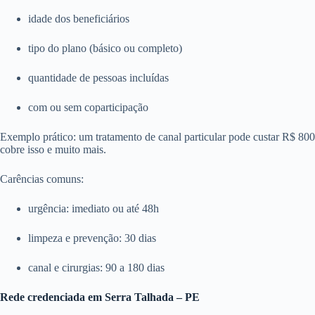
idade dos beneficiários
tipo do plano (básico ou completo)
quantidade de pessoas incluídas
com ou sem coparticipação
Exemplo prático: um tratamento de canal particular pode custar R$ 8
cobre isso e muito mais.
Carências comuns:
urgência: imediato ou até 48h
limpeza e prevenção: 30 dias
canal e cirurgias: 90 a 180 dias
Rede credenciada em Serra Talhada – PE