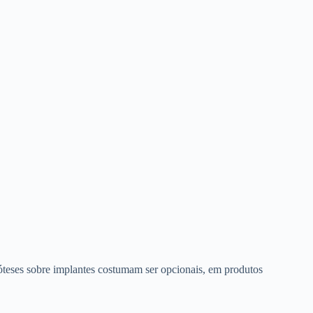
róteses sobre implantes costumam ser opcionais, em produtos