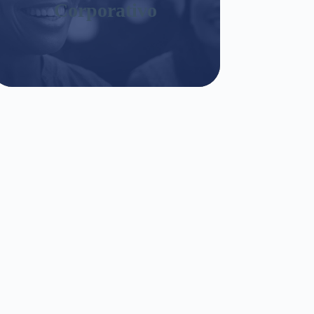
Corporativo