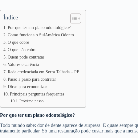
Índice
Por que ter um plano odontológico?
Como funciona o SulAmérica Odonto
O que cobre
O que não cobre
Quem pode contratar
Valores e carência
Rede credenciada em Serra Talhada – PE
Passo a passo para contratar
Dicas para economizar
Principais perguntas frequentes
Próximo passo
Por que ter um plano odontológico?
Todo mundo sabe: dor de dente aparece de surpresa. E quase sempre 
tratamento particular. Só uma restauração pode custar mais que a mens