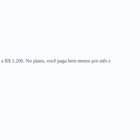
00 a R$ 1.200. No plano, você paga bem menos por mês e