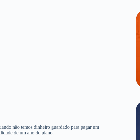
quando não temos dinheiro guardado para pagar um
alidade de um ano de plano.