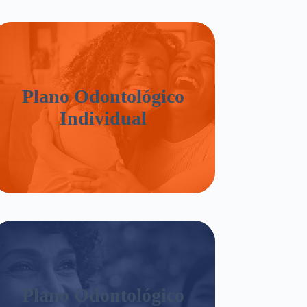
Plano Odontológico
Individual
Plano Odontológico