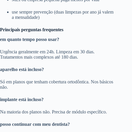
use sempre prevenção (duas limpezas por ano já valem
a mensalidade)
Principais perguntas frequentes
em quanto tempo posso usar?
Urgência geralmente em 24h. Limpeza em 30 dias.
Tratamentos mais complexos até 180 dias.
aparelho está incluso?
Só em planos que tenham cobertura ortodôntica. Nos básicos
não.
implante está incluso?
Na maioria dos planos não. Precisa de módulo específico.
posso continuar com meu dentista?