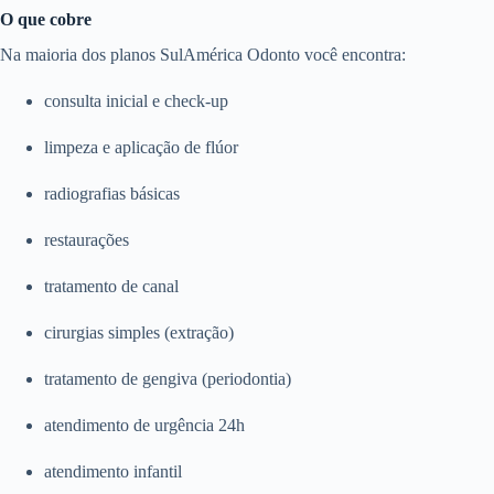
O que cobre
Na maioria dos planos SulAmérica Odonto você encontra:
consulta inicial e check-up
limpeza e aplicação de flúor
radiografias básicas
restaurações
tratamento de canal
cirurgias simples (extração)
tratamento de gengiva (periodontia)
atendimento de urgência 24h
atendimento infantil