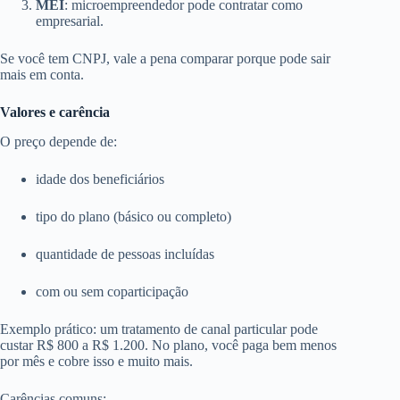
MEI
: microempreendedor pode contratar como
empresarial.
Se você tem CNPJ, vale a pena comparar porque pode sair
mais em conta.
Valores e carência
O preço depende de:
idade dos beneficiários
tipo do plano (básico ou completo)
quantidade de pessoas incluídas
com ou sem coparticipação
Exemplo prático: um tratamento de canal particular pode
custar R$ 800 a R$ 1.200. No plano, você paga bem menos
por mês e cobre isso e muito mais.
Carências comuns: