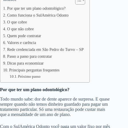
Por que ter um plano odontológico?
Como funciona o SulAmérica Odonto
O que cobre
O que não cobre
Quem pode contratar
Valores e carência
Rede credenciada em São Pedro do Turvo – SP
Passo a passo para contratar
Dicas para economizar
Principais perguntas frequentes
Próximo passo
Por que ter um plano odontológico?
Todo mundo sabe: dor de dente aparece de surpresa. E quase
sempre quando não temos dinheiro guardado para pagar um
tratamento particular. Só uma restauração pode custar mais
que a mensalidade de um ano de plano.
Com o SulAmérica Odonto você paga um valor fixo por mês