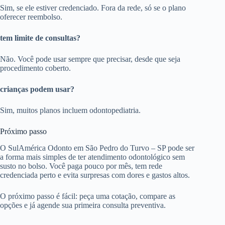
Sim, se ele estiver credenciado. Fora da rede, só se o plano
oferecer reembolso.
tem limite de consultas?
Não. Você pode usar sempre que precisar, desde que seja
procedimento coberto.
crianças podem usar?
Sim, muitos planos incluem odontopediatria.
Próximo passo
O SulAmérica Odonto em São Pedro do Turvo – SP pode ser
a forma mais simples de ter atendimento odontológico sem
susto no bolso. Você paga pouco por mês, tem rede
credenciada perto e evita surpresas com dores e gastos altos.
O próximo passo é fácil: peça uma cotação, compare as
opções e já agende sua primeira consulta preventiva.