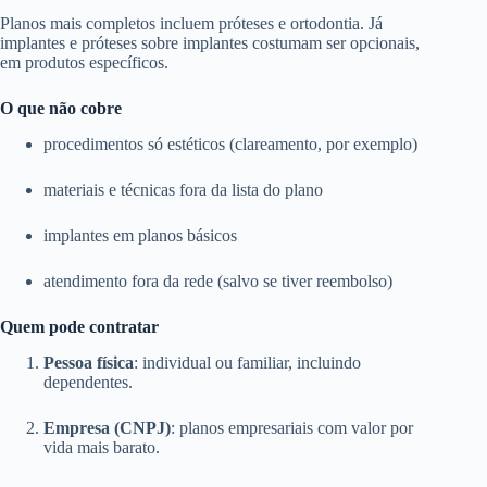
Planos mais completos incluem próteses e ortodontia. Já
implantes e próteses sobre implantes costumam ser opcionais,
em produtos específicos.
O que não cobre
procedimentos só estéticos (clareamento, por exemplo)
materiais e técnicas fora da lista do plano
implantes em planos básicos
atendimento fora da rede (salvo se tiver reembolso)
Quem pode contratar
Pessoa física
: individual ou familiar, incluindo
dependentes.
Empresa (CNPJ)
: planos empresariais com valor por
vida mais barato.