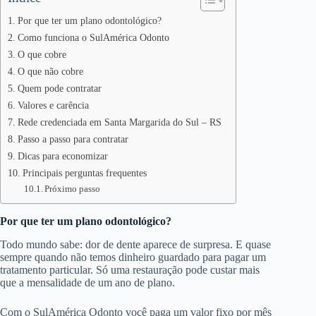
Por que ter um plano odontológico?
Como funciona o SulAmérica Odonto
O que cobre
O que não cobre
Quem pode contratar
Valores e carência
Rede credenciada em Santa Margarida do Sul – RS
Passo a passo para contratar
Dicas para economizar
Principais perguntas frequentes
Próximo passo
Por que ter um plano odontológico?
Todo mundo sabe: dor de dente aparece de surpresa. E quase
sempre quando não temos dinheiro guardado para pagar um
tratamento particular. Só uma restauração pode custar mais
que a mensalidade de um ano de plano.
Com o SulAmérica Odonto você paga um valor fixo por mês