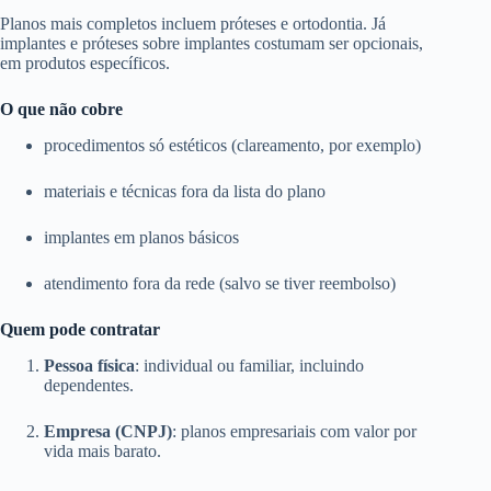
Planos mais completos incluem próteses e ortodontia. Já
implantes e próteses sobre implantes costumam ser opcionais,
em produtos específicos.
O que não cobre
procedimentos só estéticos (clareamento, por exemplo)
materiais e técnicas fora da lista do plano
implantes em planos básicos
atendimento fora da rede (salvo se tiver reembolso)
Quem pode contratar
Pessoa física
: individual ou familiar, incluindo
dependentes.
Empresa (CNPJ)
: planos empresariais com valor por
vida mais barato.