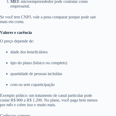
MEI
: microempreendedor pode contratar como
empresarial.
Se você tem CNPJ, vale a pena comparar porque pode sair
mais em conta.
Valores e carência
O preço depende de:
idade dos beneficiários
tipo do plano (básico ou completo)
quantidade de pessoas incluídas
com ou sem coparticipação
Exemplo prático: um tratamento de canal particular pode
custar R$ 800 a R$ 1.200. No plano, você paga bem menos
por mês e cobre isso e muito mais.
Carências comuns: