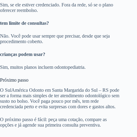
Sim, se ele estiver credenciado. Fora da rede, só se o plano
oferecer reembolso.
tem limite de consultas?
Não. Você pode usar sempre que precisar, desde que seja
procedimento coberto.
crianças podem usar?
Sim, muitos planos incluem odontopediatria.
Próximo passo
O SulAmérica Odonto em Santa Margarida do Sul – RS pode
ser a forma mais simples de ter atendimento odontológico sem
susto no bolso. Você paga pouco por mês, tem rede
credenciada perto e evita surpresas com dores e gastos altos.
O próximo passo é fácil: peça uma cotação, compare as
opções e já agende sua primeira consulta preventiva.