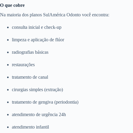
O que cobre
Na maioria dos planos SulAmérica Odonto você encontra:
consulta inicial e check-up
limpeza e aplicação de flúor
radiografias básicas
restaurações
tratamento de canal
cirurgias simples (extração)
tratamento de gengiva (periodontia)
atendimento de urgência 24h
atendimento infantil