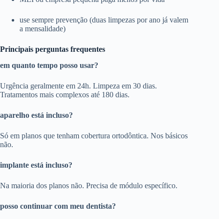
use sempre prevenção (duas limpezas por ano já valem
a mensalidade)
Principais perguntas frequentes
em quanto tempo posso usar?
Urgência geralmente em 24h. Limpeza em 30 dias.
Tratamentos mais complexos até 180 dias.
aparelho está incluso?
Só em planos que tenham cobertura ortodôntica. Nos básicos
não.
implante está incluso?
Na maioria dos planos não. Precisa de módulo específico.
posso continuar com meu dentista?