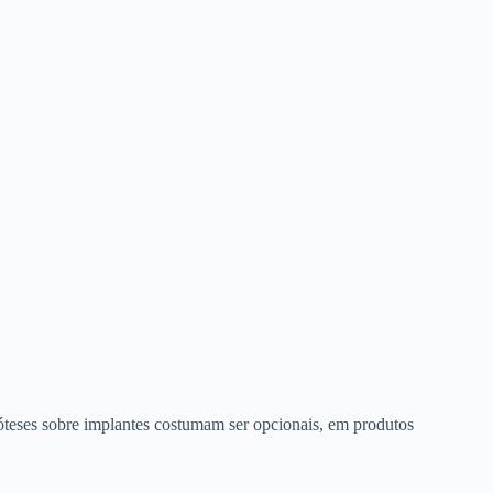
róteses sobre implantes costumam ser opcionais, em produtos