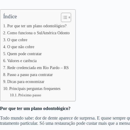
Índice
Por que ter um plano odontológico?
Como funciona o SulAmérica Odonto
O que cobre
O que não cobre
Quem pode contratar
Valores e carência
Rede credenciada em Rio Pardo – RS
Passo a passo para contratar
Dicas para economizar
Principais perguntas frequentes
Próximo passo
Por que ter um plano odontológico?
Todo mundo sabe: dor de dente aparece de surpresa. E quase sempre 
tratamento particular. Só uma restauração pode custar mais que a mens