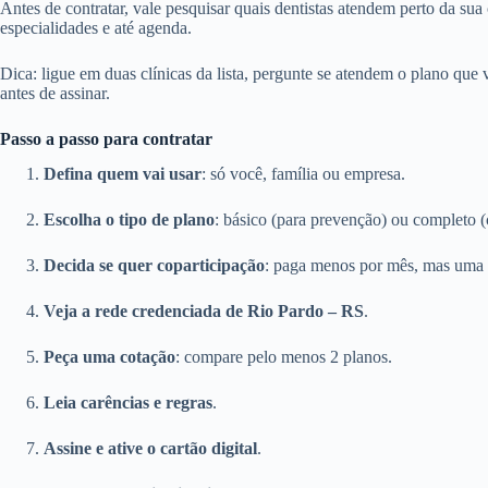
Antes de contratar, vale pesquisar quais dentistas atendem perto da sua
especialidades e até agenda.
Dica: ligue em duas clínicas da lista, pergunte se atendem o plano que
antes de assinar.
Passo a passo para contratar
Defina quem vai usar
: só você, família ou empresa.
Escolha o tipo de plano
: básico (para prevenção) ou completo (
Decida se quer coparticipação
: paga menos por mês, mas uma 
Veja a rede credenciada de Rio Pardo – RS
.
Peça uma cotação
: compare pelo menos 2 planos.
Leia carências e regras
.
Assine e ative o cartão digital
.