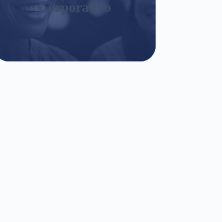
Corporativo