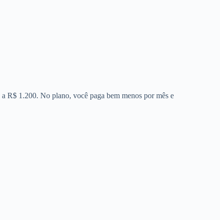
00 a R$ 1.200. No plano, você paga bem menos por mês e