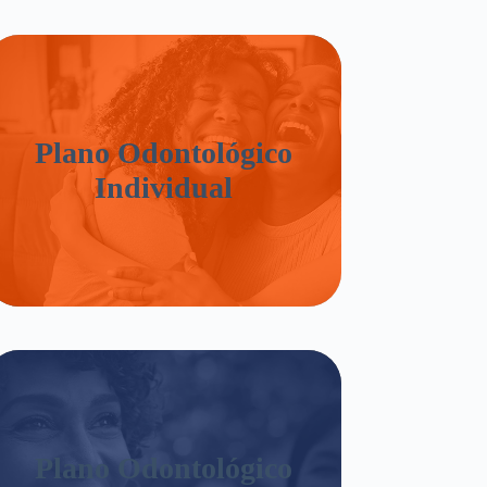
Plano Odontológico
Individual
Plano Odontológico