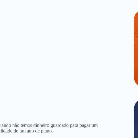
quando não temos dinheiro guardado para pagar um
alidade de um ano de plano.