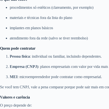
procedimentos só estéticos (clareamento, por exemplo)
materiais e técnicas fora da lista do plano
implantes em planos básicos
atendimento fora da rede (salvo se tiver reembolso)
Quem pode contratar
Pessoa física
: individual ou familiar, incluindo dependentes.
Empresa (CNPJ)
: planos empresariais com valor por vida mais 
MEI
: microempreendedor pode contratar como empresarial.
Se você tem CNPJ, vale a pena comparar porque pode sair mais em con
Valores e carência
O preço depende de: