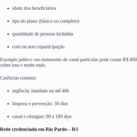
idade dos beneficiários
tipo do plano (básico ou completo)
quantidade de pessoas incluídas
com ou sem coparticipação
Exemplo prático: um tratamento de canal particular pode custar R$ 8
cobre isso e muito mais.
Carências comuns:
urgência: imediato ou até 48h
limpeza e prevenção: 30 dias
canal e cirurgias: 90 a 180 dias
Rede credenciada em Rio Pardo – RS