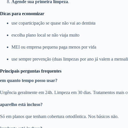
Agende sua primeira limpeza
.
Dicas para economizar
use coparticipação se quase não vai ao dentista
escolha plano local se não viaja muito
MEI ou empresa pequena paga menos por vida
use sempre prevenção (duas limpezas por ano já valem a mensal
Principais perguntas frequentes
em quanto tempo posso usar?
Urgência geralmente em 24h. Limpeza em 30 dias. Tratamentos mais c
aparelho está incluso?
Só em planos que tenham cobertura ortodôntica. Nos básicos não.