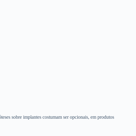
róteses sobre implantes costumam ser opcionais, em produtos