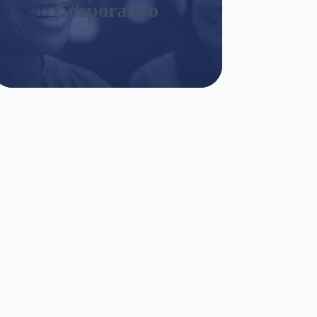
Corporativo