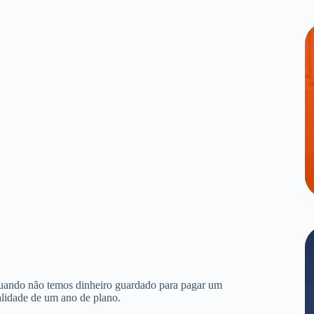
quando não temos dinheiro guardado para pagar um
alidade de um ano de plano.