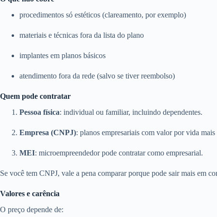
procedimentos só estéticos (clareamento, por exemplo)
materiais e técnicas fora da lista do plano
implantes em planos básicos
atendimento fora da rede (salvo se tiver reembolso)
Quem pode contratar
Pessoa física
: individual ou familiar, incluindo dependentes.
Empresa (CNPJ)
: planos empresariais com valor por vida mais 
MEI
: microempreendedor pode contratar como empresarial.
Se você tem CNPJ, vale a pena comparar porque pode sair mais em con
Valores e carência
O preço depende de: