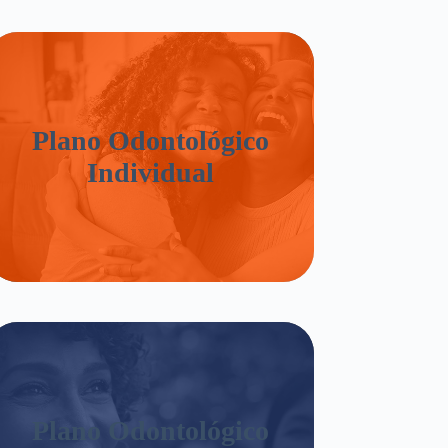
Plano Odontológico
Individual
Plano Odontológico