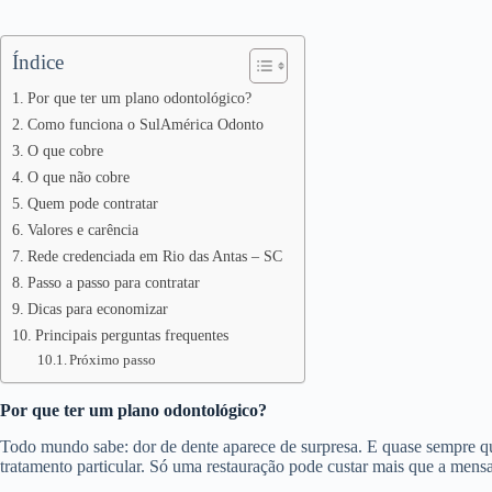
Índice
Por que ter um plano odontológico?
Como funciona o SulAmérica Odonto
O que cobre
O que não cobre
Quem pode contratar
Valores e carência
Rede credenciada em Rio das Antas – SC
Passo a passo para contratar
Dicas para economizar
Principais perguntas frequentes
Próximo passo
Por que ter um plano odontológico?
Todo mundo sabe: dor de dente aparece de surpresa. E quase sempre 
tratamento particular. Só uma restauração pode custar mais que a mens