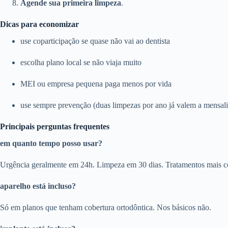
Agende sua primeira limpeza
.
Dicas para economizar
use coparticipação se quase não vai ao dentista
escolha plano local se não viaja muito
MEI ou empresa pequena paga menos por vida
use sempre prevenção (duas limpezas por ano já valem a mensal
Principais perguntas frequentes
em quanto tempo posso usar?
Urgência geralmente em 24h. Limpeza em 30 dias. Tratamentos mais c
aparelho está incluso?
Só em planos que tenham cobertura ortodôntica. Nos básicos não.