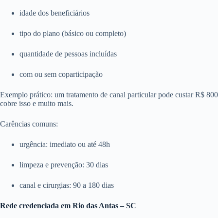
idade dos beneficiários
tipo do plano (básico ou completo)
quantidade de pessoas incluídas
com ou sem coparticipação
Exemplo prático: um tratamento de canal particular pode custar R$ 8
cobre isso e muito mais.
Carências comuns:
urgência: imediato ou até 48h
limpeza e prevenção: 30 dias
canal e cirurgias: 90 a 180 dias
Rede credenciada em Rio das Antas – SC