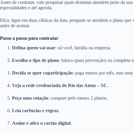
Antes de contratar, vale pesquisar quais dentistas atendem perto da sua
especialidades e até agenda.
Dica: ligue em duas clínicas da lista, pergunte se atendem o plano que
antes de assinar.
Passo a passo para contratar
Defina quem vai usar
: só você, família ou empresa.
Escolha o tipo de plano
: básico (para prevenção) ou completo (
Decida se quer coparticipação
: paga menos por mês, mas uma 
Veja a rede credenciada de Rio das Antas – SC
.
Peça uma cotação
: compare pelo menos 2 planos.
Leia carências e regras
.
Assine e ative o cartão digital
.