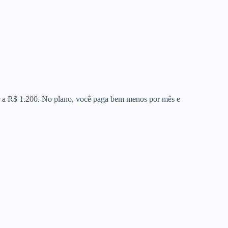
00 a R$ 1.200. No plano, você paga bem menos por mês e