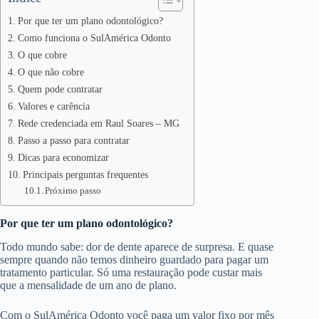
Por que ter um plano odontológico?
Como funciona o SulAmérica Odonto
O que cobre
O que não cobre
Quem pode contratar
Valores e carência
Rede credenciada em Raul Soares – MG
Passo a passo para contratar
Dicas para economizar
Principais perguntas frequentes
Próximo passo
Por que ter um plano odontológico?
Todo mundo sabe: dor de dente aparece de surpresa. E quase
sempre quando não temos dinheiro guardado para pagar um
tratamento particular. Só uma restauração pode custar mais
que a mensalidade de um ano de plano.
Com o SulAmérica Odonto você paga um valor fixo por mês