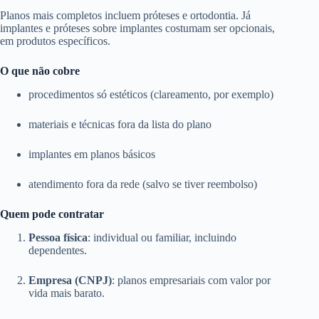
Planos mais completos incluem próteses e ortodontia. Já
implantes e próteses sobre implantes costumam ser opcionais,
em produtos específicos.
O que não cobre
procedimentos só estéticos (clareamento, por exemplo)
materiais e técnicas fora da lista do plano
implantes em planos básicos
atendimento fora da rede (salvo se tiver reembolso)
Quem pode contratar
Pessoa física
: individual ou familiar, incluindo
dependentes.
Empresa (CNPJ)
: planos empresariais com valor por
vida mais barato.