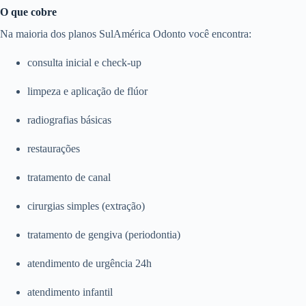
O que cobre
Na maioria dos planos SulAmérica Odonto você encontra:
consulta inicial e check-up
limpeza e aplicação de flúor
radiografias básicas
restaurações
tratamento de canal
cirurgias simples (extração)
tratamento de gengiva (periodontia)
atendimento de urgência 24h
atendimento infantil