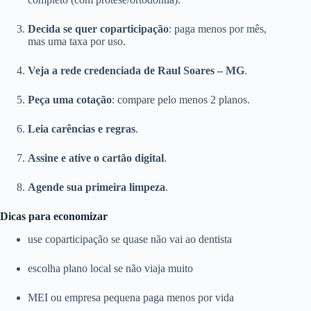
Decida se quer coparticipação
: paga menos por mês,
mas uma taxa por uso.
Veja a rede credenciada de Raul Soares – MG
.
Peça uma cotação
: compare pelo menos 2 planos.
Leia carências e regras
.
Assine e ative o cartão digital
.
Agende sua primeira limpeza
.
Dicas para economizar
use coparticipação se quase não vai ao dentista
escolha plano local se não viaja muito
MEI ou empresa pequena paga menos por vida