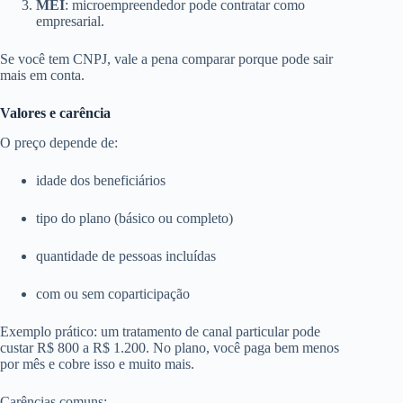
MEI
: microempreendedor pode contratar como
empresarial.
Se você tem CNPJ, vale a pena comparar porque pode sair
mais em conta.
Valores e carência
O preço depende de:
idade dos beneficiários
tipo do plano (básico ou completo)
quantidade de pessoas incluídas
com ou sem coparticipação
Exemplo prático: um tratamento de canal particular pode
custar R$ 800 a R$ 1.200. No plano, você paga bem menos
por mês e cobre isso e muito mais.
Carências comuns: