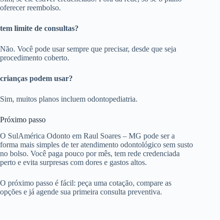
oferecer reembolso.
tem limite de consultas?
Não. Você pode usar sempre que precisar, desde que seja
procedimento coberto.
crianças podem usar?
Sim, muitos planos incluem odontopediatria.
Próximo passo
O SulAmérica Odonto em Raul Soares – MG pode ser a
forma mais simples de ter atendimento odontológico sem susto
no bolso. Você paga pouco por mês, tem rede credenciada
perto e evita surpresas com dores e gastos altos.
O próximo passo é fácil: peça uma cotação, compare as
opções e já agende sua primeira consulta preventiva.