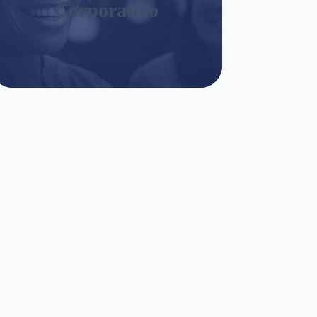
Corporativo