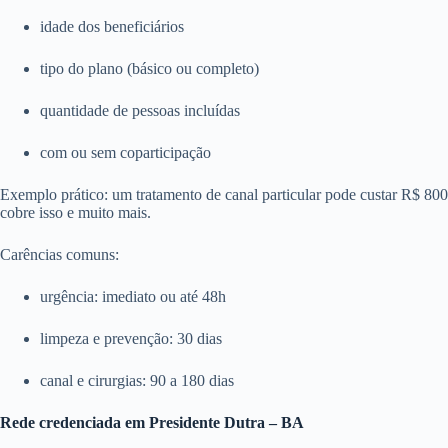
idade dos beneficiários
tipo do plano (básico ou completo)
quantidade de pessoas incluídas
com ou sem coparticipação
Exemplo prático: um tratamento de canal particular pode custar R$ 8
cobre isso e muito mais.
Carências comuns:
urgência: imediato ou até 48h
limpeza e prevenção: 30 dias
canal e cirurgias: 90 a 180 dias
Rede credenciada em Presidente Dutra – BA