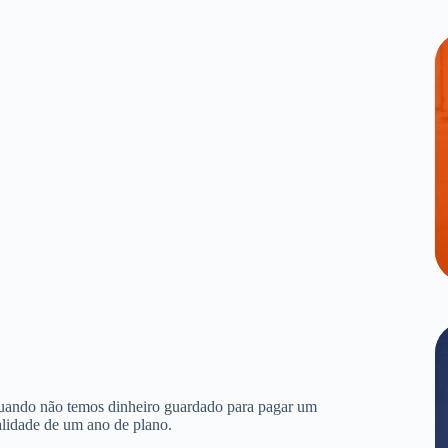
quando não temos dinheiro guardado para pagar um
alidade de um ano de plano.