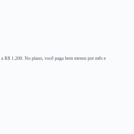
00 a R$ 1.200. No plano, você paga bem menos por mês e