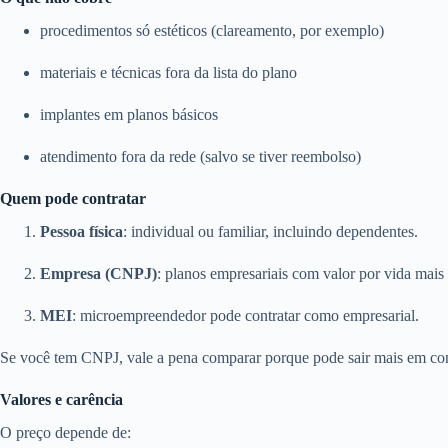
procedimentos só estéticos (clareamento, por exemplo)
materiais e técnicas fora da lista do plano
implantes em planos básicos
atendimento fora da rede (salvo se tiver reembolso)
Quem pode contratar
Pessoa física
: individual ou familiar, incluindo dependentes.
Empresa (CNPJ)
: planos empresariais com valor por vida mais 
MEI
: microempreendedor pode contratar como empresarial.
Se você tem CNPJ, vale a pena comparar porque pode sair mais em con
Valores e carência
O preço depende de: