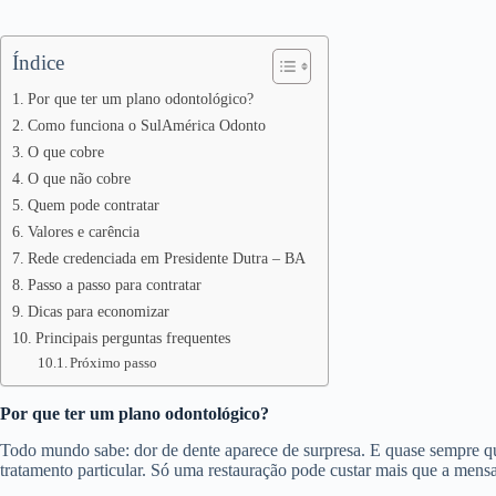
Índice
Por que ter um plano odontológico?
Como funciona o SulAmérica Odonto
O que cobre
O que não cobre
Quem pode contratar
Valores e carência
Rede credenciada em Presidente Dutra – BA
Passo a passo para contratar
Dicas para economizar
Principais perguntas frequentes
Próximo passo
Por que ter um plano odontológico?
Todo mundo sabe: dor de dente aparece de surpresa. E quase sempre 
tratamento particular. Só uma restauração pode custar mais que a mens