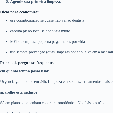
Agende sua primeira limpeza
.
Dicas para economizar
use coparticipação se quase não vai ao dentista
escolha plano local se não viaja muito
MEI ou empresa pequena paga menos por vida
use sempre prevenção (duas limpezas por ano já valem a mensal
Principais perguntas frequentes
em quanto tempo posso usar?
Urgência geralmente em 24h. Limpeza em 30 dias. Tratamentos mais c
aparelho está incluso?
Só em planos que tenham cobertura ortodôntica. Nos básicos não.