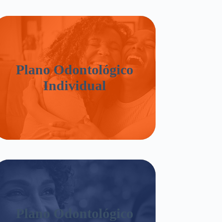
Plano Odontológico
Individual
Plano Odontológico