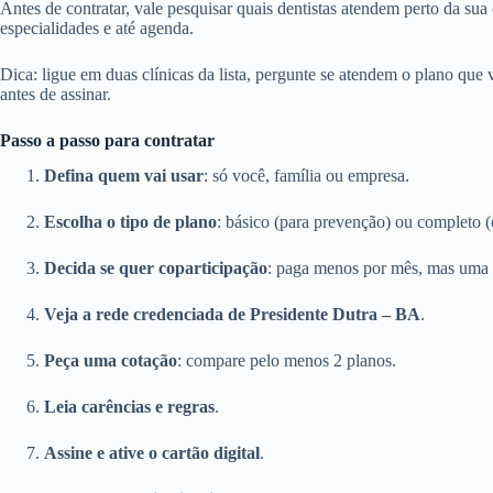
Antes de contratar, vale pesquisar quais dentistas atendem perto da sua
especialidades e até agenda.
Dica: ligue em duas clínicas da lista, pergunte se atendem o plano que
antes de assinar.
Passo a passo para contratar
Defina quem vai usar
: só você, família ou empresa.
Escolha o tipo de plano
: básico (para prevenção) ou completo (
Decida se quer coparticipação
: paga menos por mês, mas uma 
Veja a rede credenciada de Presidente Dutra – BA
.
Peça uma cotação
: compare pelo menos 2 planos.
Leia carências e regras
.
Assine e ative o cartão digital
.