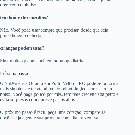
oferecer reembolso.
tem limite de consultas?
Não. Você pode usar sempre que precisar, desde que seja
procedimento coberto.
crianças podem usar?
Sim, muitos planos incluem odontopediatria.
Próximo passo
O SulAmérica Odonto em Porto Velho – RO pode ser a forma
mais simples de ter atendimento odontológico sem susto no
bolso. Você paga pouco por mês, tem rede credenciada perto e
evita surpresas com dores e gastos altos.
O próximo passo é fácil: peça uma cotação, compare as
opções e já agende sua primeira consulta preventiva.