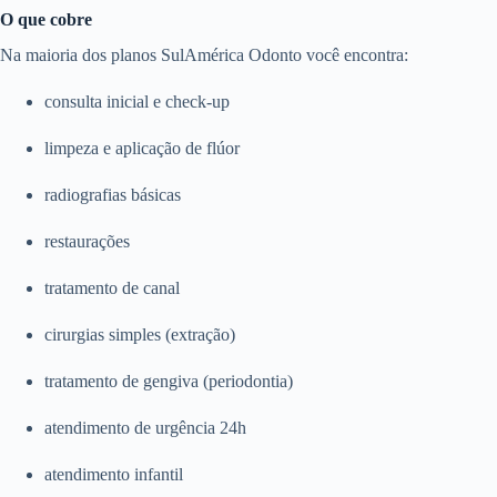
O que cobre
Na maioria dos planos SulAmérica Odonto você encontra:
consulta inicial e check-up
limpeza e aplicação de flúor
radiografias básicas
restaurações
tratamento de canal
cirurgias simples (extração)
tratamento de gengiva (periodontia)
atendimento de urgência 24h
atendimento infantil