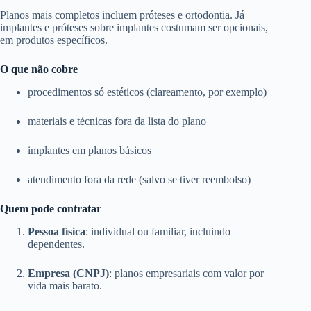
Planos mais completos incluem próteses e ortodontia. Já
implantes e próteses sobre implantes costumam ser opcionais,
em produtos específicos.
O que não cobre
procedimentos só estéticos (clareamento, por exemplo)
materiais e técnicas fora da lista do plano
implantes em planos básicos
atendimento fora da rede (salvo se tiver reembolso)
Quem pode contratar
Pessoa física
: individual ou familiar, incluindo
dependentes.
Empresa (CNPJ)
: planos empresariais com valor por
vida mais barato.