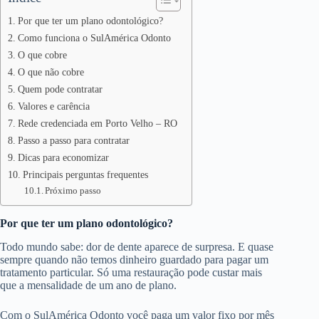
Por que ter um plano odontológico?
Como funciona o SulAmérica Odonto
O que cobre
O que não cobre
Quem pode contratar
Valores e carência
Rede credenciada em Porto Velho – RO
Passo a passo para contratar
Dicas para economizar
Principais perguntas frequentes
Próximo passo
Por que ter um plano odontológico?
Todo mundo sabe: dor de dente aparece de surpresa. E quase
sempre quando não temos dinheiro guardado para pagar um
tratamento particular. Só uma restauração pode custar mais
que a mensalidade de um ano de plano.
Com o SulAmérica Odonto você paga um valor fixo por mês