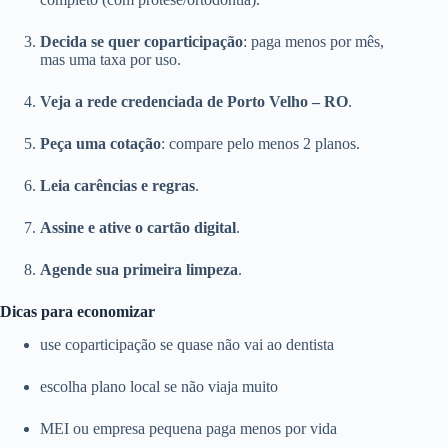
Decida se quer coparticipação
: paga menos por mês,
mas uma taxa por uso.
Veja a rede credenciada de Porto Velho – RO
.
Peça uma cotação
: compare pelo menos 2 planos.
Leia carências e regras
.
Assine e ative o cartão digital
.
Agende sua primeira limpeza
.
Dicas para economizar
use coparticipação se quase não vai ao dentista
escolha plano local se não viaja muito
MEI ou empresa pequena paga menos por vida