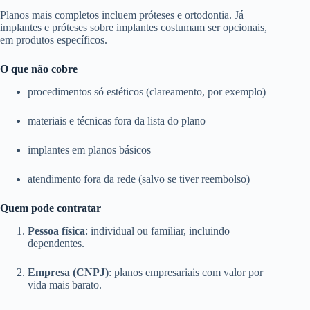
Planos mais completos incluem próteses e ortodontia. Já
implantes e próteses sobre implantes costumam ser opcionais,
em produtos específicos.
O que não cobre
procedimentos só estéticos (clareamento, por exemplo)
materiais e técnicas fora da lista do plano
implantes em planos básicos
atendimento fora da rede (salvo se tiver reembolso)
Quem pode contratar
Pessoa física
: individual ou familiar, incluindo
dependentes.
Empresa (CNPJ)
: planos empresariais com valor por
vida mais barato.