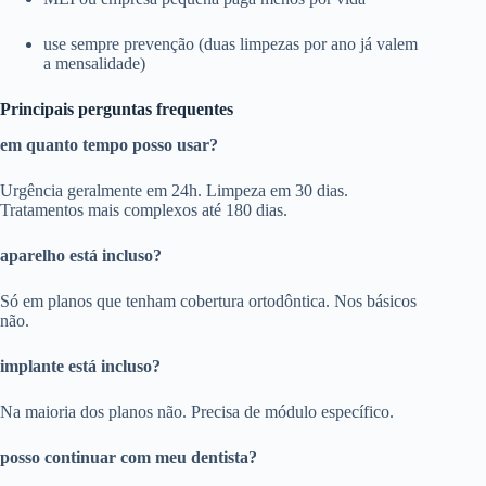
use sempre prevenção (duas limpezas por ano já valem
a mensalidade)
Principais perguntas frequentes
em quanto tempo posso usar?
Urgência geralmente em 24h. Limpeza em 30 dias.
Tratamentos mais complexos até 180 dias.
aparelho está incluso?
Só em planos que tenham cobertura ortodôntica. Nos básicos
não.
implante está incluso?
Na maioria dos planos não. Precisa de módulo específico.
posso continuar com meu dentista?