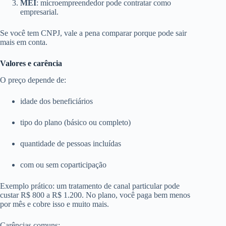
MEI
: microempreendedor pode contratar como
empresarial.
Se você tem CNPJ, vale a pena comparar porque pode sair
mais em conta.
Valores e carência
O preço depende de:
idade dos beneficiários
tipo do plano (básico ou completo)
quantidade de pessoas incluídas
com ou sem coparticipação
Exemplo prático: um tratamento de canal particular pode
custar R$ 800 a R$ 1.200. No plano, você paga bem menos
por mês e cobre isso e muito mais.
Carências comuns: