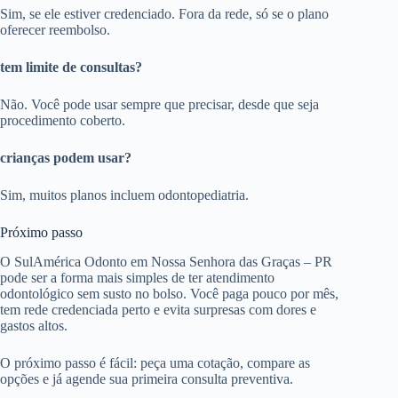
Sim, se ele estiver credenciado. Fora da rede, só se o plano
oferecer reembolso.
tem limite de consultas?
Não. Você pode usar sempre que precisar, desde que seja
procedimento coberto.
crianças podem usar?
Sim, muitos planos incluem odontopediatria.
Próximo passo
O SulAmérica Odonto em Nossa Senhora das Graças – PR
pode ser a forma mais simples de ter atendimento
odontológico sem susto no bolso. Você paga pouco por mês,
tem rede credenciada perto e evita surpresas com dores e
gastos altos.
O próximo passo é fácil: peça uma cotação, compare as
opções e já agende sua primeira consulta preventiva.