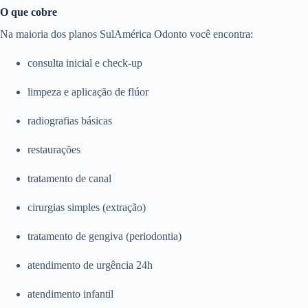
O que cobre
Na maioria dos planos SulAmérica Odonto você encontra:
consulta inicial e check-up
limpeza e aplicação de flúor
radiografias básicas
restaurações
tratamento de canal
cirurgias simples (extração)
tratamento de gengiva (periodontia)
atendimento de urgência 24h
atendimento infantil