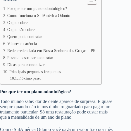
Por que ter um plano odontológico?
Como funciona o SulAmérica Odonto
O que cobre
O que não cobre
Quem pode contratar
Valores e carência
Rede credenciada em Nossa Senhora das Graças – PR
Passo a passo para contratar
Dicas para economizar
Principais perguntas frequentes
Próximo passo
Por que ter um plano odontológico?
Todo mundo sabe: dor de dente aparece de surpresa. E quase
sempre quando não temos dinheiro guardado para pagar um
tratamento particular. Só uma restauração pode custar mais
que a mensalidade de um ano de plano.
Com o SulAmérica Odonto você paga um valor fixo por mês