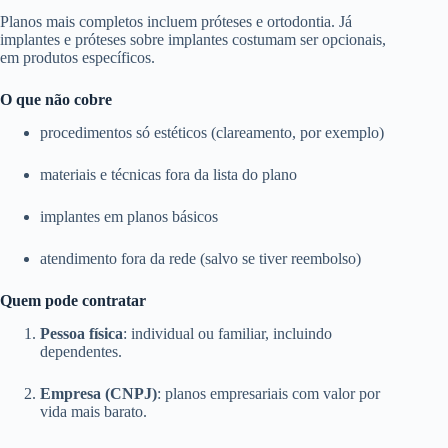
Planos mais completos incluem próteses e ortodontia. Já
implantes e próteses sobre implantes costumam ser opcionais,
em produtos específicos.
O que não cobre
procedimentos só estéticos (clareamento, por exemplo)
materiais e técnicas fora da lista do plano
implantes em planos básicos
atendimento fora da rede (salvo se tiver reembolso)
Quem pode contratar
Pessoa física
: individual ou familiar, incluindo
dependentes.
Empresa (CNPJ)
: planos empresariais com valor por
vida mais barato.