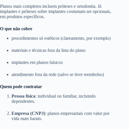
Planos mais completos incluem próteses e ortodontia. Já
implantes e próteses sobre implantes costumam ser opcionais,
em produtos específicos.
O que não cobre
procedimentos só estéticos (clareamento, por exemplo)
materiais e técnicas fora da lista do plano
implantes em planos básicos
atendimento fora da rede (salvo se tiver reembolso)
Quem pode contratar
Pessoa física
: individual ou familiar, incluindo
dependentes.
Empresa (CNPJ)
: planos empresariais com valor por
vida mais barato.