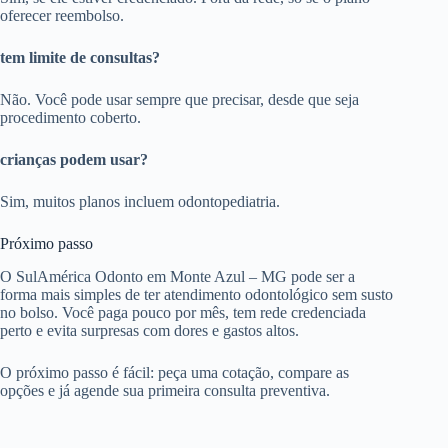
oferecer reembolso.
tem limite de consultas?
Não. Você pode usar sempre que precisar, desde que seja
procedimento coberto.
crianças podem usar?
Sim, muitos planos incluem odontopediatria.
Próximo passo
O SulAmérica Odonto em Monte Azul – MG pode ser a
forma mais simples de ter atendimento odontológico sem susto
no bolso. Você paga pouco por mês, tem rede credenciada
perto e evita surpresas com dores e gastos altos.
O próximo passo é fácil: peça uma cotação, compare as
opções e já agende sua primeira consulta preventiva.