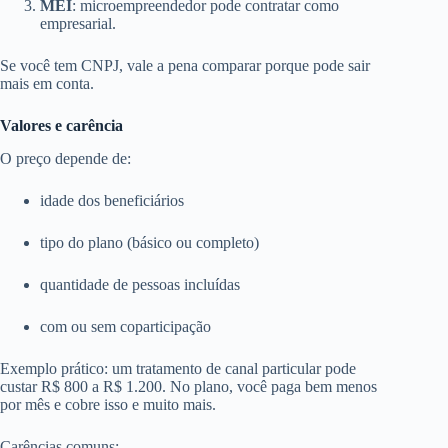
MEI
: microempreendedor pode contratar como
empresarial.
Se você tem CNPJ, vale a pena comparar porque pode sair
mais em conta.
Valores e carência
O preço depende de:
idade dos beneficiários
tipo do plano (básico ou completo)
quantidade de pessoas incluídas
com ou sem coparticipação
Exemplo prático: um tratamento de canal particular pode
custar R$ 800 a R$ 1.200. No plano, você paga bem menos
por mês e cobre isso e muito mais.
Carências comuns: