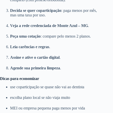
Decida se quer coparticipação
: paga menos por mês,
mas uma taxa por uso.
Veja a rede credenciada de Monte Azul – MG
.
Peça uma cotação
: compare pelo menos 2 planos.
Leia carências e regras
.
Assine e ative o cartão digital
.
Agende sua primeira limpeza
.
Dicas para economizar
use coparticipação se quase não vai ao dentista
escolha plano local se não viaja muito
MEI ou empresa pequena paga menos por vida