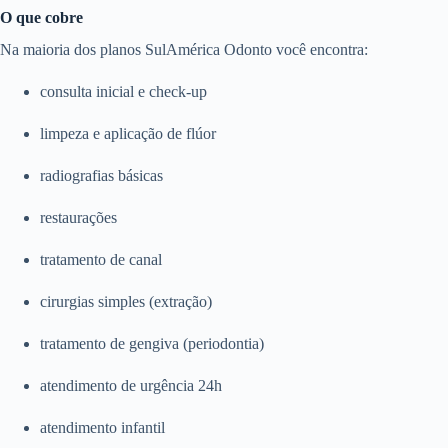
O que cobre
Na maioria dos planos SulAmérica Odonto você encontra:
consulta inicial e check-up
limpeza e aplicação de flúor
radiografias básicas
restaurações
tratamento de canal
cirurgias simples (extração)
tratamento de gengiva (periodontia)
atendimento de urgência 24h
atendimento infantil