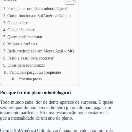
Por que ter um plano odontológico?
Como funciona o SulAmérica Odonto
O que cobre
O que não cobre
Quem pode contratar
Valores e carência
Rede credenciada em Monte Azul – MG
Passo a passo para contratar
Dicas para economizar
Principais perguntas frequentes
Próximo passo
Por que ter um plano odontológico?
Todo mundo sabe: dor de dente aparece de surpresa. E quase
sempre quando não temos dinheiro guardado para pagar um
tratamento particular. Só uma restauração pode custar mais
que a mensalidade de um ano de plano.
Com o SulAmérica Odonto você paga um valor fixo por mês