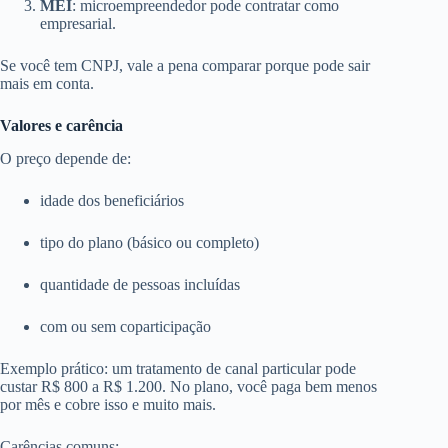
MEI
: microempreendedor pode contratar como
empresarial.
Se você tem CNPJ, vale a pena comparar porque pode sair
mais em conta.
Valores e carência
O preço depende de:
idade dos beneficiários
tipo do plano (básico ou completo)
quantidade de pessoas incluídas
com ou sem coparticipação
Exemplo prático: um tratamento de canal particular pode
custar R$ 800 a R$ 1.200. No plano, você paga bem menos
por mês e cobre isso e muito mais.
Carências comuns: