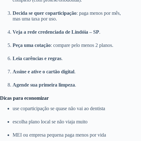
Decida se quer coparticipação
: paga menos por mês,
mas uma taxa por uso.
Veja a rede credenciada de Lindóia – SP
.
Peça uma cotação
: compare pelo menos 2 planos.
Leia carências e regras
.
Assine e ative o cartão digital
.
Agende sua primeira limpeza
.
Dicas para economizar
use coparticipação se quase não vai ao dentista
escolha plano local se não viaja muito
MEI ou empresa pequena paga menos por vida