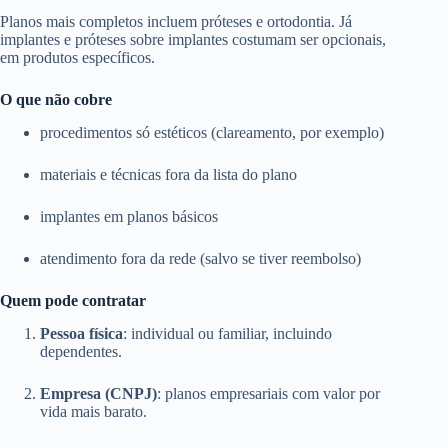
Planos mais completos incluem próteses e ortodontia. Já
implantes e próteses sobre implantes costumam ser opcionais,
em produtos específicos.
O que não cobre
procedimentos só estéticos (clareamento, por exemplo)
materiais e técnicas fora da lista do plano
implantes em planos básicos
atendimento fora da rede (salvo se tiver reembolso)
Quem pode contratar
Pessoa física
: individual ou familiar, incluindo
dependentes.
Empresa (CNPJ)
: planos empresariais com valor por
vida mais barato.