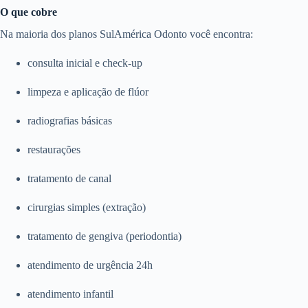
O que cobre
Na maioria dos planos SulAmérica Odonto você encontra:
consulta inicial e check-up
limpeza e aplicação de flúor
radiografias básicas
restaurações
tratamento de canal
cirurgias simples (extração)
tratamento de gengiva (periodontia)
atendimento de urgência 24h
atendimento infantil