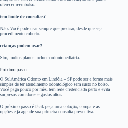
oferecer reembolso.
tem limite de consultas?
Não. Você pode usar sempre que precisar, desde que seja
procedimento coberto.
crianças podem usar?
Sim, muitos planos incluem odontopediatria.
Próximo passo
O SulAmérica Odonto em Lindóia – SP pode ser a forma mais
simples de ter atendimento odontológico sem susto no bolso.
Você paga pouco por mês, tem rede credenciada perto e evita
surpresas com dores e gastos altos.
O próximo passo é fácil: peça uma cotação, compare as
opções e já agende sua primeira consulta preventiva.