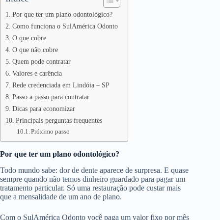
Por que ter um plano odontológico?
Como funciona o SulAmérica Odonto
O que cobre
O que não cobre
Quem pode contratar
Valores e carência
Rede credenciada em Lindóia – SP
Passo a passo para contratar
Dicas para economizar
Principais perguntas frequentes
Próximo passo
Por que ter um plano odontológico?
Todo mundo sabe: dor de dente aparece de surpresa. E quase
sempre quando não temos dinheiro guardado para pagar um
tratamento particular. Só uma restauração pode custar mais
que a mensalidade de um ano de plano.
Com o SulAmérica Odonto você paga um valor fixo por mês