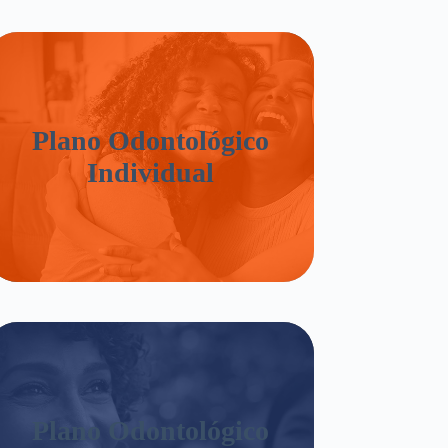
Plano Odontológico
Individual
Plano Odontológico