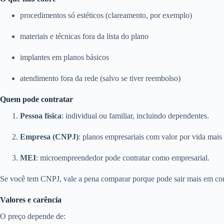
procedimentos só estéticos (clareamento, por exemplo)
materiais e técnicas fora da lista do plano
implantes em planos básicos
atendimento fora da rede (salvo se tiver reembolso)
Quem pode contratar
Pessoa física
: individual ou familiar, incluindo dependentes.
Empresa (CNPJ)
: planos empresariais com valor por vida mais 
MEI
: microempreendedor pode contratar como empresarial.
Se você tem CNPJ, vale a pena comparar porque pode sair mais em con
Valores e carência
O preço depende de: