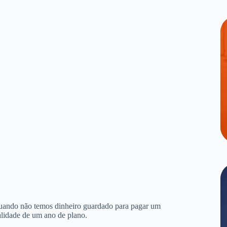
quando não temos dinheiro guardado para pagar um
alidade de um ano de plano.