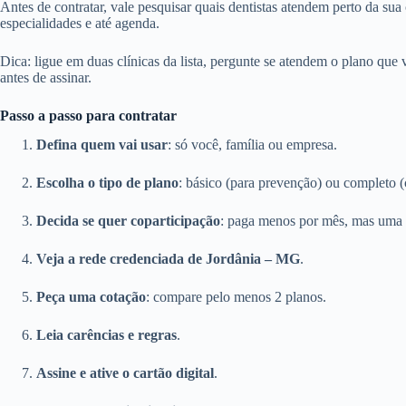
Antes de contratar, vale pesquisar quais dentistas atendem perto da sua
especialidades e até agenda.
Dica: ligue em duas clínicas da lista, pergunte se atendem o plano que
antes de assinar.
Passo a passo para contratar
Defina quem vai usar
: só você, família ou empresa.
Escolha o tipo de plano
: básico (para prevenção) ou completo (
Decida se quer coparticipação
: paga menos por mês, mas uma 
Veja a rede credenciada de Jordânia – MG
.
Peça uma cotação
: compare pelo menos 2 planos.
Leia carências e regras
.
Assine e ative o cartão digital
.