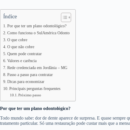
Índice
Por que ter um plano odontológico?
Como funciona o SulAmérica Odonto
O que cobre
O que não cobre
Quem pode contratar
Valores e carência
Rede credenciada em Jordânia – MG
Passo a passo para contratar
Dicas para economizar
Principais perguntas frequentes
Próximo passo
Por que ter um plano odontológico?
Todo mundo sabe: dor de dente aparece de surpresa. E quase sempre 
tratamento particular. Só uma restauração pode custar mais que a mens