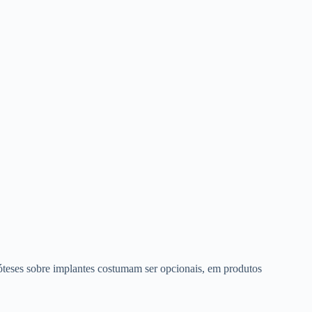
róteses sobre implantes costumam ser opcionais, em produtos