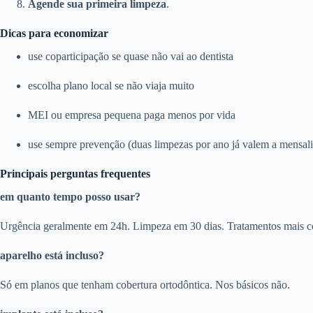
Agende sua primeira limpeza
.
Dicas para economizar
use coparticipação se quase não vai ao dentista
escolha plano local se não viaja muito
MEI ou empresa pequena paga menos por vida
use sempre prevenção (duas limpezas por ano já valem a mensal
Principais perguntas frequentes
em quanto tempo posso usar?
Urgência geralmente em 24h. Limpeza em 30 dias. Tratamentos mais c
aparelho está incluso?
Só em planos que tenham cobertura ortodôntica. Nos básicos não.