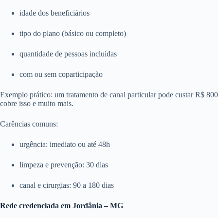
idade dos beneficiários
tipo do plano (básico ou completo)
quantidade de pessoas incluídas
com ou sem coparticipação
Exemplo prático: um tratamento de canal particular pode custar R$ 8
cobre isso e muito mais.
Carências comuns:
urgência: imediato ou até 48h
limpeza e prevenção: 30 dias
canal e cirurgias: 90 a 180 dias
Rede credenciada em Jordânia – MG