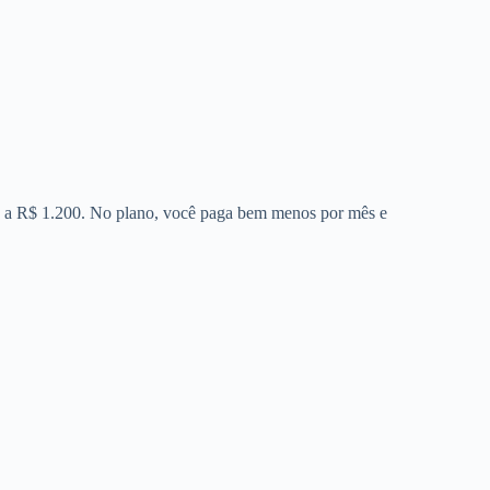
00 a R$ 1.200. No plano, você paga bem menos por mês e