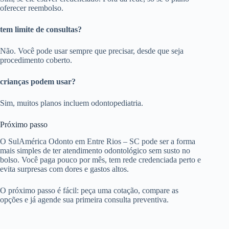
oferecer reembolso.
tem limite de consultas?
Não. Você pode usar sempre que precisar, desde que seja
procedimento coberto.
crianças podem usar?
Sim, muitos planos incluem odontopediatria.
Próximo passo
O SulAmérica Odonto em Entre Rios – SC pode ser a forma
mais simples de ter atendimento odontológico sem susto no
bolso. Você paga pouco por mês, tem rede credenciada perto e
evita surpresas com dores e gastos altos.
O próximo passo é fácil: peça uma cotação, compare as
opções e já agende sua primeira consulta preventiva.