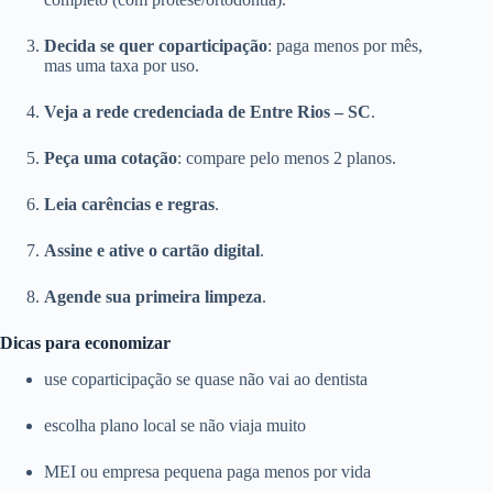
Decida se quer coparticipação
: paga menos por mês,
mas uma taxa por uso.
Veja a rede credenciada de Entre Rios – SC
.
Peça uma cotação
: compare pelo menos 2 planos.
Leia carências e regras
.
Assine e ative o cartão digital
.
Agende sua primeira limpeza
.
Dicas para economizar
use coparticipação se quase não vai ao dentista
escolha plano local se não viaja muito
MEI ou empresa pequena paga menos por vida