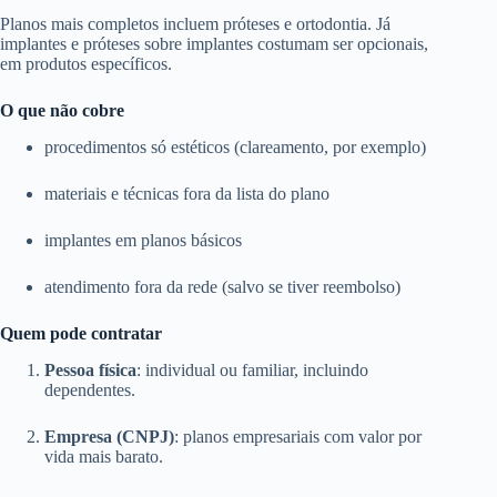
Planos mais completos incluem próteses e ortodontia. Já
implantes e próteses sobre implantes costumam ser opcionais,
em produtos específicos.
O que não cobre
procedimentos só estéticos (clareamento, por exemplo)
materiais e técnicas fora da lista do plano
implantes em planos básicos
atendimento fora da rede (salvo se tiver reembolso)
Quem pode contratar
Pessoa física
: individual ou familiar, incluindo
dependentes.
Empresa (CNPJ)
: planos empresariais com valor por
vida mais barato.