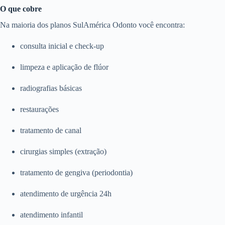
O que cobre
Na maioria dos planos SulAmérica Odonto você encontra:
consulta inicial e check-up
limpeza e aplicação de flúor
radiografias básicas
restaurações
tratamento de canal
cirurgias simples (extração)
tratamento de gengiva (periodontia)
atendimento de urgência 24h
atendimento infantil