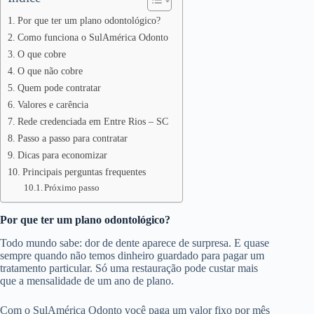
Por que ter um plano odontológico?
Como funciona o SulAmérica Odonto
O que cobre
O que não cobre
Quem pode contratar
Valores e carência
Rede credenciada em Entre Rios – SC
Passo a passo para contratar
Dicas para economizar
Principais perguntas frequentes
Próximo passo
Por que ter um plano odontológico?
Todo mundo sabe: dor de dente aparece de surpresa. E quase
sempre quando não temos dinheiro guardado para pagar um
tratamento particular. Só uma restauração pode custar mais
que a mensalidade de um ano de plano.
Com o SulAmérica Odonto você paga um valor fixo por mês