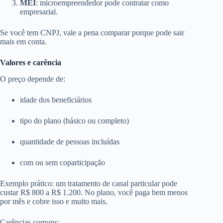
MEI
: microempreendedor pode contratar como
empresarial.
Se você tem CNPJ, vale a pena comparar porque pode sair
mais em conta.
Valores e carência
O preço depende de:
idade dos beneficiários
tipo do plano (básico ou completo)
quantidade de pessoas incluídas
com ou sem coparticipação
Exemplo prático: um tratamento de canal particular pode
custar R$ 800 a R$ 1.200. No plano, você paga bem menos
por mês e cobre isso e muito mais.
Carências comuns: