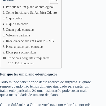
Por que ter um plano odontológico?
Como funciona o SulAmérica Odonto
O que cobre
O que não cobre
Quem pode contratar
Valores e carência
Rede credenciada em Corinto – MG
Passo a passo para contratar
Dicas para economizar
Principais perguntas frequentes
Próximo passo
Por que ter um plano odontológico?
Todo mundo sabe: dor de dente aparece de surpresa. E quase
sempre quando não temos dinheiro guardado para pagar um
tratamento particular. Só uma restauração pode custar mais
que a mensalidade de um ano de plano.
Com o SulAmérica Odonto você paga um valor fixo por mês