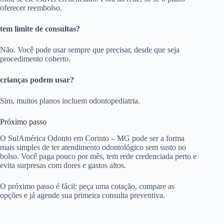
oferecer reembolso.
tem limite de consultas?
Não. Você pode usar sempre que precisar, desde que seja
procedimento coberto.
crianças podem usar?
Sim, muitos planos incluem odontopediatria.
Próximo passo
O SulAmérica Odonto em Corinto – MG pode ser a forma
mais simples de ter atendimento odontológico sem susto no
bolso. Você paga pouco por mês, tem rede credenciada perto e
evita surpresas com dores e gastos altos.
O próximo passo é fácil: peça uma cotação, compare as
opções e já agende sua primeira consulta preventiva.