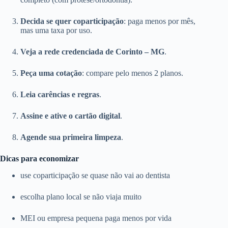
Decida se quer coparticipação
: paga menos por mês,
mas uma taxa por uso.
Veja a rede credenciada de Corinto – MG
.
Peça uma cotação
: compare pelo menos 2 planos.
Leia carências e regras
.
Assine e ative o cartão digital
.
Agende sua primeira limpeza
.
Dicas para economizar
use coparticipação se quase não vai ao dentista
escolha plano local se não viaja muito
MEI ou empresa pequena paga menos por vida