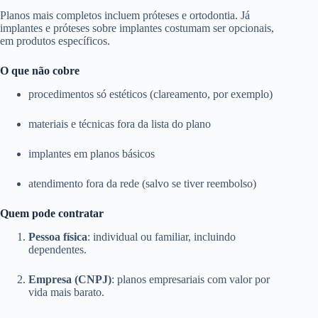
Planos mais completos incluem próteses e ortodontia. Já
implantes e próteses sobre implantes costumam ser opcionais,
em produtos específicos.
O que não cobre
procedimentos só estéticos (clareamento, por exemplo)
materiais e técnicas fora da lista do plano
implantes em planos básicos
atendimento fora da rede (salvo se tiver reembolso)
Quem pode contratar
Pessoa física
: individual ou familiar, incluindo
dependentes.
Empresa (CNPJ)
: planos empresariais com valor por
vida mais barato.