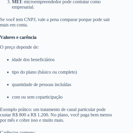
MEI
: microempreendedor pode contratar como
empresarial.
Se você tem CNPJ, vale a pena comparar porque pode sair
mais em conta.
Valores e carência
O preço depende de:
idade dos beneficiários
tipo do plano (básico ou completo)
quantidade de pessoas incluídas
com ou sem coparticipação
Exemplo prático: um tratamento de canal particular pode
custar R$ 800 a R$ 1.200. No plano, você paga bem menos
por mês e cobre isso e muito mais.
Carências comuns: