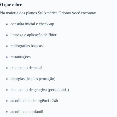
O que cobre
Na maioria dos planos SulAmérica Odonto você encontra:
consulta inicial e check-up
limpeza e aplicação de flúor
radiografias básicas
restaurações
tratamento de canal
cirurgias simples (extração)
tratamento de gengiva (periodontia)
atendimento de urgência 24h
atendimento infantil