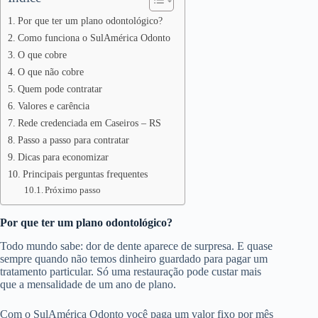
Por que ter um plano odontológico?
Como funciona o SulAmérica Odonto
O que cobre
O que não cobre
Quem pode contratar
Valores e carência
Rede credenciada em Caseiros – RS
Passo a passo para contratar
Dicas para economizar
Principais perguntas frequentes
Próximo passo
Por que ter um plano odontológico?
Todo mundo sabe: dor de dente aparece de surpresa. E quase
sempre quando não temos dinheiro guardado para pagar um
tratamento particular. Só uma restauração pode custar mais
que a mensalidade de um ano de plano.
Com o SulAmérica Odonto você paga um valor fixo por mês