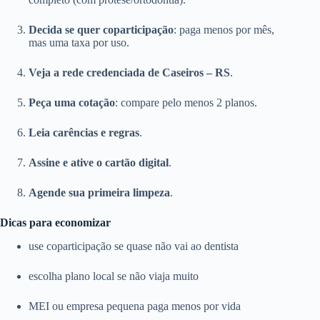
Decida se quer coparticipação
: paga menos por mês,
mas uma taxa por uso.
Veja a rede credenciada de Caseiros – RS
.
Peça uma cotação
: compare pelo menos 2 planos.
Leia carências e regras
.
Assine e ative o cartão digital
.
Agende sua primeira limpeza
.
Dicas para economizar
use coparticipação se quase não vai ao dentista
escolha plano local se não viaja muito
MEI ou empresa pequena paga menos por vida