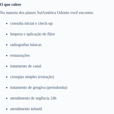
O que cobre
Na maioria dos planos SulAmérica Odonto você encontra:
consulta inicial e check-up
limpeza e aplicação de flúor
radiografias básicas
restaurações
tratamento de canal
cirurgias simples (extração)
tratamento de gengiva (periodontia)
atendimento de urgência 24h
atendimento infantil