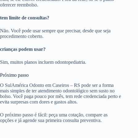
oferecer reembolso.
tem limite de consultas?
Não. Você pode usar sempre que precisar, desde que seja
procedimento coberto.
crianças podem usar?
Sim, muitos planos incluem odontopediatria.
Próximo passo
O SulAmérica Odonto em Caseiros – RS pode ser a forma
mais simples de ter atendimento odontológico sem susto no
bolso. Você paga pouco por mês, tem rede credenciada perto e
evita surpresas com dores e gastos altos.
O próximo passo é fácil: peça uma cotação, compare as
opções e já agende sua primeira consulta preventiva.