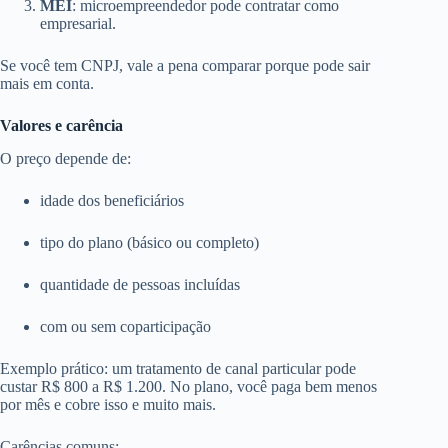
MEI
: microempreendedor pode contratar como
empresarial.
Se você tem CNPJ, vale a pena comparar porque pode sair
mais em conta.
Valores e carência
O preço depende de:
idade dos beneficiários
tipo do plano (básico ou completo)
quantidade de pessoas incluídas
com ou sem coparticipação
Exemplo prático: um tratamento de canal particular pode
custar R$ 800 a R$ 1.200. No plano, você paga bem menos
por mês e cobre isso e muito mais.
Carências comuns: