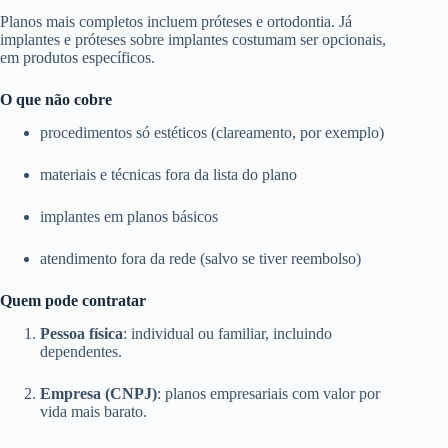
Planos mais completos incluem próteses e ortodontia. Já
implantes e próteses sobre implantes costumam ser opcionais,
em produtos específicos.
O que não cobre
procedimentos só estéticos (clareamento, por exemplo)
materiais e técnicas fora da lista do plano
implantes em planos básicos
atendimento fora da rede (salvo se tiver reembolso)
Quem pode contratar
Pessoa física
: individual ou familiar, incluindo
dependentes.
Empresa (CNPJ)
: planos empresariais com valor por
vida mais barato.