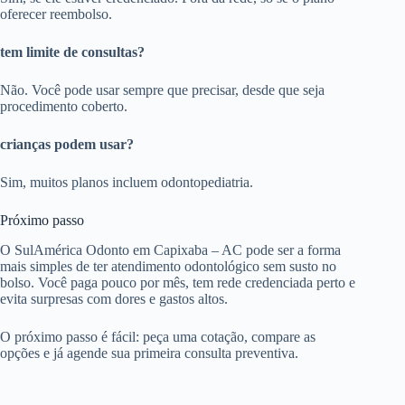
oferecer reembolso.
tem limite de consultas?
Não. Você pode usar sempre que precisar, desde que seja
procedimento coberto.
crianças podem usar?
Sim, muitos planos incluem odontopediatria.
Próximo passo
O SulAmérica Odonto em Capixaba – AC pode ser a forma
mais simples de ter atendimento odontológico sem susto no
bolso. Você paga pouco por mês, tem rede credenciada perto e
evita surpresas com dores e gastos altos.
O próximo passo é fácil: peça uma cotação, compare as
opções e já agende sua primeira consulta preventiva.