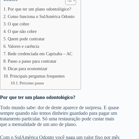
Por que ter um plano odontológico?
Como funciona o SulAmérica Odonto
O que cobre
O que não cobre
Quem pode contratar
Valores e carência
Rede credenciada em Capixaba – AC
Passo a passo para contratar
Dicas para economizar
Principais perguntas frequentes
Próximo passo
Por que ter um plano odontológico?
Todo mundo sabe: dor de dente aparece de surpresa. E quase
sempre quando não temos dinheiro guardado para pagar um
tratamento particular. Só uma restauração pode custar mais
que a mensalidade de um ano de plano.
Com o SulAmérica Odonto você paga um valor fixo por mês