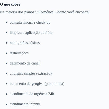
O que cobre
Na maioria dos planos SulAmérica Odonto você encontra:
consulta inicial e check-up
limpeza e aplicação de flúor
radiografias básicas
restaurações
tratamento de canal
cirurgias simples (extração)
tratamento de gengiva (periodontia)
atendimento de urgência 24h
atendimento infantil