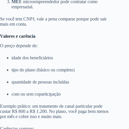
MEI
: microempreendedor pode contratar como
empresarial.
Se você tem CNPJ, vale a pena comparar porque pode sair
mais em conta.
Valores e carência
O preço depende de:
idade dos beneficiários
tipo do plano (básico ou completo)
quantidade de pessoas incluídas
com ou sem coparticipação
Exemplo prático: um tratamento de canal particular pode
custar R$ 800 a R$ 1.200. No plano, você paga bem menos
por mês e cobre isso e muito mais.
Carências comuns: