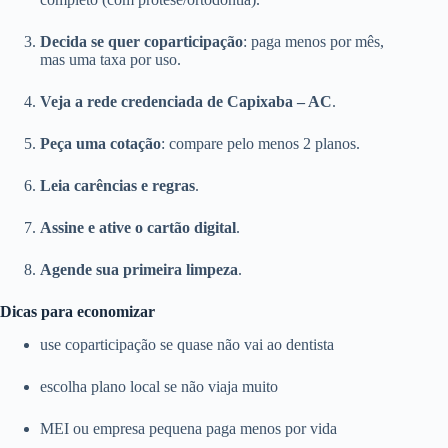
Decida se quer coparticipação
: paga menos por mês,
mas uma taxa por uso.
Veja a rede credenciada de Capixaba – AC
.
Peça uma cotação
: compare pelo menos 2 planos.
Leia carências e regras
.
Assine e ative o cartão digital
.
Agende sua primeira limpeza
.
Dicas para economizar
use coparticipação se quase não vai ao dentista
escolha plano local se não viaja muito
MEI ou empresa pequena paga menos por vida