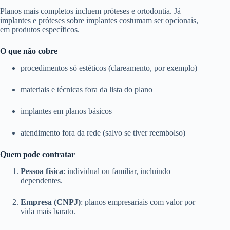
Planos mais completos incluem próteses e ortodontia. Já
implantes e próteses sobre implantes costumam ser opcionais,
em produtos específicos.
O que não cobre
procedimentos só estéticos (clareamento, por exemplo)
materiais e técnicas fora da lista do plano
implantes em planos básicos
atendimento fora da rede (salvo se tiver reembolso)
Quem pode contratar
Pessoa física
: individual ou familiar, incluindo
dependentes.
Empresa (CNPJ)
: planos empresariais com valor por
vida mais barato.