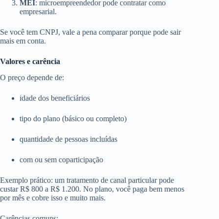
MEI
: microempreendedor pode contratar como
empresarial.
Se você tem CNPJ, vale a pena comparar porque pode sair
mais em conta.
Valores e carência
O preço depende de:
idade dos beneficiários
tipo do plano (básico ou completo)
quantidade de pessoas incluídas
com ou sem coparticipação
Exemplo prático: um tratamento de canal particular pode
custar R$ 800 a R$ 1.200. No plano, você paga bem menos
por mês e cobre isso e muito mais.
Carências comuns: