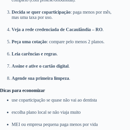
Decida se quer coparticipação
: paga menos por mês,
mas uma taxa por uso.
Veja a rede credenciada de Cacaulândia – RO
.
Peça uma cotação
: compare pelo menos 2 planos.
Leia carências e regras
.
Assine e ative o cartão digital
.
Agende sua primeira limpeza
.
Dicas para economizar
use coparticipação se quase não vai ao dentista
escolha plano local se não viaja muito
MEI ou empresa pequena paga menos por vida