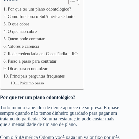
Por que ter um plano odontológico?
Como funciona o SulAmérica Odonto
O que cobre
O que não cobre
Quem pode contratar
Valores e carência
Rede credenciada em Cacaulândia – RO
Passo a passo para contratar
Dicas para economizar
Principais perguntas frequentes
Próximo passo
Por que ter um plano odontológico?
Todo mundo sabe: dor de dente aparece de surpresa. E quase
sempre quando não temos dinheiro guardado para pagar um
tratamento particular. Só uma restauração pode custar mais
que a mensalidade de um ano de plano.
Com o SulAmérica Odonto você paga um valor fixo por mês