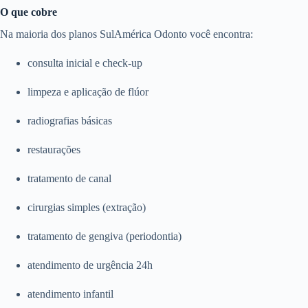
O que cobre
Na maioria dos planos SulAmérica Odonto você encontra:
consulta inicial e check-up
limpeza e aplicação de flúor
radiografias básicas
restaurações
tratamento de canal
cirurgias simples (extração)
tratamento de gengiva (periodontia)
atendimento de urgência 24h
atendimento infantil