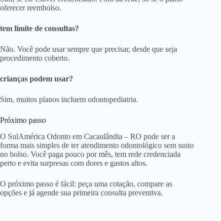
oferecer reembolso.
tem limite de consultas?
Não. Você pode usar sempre que precisar, desde que seja
procedimento coberto.
crianças podem usar?
Sim, muitos planos incluem odontopediatria.
Próximo passo
O SulAmérica Odonto em Cacaulândia – RO pode ser a
forma mais simples de ter atendimento odontológico sem susto
no bolso. Você paga pouco por mês, tem rede credenciada
perto e evita surpresas com dores e gastos altos.
O próximo passo é fácil: peça uma cotação, compare as
opções e já agende sua primeira consulta preventiva.