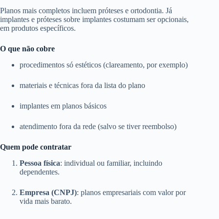
Planos mais completos incluem próteses e ortodontia. Já
implantes e próteses sobre implantes costumam ser opcionais,
em produtos específicos.
O que não cobre
procedimentos só estéticos (clareamento, por exemplo)
materiais e técnicas fora da lista do plano
implantes em planos básicos
atendimento fora da rede (salvo se tiver reembolso)
Quem pode contratar
Pessoa física
: individual ou familiar, incluindo
dependentes.
Empresa (CNPJ)
: planos empresariais com valor por
vida mais barato.