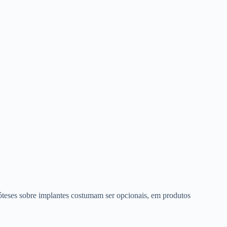
róteses sobre implantes costumam ser opcionais, em produtos