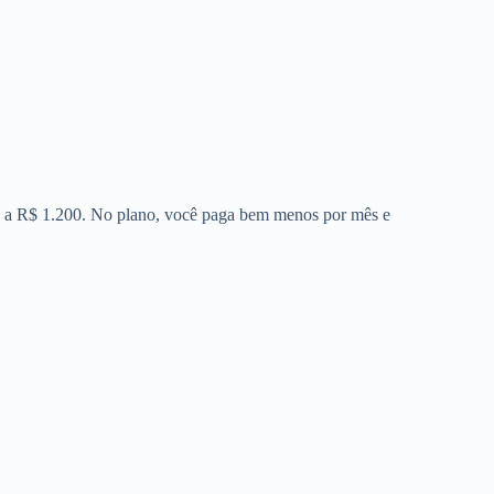
00 a R$ 1.200. No plano, você paga bem menos por mês e