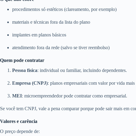
procedimentos só estéticos (clareamento, por exemplo)
materiais e técnicas fora da lista do plano
implantes em planos básicos
atendimento fora da rede (salvo se tiver reembolso)
Quem pode contratar
Pessoa física
: individual ou familiar, incluindo dependentes.
Empresa (CNPJ)
: planos empresariais com valor por vida mais 
MEI
: microempreendedor pode contratar como empresarial.
Se você tem CNPJ, vale a pena comparar porque pode sair mais em con
Valores e carência
O preço depende de: