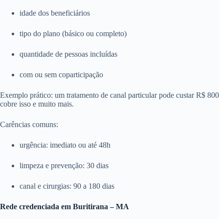
idade dos beneficiários
tipo do plano (básico ou completo)
quantidade de pessoas incluídas
com ou sem coparticipação
Exemplo prático: um tratamento de canal particular pode custar R$ 8
cobre isso e muito mais.
Carências comuns:
urgência: imediato ou até 48h
limpeza e prevenção: 30 dias
canal e cirurgias: 90 a 180 dias
Rede credenciada em Buritirana – MA