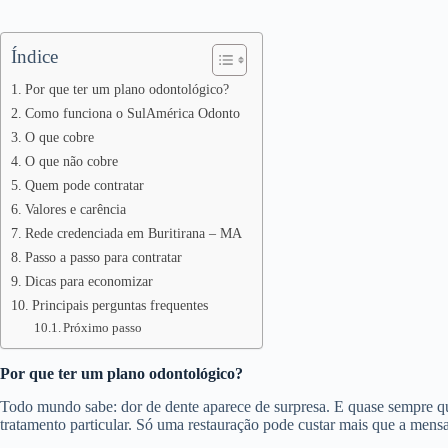
Índice
Por que ter um plano odontológico?
Como funciona o SulAmérica Odonto
O que cobre
O que não cobre
Quem pode contratar
Valores e carência
Rede credenciada em Buritirana – MA
Passo a passo para contratar
Dicas para economizar
Principais perguntas frequentes
Próximo passo
Por que ter um plano odontológico?
Todo mundo sabe: dor de dente aparece de surpresa. E quase sempre 
tratamento particular. Só uma restauração pode custar mais que a mens