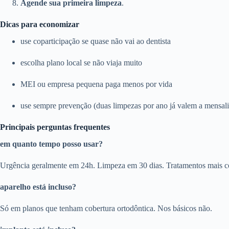
Agende sua primeira limpeza
.
Dicas para economizar
use coparticipação se quase não vai ao dentista
escolha plano local se não viaja muito
MEI ou empresa pequena paga menos por vida
use sempre prevenção (duas limpezas por ano já valem a mensal
Principais perguntas frequentes
em quanto tempo posso usar?
Urgência geralmente em 24h. Limpeza em 30 dias. Tratamentos mais c
aparelho está incluso?
Só em planos que tenham cobertura ortodôntica. Nos básicos não.