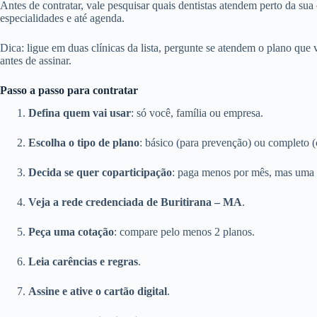
Antes de contratar, vale pesquisar quais dentistas atendem perto da sua
especialidades e até agenda.
Dica: ligue em duas clínicas da lista, pergunte se atendem o plano que
antes de assinar.
Passo a passo para contratar
Defina quem vai usar
: só você, família ou empresa.
Escolha o tipo de plano
: básico (para prevenção) ou completo (
Decida se quer coparticipação
: paga menos por mês, mas uma 
Veja a rede credenciada de Buritirana – MA
.
Peça uma cotação
: compare pelo menos 2 planos.
Leia carências e regras
.
Assine e ative o cartão digital
.