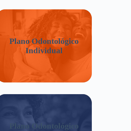
Plano Odontológico
Individual
Plano Odontológico