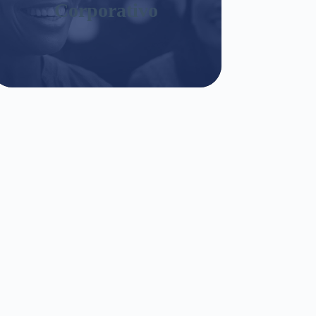
Corporativo