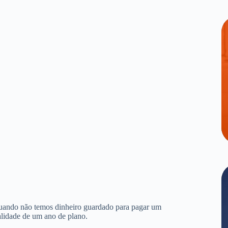
quando não temos dinheiro guardado para pagar um
alidade de um ano de plano.