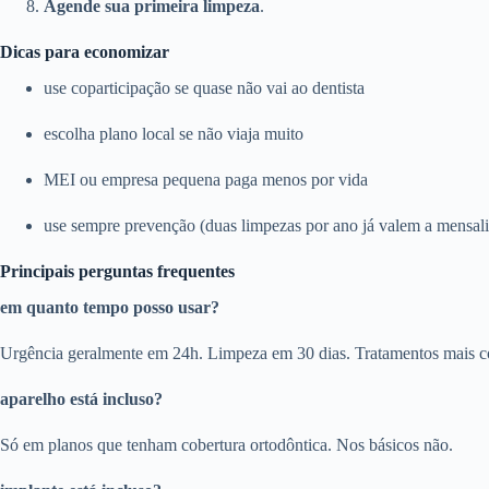
Agende sua primeira limpeza
.
Dicas para economizar
use coparticipação se quase não vai ao dentista
escolha plano local se não viaja muito
MEI ou empresa pequena paga menos por vida
use sempre prevenção (duas limpezas por ano já valem a mensal
Principais perguntas frequentes
em quanto tempo posso usar?
Urgência geralmente em 24h. Limpeza em 30 dias. Tratamentos mais c
aparelho está incluso?
Só em planos que tenham cobertura ortodôntica. Nos básicos não.