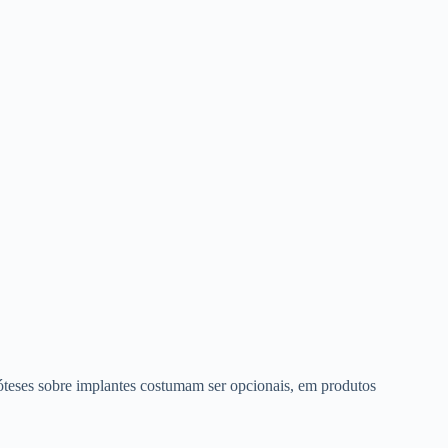
róteses sobre implantes costumam ser opcionais, em produtos