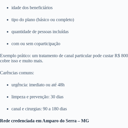
idade dos beneficiários
tipo do plano (básico ou completo)
quantidade de pessoas incluídas
com ou sem coparticipação
Exemplo prático: um tratamento de canal particular pode custar R$ 8
cobre isso e muito mais.
Carências comuns:
urgência: imediato ou até 48h
limpeza e prevenção: 30 dias
canal e cirurgias: 90 a 180 dias
Rede credenciada em Amparo do Serra – MG