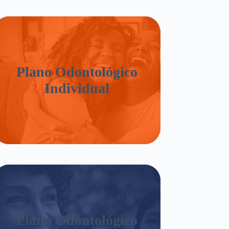
Plano Odontológico
Individual
Plano Odontológico