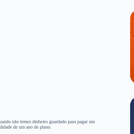
quando não temos dinheiro guardado para pagar um
alidade de um ano de plano.