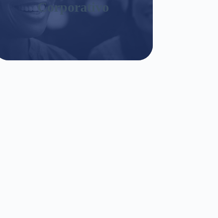
Corporativo