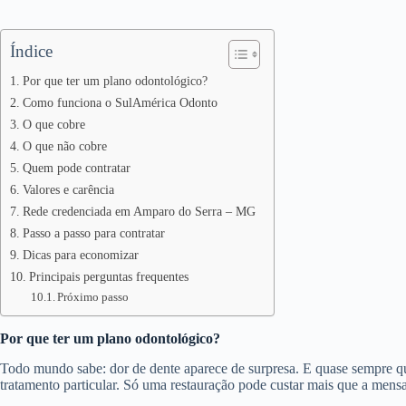
Índice
Por que ter um plano odontológico?
Como funciona o SulAmérica Odonto
O que cobre
O que não cobre
Quem pode contratar
Valores e carência
Rede credenciada em Amparo do Serra – MG
Passo a passo para contratar
Dicas para economizar
Principais perguntas frequentes
Próximo passo
Por que ter um plano odontológico?
Todo mundo sabe: dor de dente aparece de surpresa. E quase sempre 
tratamento particular. Só uma restauração pode custar mais que a mens