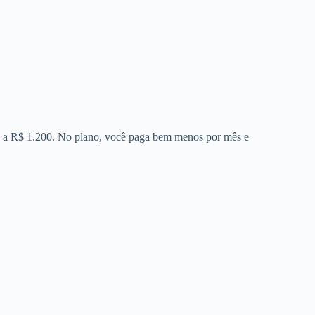
00 a R$ 1.200. No plano, você paga bem menos por mês e