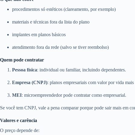
procedimentos só estéticos (clareamento, por exemplo)
materiais e técnicas fora da lista do plano
implantes em planos básicos
atendimento fora da rede (salvo se tiver reembolso)
Quem pode contratar
Pessoa física
: individual ou familiar, incluindo dependentes.
Empresa (CNPJ)
: planos empresariais com valor por vida mais 
MEI
: microempreendedor pode contratar como empresarial.
Se você tem CNPJ, vale a pena comparar porque pode sair mais em con
Valores e carência
O preço depende de: