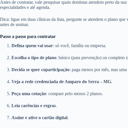
Antes de contratar, vale pesquisar quais dentistas atendem perto da sua
especialidades e até agenda.
Dica: ligue em duas clínicas da lista, pergunte se atendem o plano que
antes de assinar.
Passo a passo para contratar
Defina quem vai usar
: só você, família ou empresa.
Escolha o tipo de plano
: básico (para prevenção) ou completo (
Decida se quer coparticipação
: paga menos por mês, mas uma 
Veja a rede credenciada de Amparo do Serra – MG
.
Peça uma cotação
: compare pelo menos 2 planos.
Leia carências e regras
.
Assine e ative o cartão digital
.