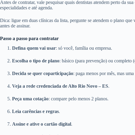
Antes de contratar, vale pesquisar quais dentistas atendem perto da sua
especialidades e até agenda.
Dica: ligue em duas clínicas da lista, pergunte se atendem o plano que
antes de assinar.
Passo a passo para contratar
Defina quem vai usar
: só você, família ou empresa.
Escolha o tipo de plano
: básico (para prevenção) ou completo (
Decida se quer coparticipação
: paga menos por mês, mas uma 
Veja a rede credenciada de Alto Rio Novo – ES
.
Peça uma cotação
: compare pelo menos 2 planos.
Leia carências e regras
.
Assine e ative o cartão digital
.