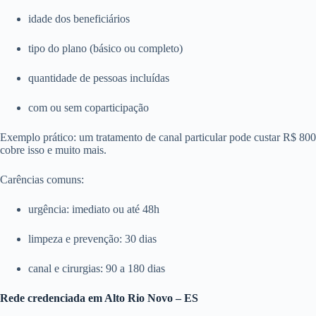
idade dos beneficiários
tipo do plano (básico ou completo)
quantidade de pessoas incluídas
com ou sem coparticipação
Exemplo prático: um tratamento de canal particular pode custar R$ 8
cobre isso e muito mais.
Carências comuns:
urgência: imediato ou até 48h
limpeza e prevenção: 30 dias
canal e cirurgias: 90 a 180 dias
Rede credenciada em Alto Rio Novo – ES