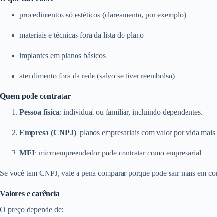
procedimentos só estéticos (clareamento, por exemplo)
materiais e técnicas fora da lista do plano
implantes em planos básicos
atendimento fora da rede (salvo se tiver reembolso)
Quem pode contratar
Pessoa física
: individual ou familiar, incluindo dependentes.
Empresa (CNPJ)
: planos empresariais com valor por vida mais 
MEI
: microempreendedor pode contratar como empresarial.
Se você tem CNPJ, vale a pena comparar porque pode sair mais em con
Valores e carência
O preço depende de: