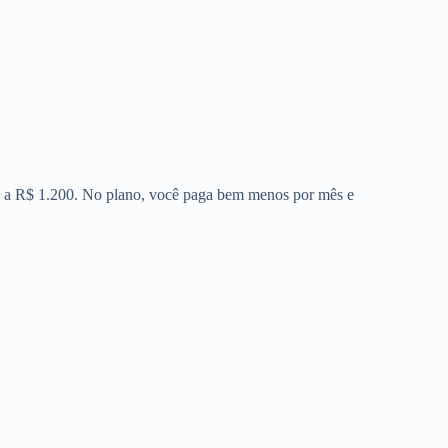
00 a R$ 1.200. No plano, você paga bem menos por mês e