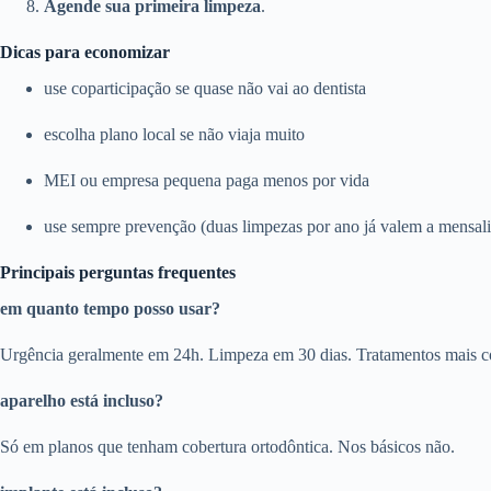
Agende sua primeira limpeza
.
Dicas para economizar
use coparticipação se quase não vai ao dentista
escolha plano local se não viaja muito
MEI ou empresa pequena paga menos por vida
use sempre prevenção (duas limpezas por ano já valem a mensal
Principais perguntas frequentes
em quanto tempo posso usar?
Urgência geralmente em 24h. Limpeza em 30 dias. Tratamentos mais c
aparelho está incluso?
Só em planos que tenham cobertura ortodôntica. Nos básicos não.