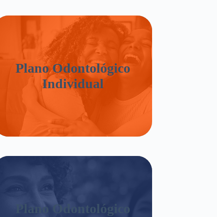
Plano Odontológico
Individual
Plano Odontológico