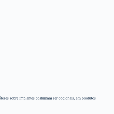
róteses sobre implantes costumam ser opcionais, em produtos