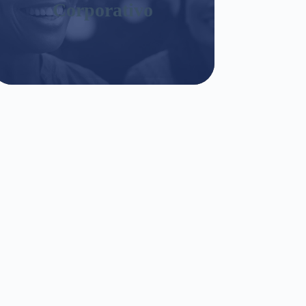
Corporativo