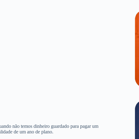
quando não temos dinheiro guardado para pagar um
alidade de um ano de plano.