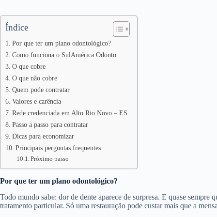
Índice
Por que ter um plano odontológico?
Como funciona o SulAmérica Odonto
O que cobre
O que não cobre
Quem pode contratar
Valores e carência
Rede credenciada em Alto Rio Novo – ES
Passo a passo para contratar
Dicas para economizar
Principais perguntas frequentes
Próximo passo
Por que ter um plano odontológico?
Todo mundo sabe: dor de dente aparece de surpresa. E quase sempre 
tratamento particular. Só uma restauração pode custar mais que a mens