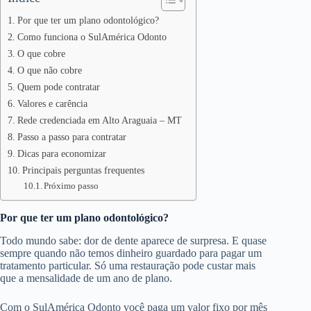
Por que ter um plano odontológico?
Como funciona o SulAmérica Odonto
O que cobre
O que não cobre
Quem pode contratar
Valores e carência
Rede credenciada em Alto Araguaia – MT
Passo a passo para contratar
Dicas para economizar
Principais perguntas frequentes
Próximo passo
Por que ter um plano odontológico?
Todo mundo sabe: dor de dente aparece de surpresa. E quase
sempre quando não temos dinheiro guardado para pagar um
tratamento particular. Só uma restauração pode custar mais
que a mensalidade de um ano de plano.
Com o SulAmérica Odonto você paga um valor fixo por mês