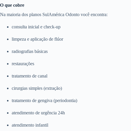
O que cobre
Na maioria dos planos SulAmérica Odonto você encontra:
consulta inicial e check-up
limpeza e aplicação de flúor
radiografias básicas
restaurações
tratamento de canal
cirurgias simples (extração)
tratamento de gengiva (periodontia)
atendimento de urgência 24h
atendimento infantil