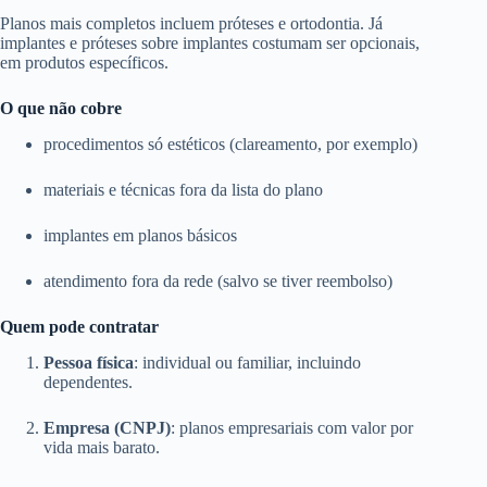
Planos mais completos incluem próteses e ortodontia. Já
implantes e próteses sobre implantes costumam ser opcionais,
em produtos específicos.
O que não cobre
procedimentos só estéticos (clareamento, por exemplo)
materiais e técnicas fora da lista do plano
implantes em planos básicos
atendimento fora da rede (salvo se tiver reembolso)
Quem pode contratar
Pessoa física
: individual ou familiar, incluindo
dependentes.
Empresa (CNPJ)
: planos empresariais com valor por
vida mais barato.