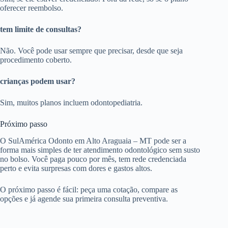
oferecer reembolso.
tem limite de consultas?
Não. Você pode usar sempre que precisar, desde que seja
procedimento coberto.
crianças podem usar?
Sim, muitos planos incluem odontopediatria.
Próximo passo
O SulAmérica Odonto em Alto Araguaia – MT pode ser a
forma mais simples de ter atendimento odontológico sem susto
no bolso. Você paga pouco por mês, tem rede credenciada
perto e evita surpresas com dores e gastos altos.
O próximo passo é fácil: peça uma cotação, compare as
opções e já agende sua primeira consulta preventiva.