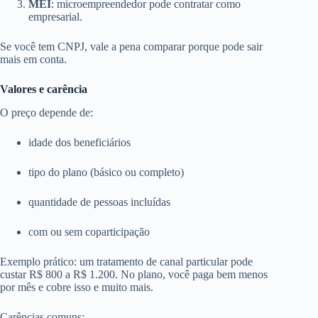
MEI
: microempreendedor pode contratar como
empresarial.
Se você tem CNPJ, vale a pena comparar porque pode sair
mais em conta.
Valores e carência
O preço depende de:
idade dos beneficiários
tipo do plano (básico ou completo)
quantidade de pessoas incluídas
com ou sem coparticipação
Exemplo prático: um tratamento de canal particular pode
custar R$ 800 a R$ 1.200. No plano, você paga bem menos
por mês e cobre isso e muito mais.
Carências comuns: