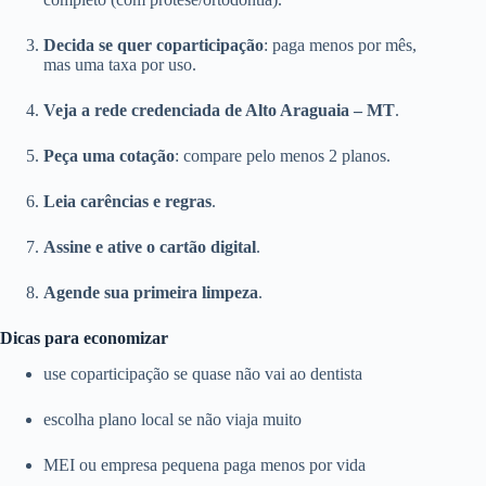
Decida se quer coparticipação
: paga menos por mês,
mas uma taxa por uso.
Veja a rede credenciada de Alto Araguaia – MT
.
Peça uma cotação
: compare pelo menos 2 planos.
Leia carências e regras
.
Assine e ative o cartão digital
.
Agende sua primeira limpeza
.
Dicas para economizar
use coparticipação se quase não vai ao dentista
escolha plano local se não viaja muito
MEI ou empresa pequena paga menos por vida