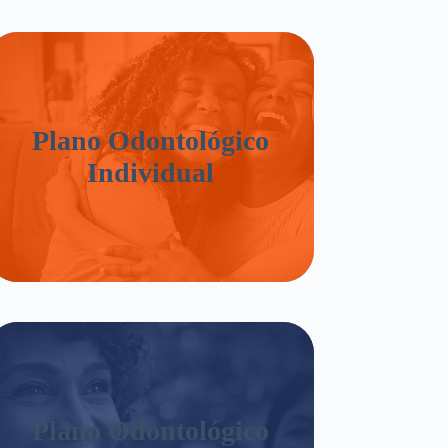
Plano Odontológico
Individual
Plano Odontológico