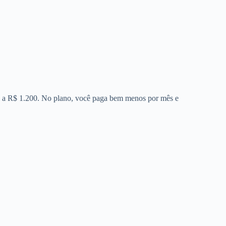
00 a R$ 1.200. No plano, você paga bem menos por mês e