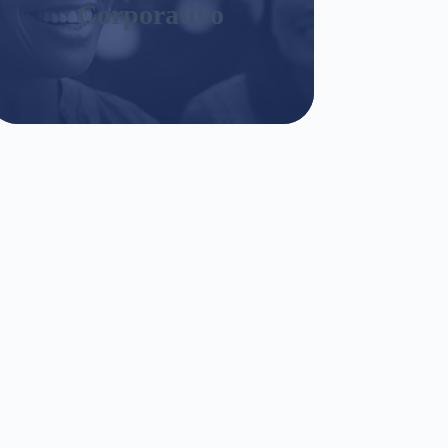
Corporativo