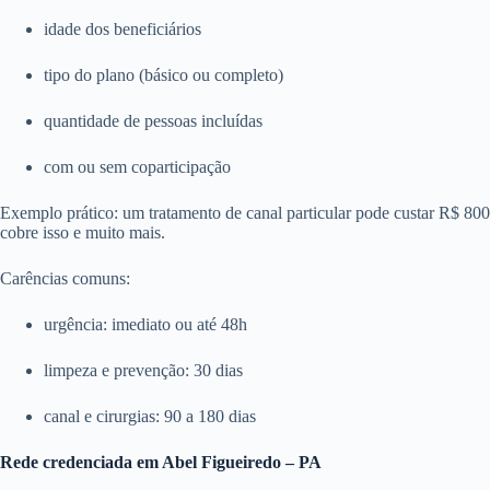
idade dos beneficiários
tipo do plano (básico ou completo)
quantidade de pessoas incluídas
com ou sem coparticipação
Exemplo prático: um tratamento de canal particular pode custar R$ 8
cobre isso e muito mais.
Carências comuns:
urgência: imediato ou até 48h
limpeza e prevenção: 30 dias
canal e cirurgias: 90 a 180 dias
Rede credenciada em Abel Figueiredo – PA