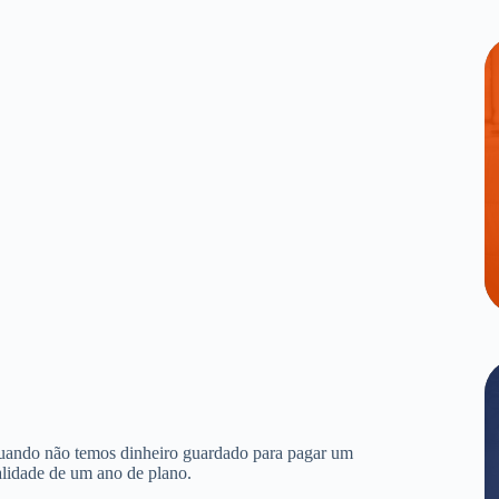
quando não temos dinheiro guardado para pagar um
alidade de um ano de plano.