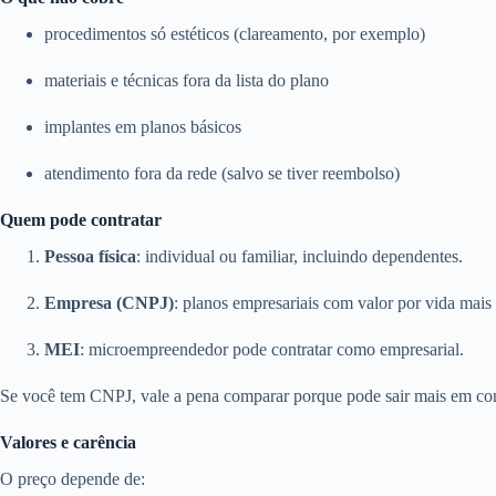
procedimentos só estéticos (clareamento, por exemplo)
materiais e técnicas fora da lista do plano
implantes em planos básicos
atendimento fora da rede (salvo se tiver reembolso)
Quem pode contratar
Pessoa física
: individual ou familiar, incluindo dependentes.
Empresa (CNPJ)
: planos empresariais com valor por vida mais 
MEI
: microempreendedor pode contratar como empresarial.
Se você tem CNPJ, vale a pena comparar porque pode sair mais em con
Valores e carência
O preço depende de: