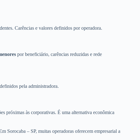
dentes. Carências e valores definidos por operadora.
menores
por beneficiário, carências reduzidas e rede
definidos pela administradora.
es próximas às corporativas. É uma alternativa econômica
 Em Sorocaba – SP, muitas operadoras oferecem empresarial a