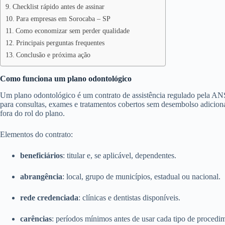
Checklist rápido antes de assinar
Para empresas em Sorocaba – SP
Como economizar sem perder qualidade
Principais perguntas frequentes
Conclusão e próxima ação
Como funciona um plano odontológico
Um plano odontológico é um contrato de assistência regulado pela ANS
para consultas, exames e tratamentos cobertos sem desembolso adicion
fora do rol do plano.
Elementos do contrato:
beneficiários
: titular e, se aplicável, dependentes.
abrangência
: local, grupo de municípios, estadual ou nacional.
rede credenciada
: clínicas e dentistas disponíveis.
carências
: períodos mínimos antes de usar cada tipo de procedi