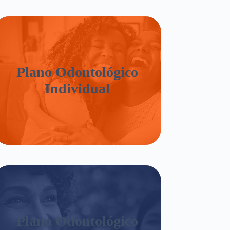
Plano Odontológico
Individual
Plano Odontológico