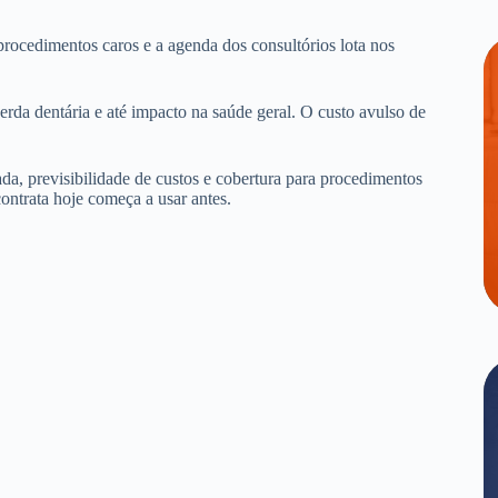
procedimentos caros e a agenda dos consultórios lota nos
erda dentária e até impacto na saúde geral. O custo avulso de
.
da, previsibilidade de custos e cobertura para procedimentos
ontrata hoje começa a usar antes.