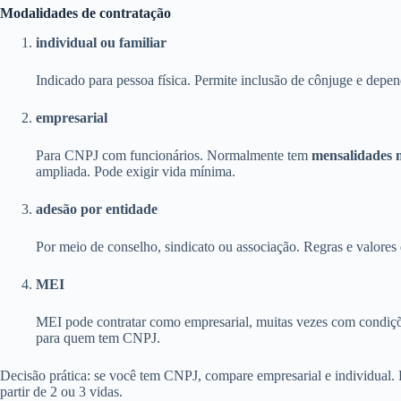
Modalidades de contratação
individual ou familiar
Indicado para pessoa física. Permite inclusão de cônjuge e depen
empresarial
Para CNPJ com funcionários. Normalmente tem
mensalidades 
ampliada. Pode exigir vida mínima.
adesão por entidade
Por meio de conselho, sindicato ou associação. Regras e valores 
MEI
MEI pode contratar como empresarial, muitas vezes com condiçõ
para quem tem CNPJ.
Decisão prática: se você tem CNPJ, compare empresarial e individual.
partir de 2 ou 3 vidas.