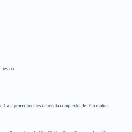
 pessoa
 de 1 a 2 procedimentos de média complexidade. Em muitos