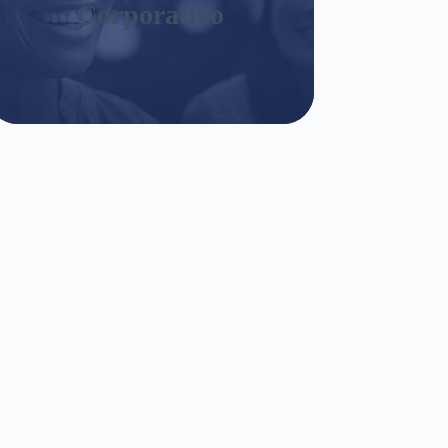
Corporativo