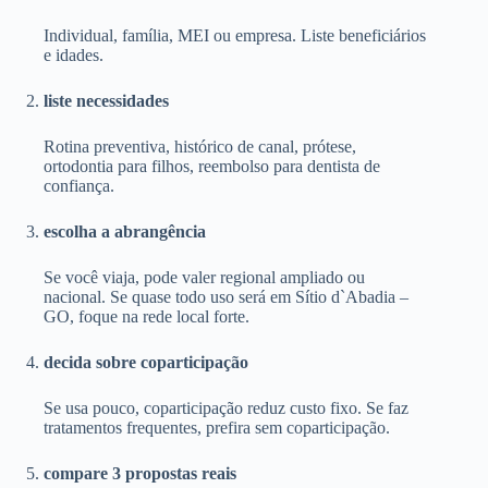
Individual, família, MEI ou empresa. Liste beneficiários
e idades.
liste necessidades
Rotina preventiva, histórico de canal, prótese,
ortodontia para filhos, reembolso para dentista de
confiança.
escolha a abrangência
Se você viaja, pode valer regional ampliado ou
nacional. Se quase todo uso será em Sítio d`Abadia –
GO, foque na rede local forte.
decida sobre coparticipação
Se usa pouco, coparticipação reduz custo fixo. Se faz
tratamentos frequentes, prefira sem coparticipação.
compare 3 propostas reais