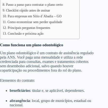
Passo a passo para contratar o plano certo
Checklist rápido antes de assinar
Para empresas em Sítio d`Abadia – GO
Como economizar sem perder qualidade
Principais perguntas frequentes
Conclusão e próxima ação
Como funciona um plano odontológico
Um plano odontológico é um contrato de assistência regulado
pela ANS. Você paga uma mensalidade e utiliza a rede
credenciada para consultas, exames e tratamentos cobertos
sem desembolso adicional, salvo quando houver
coparticipação ou procedimentos fora do rol do plano.
Elementos do contrato:
beneficiários
: titular e, se aplicável, dependentes.
abrangência
: local, grupo de municípios, estadual ou
nacional.