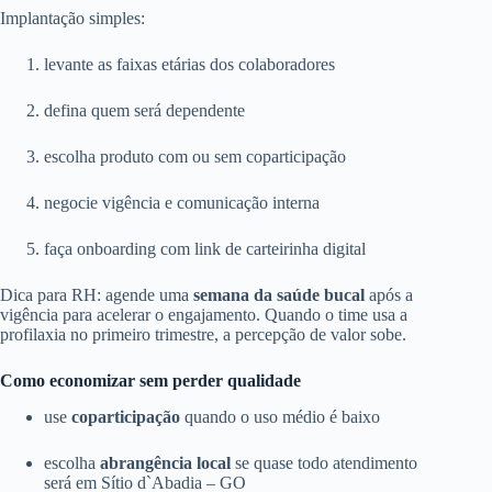
Implantação simples:
levante as faixas etárias dos colaboradores
defina quem será dependente
escolha produto com ou sem coparticipação
negocie vigência e comunicação interna
faça onboarding com link de carteirinha digital
Dica para RH: agende uma
semana da saúde bucal
após a
vigência para acelerar o engajamento. Quando o time usa a
profilaxia no primeiro trimestre, a percepção de valor sobe.
Como economizar sem perder qualidade
use
coparticipação
quando o uso médio é baixo
escolha
abrangência local
se quase todo atendimento
será em Sítio d`Abadia – GO