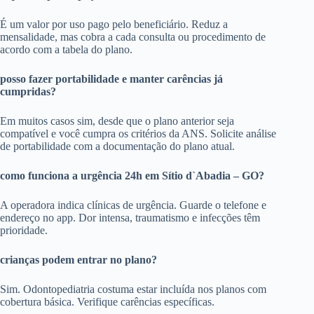
É um valor por uso pago pelo beneficiário. Reduz a
mensalidade, mas cobra a cada consulta ou procedimento de
acordo com a tabela do plano.
posso fazer portabilidade e manter carências já
cumpridas?
Em muitos casos sim, desde que o plano anterior seja
compatível e você cumpra os critérios da ANS. Solicite análise
de portabilidade com a documentação do plano atual.
como funciona a urgência 24h em Sítio d`Abadia – GO?
A operadora indica clínicas de urgência. Guarde o telefone e
endereço no app. Dor intensa, traumatismo e infecções têm
prioridade.
crianças podem entrar no plano?
Sim. Odontopediatria costuma estar incluída nos planos com
cobertura básica. Verifique carências específicas.