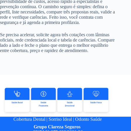
previsibilidade de custos, acesso rápido a especialistas e
prevenção contínua. O caminho seguro é simples: defina o
perfil, liste necessidades, compare três propostas reais, valide a
rede e verifique carências. Feito isso, você contrata com
segurança e já agenda a primeira profilaxia.
Se precisa acelerar, solicite agora três cotações com lâminas
oficiais, rede credenciada local e tabela de carências. Compare
lado a lado e feche o plano que entrega o melhor equilíbrio
entre cobertura, preço e rapidez de atendimento.
Cobertura Dental
|
Sorriso Ideal
|
Odonto Saúde
Grupo
Clareza Seguros