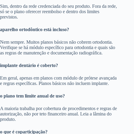
Sim, dentro da rede credenciada do seu produto. Fora da rede,
só se o plano oferecer reembolso e dentro dos limites
previstos.
aparelho ortodôntico está incluso?
Nem sempre. Muitos planos básicos não cobrem ortodontia.
Verifique se há módulo específico para ortodontia e quais são
as regras de manutenção e documentação radiográfica.
implante dentário é coberto?
Em geral, apenas em planos com módulo de prótese avançada
e regras específicas. Planos básicos não incluem implante.
o plano tem limite anual de uso?
A maioria trabalha por cobertura de procedimentos e regras de
autorização, não por teto financeiro anual. Leia a lâmina do
produto.
o que é coparticipação?