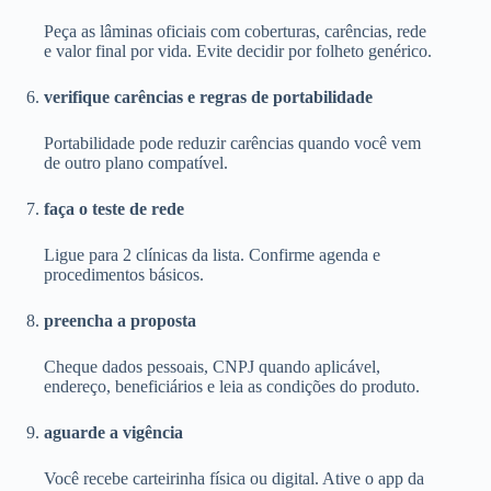
Peça as lâminas oficiais com coberturas, carências, rede
e valor final por vida. Evite decidir por folheto genérico.
verifique carências e regras de portabilidade
Portabilidade pode reduzir carências quando você vem
de outro plano compatível.
faça o teste de rede
Ligue para 2 clínicas da lista. Confirme agenda e
procedimentos básicos.
preencha a proposta
Cheque dados pessoais, CNPJ quando aplicável,
endereço, beneficiários e leia as condições do produto.
aguarde a vigência
Você recebe carteirinha física ou digital. Ative o app da