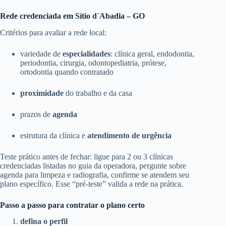
Rede credenciada em Sítio d`Abadia – GO
Critérios para avaliar a rede local:
variedade de
especialidades
: clínica geral, endodontia,
periodontia, cirurgia, odontopediatria, prótese,
ortodontia quando contratado
proximidade
do trabalho e da casa
prazos de
agenda
estrutura da clínica e
atendimento de urgência
Teste prático antes de fechar: ligue para 2 ou 3 clínicas
credenciadas listadas no guia da operadora, pergunte sobre
agenda para limpeza e radiografia, confirme se atendem seu
plano específico. Esse “pré-teste” valida a rede na prática.
Passo a passo para contratar o plano certo
defina o perfil