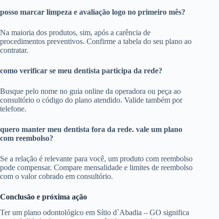
posso marcar limpeza e avaliação logo no primeiro mês?
Na maioria dos produtos, sim, após a carência de
procedimentos preventivos. Confirme a tabela do seu plano ao
contratar.
como verificar se meu dentista participa da rede?
Busque pelo nome no guia online da operadora ou peça ao
consultório o código do plano atendido. Valide também por
telefone.
quero manter meu dentista fora da rede. vale um plano
com reembolso?
Se a relação é relevante para você, um produto com reembolso
pode compensar. Compare mensalidade e limites de reembolso
com o valor cobrado em consultório.
Conclusão e próxima ação
Ter um plano odontológico em Sítio d`Abadia – GO significa