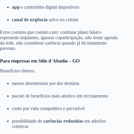
app
e carteirinha digital disponíveis
canal de urgência
salvo no celular
Erros comuns que custam caro: contratar plano básico
esperando implantes, ignorar coparticipação, não testar agenda
da rede, não considerar carência quando já há tratamento
previsto.
Para empresas em Sítio d`Abadia – GO
Benefícios diretos:
menor absenteísmo por dor dentária
pacote de benefícios mais atrativo em recrutamento
custo por vida competitivo e previsível
possibilidade de
carências reduzidas
em adesões
coletivas