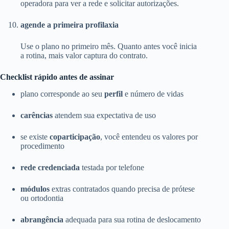
operadora para ver a rede e solicitar autorizações.
agende a primeira profilaxia
Use o plano no primeiro mês. Quanto antes você inicia
a rotina, mais valor captura do contrato.
Checklist rápido antes de assinar
plano corresponde ao seu
perfil
e número de vidas
carências
atendem sua expectativa de uso
se existe
coparticipação
, você entendeu os valores por
procedimento
rede credenciada
testada por telefone
módulos
extras contratados quando precisa de prótese
ou ortodontia
abrangência
adequada para sua rotina de deslocamento