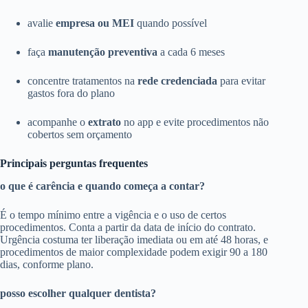
avalie
empresa ou MEI
quando possível
faça
manutenção preventiva
a cada 6 meses
concentre tratamentos na
rede credenciada
para evitar
gastos fora do plano
acompanhe o
extrato
no app e evite procedimentos não
cobertos sem orçamento
Principais perguntas frequentes
o que é carência e quando começa a contar?
É o tempo mínimo entre a vigência e o uso de certos
procedimentos. Conta a partir da data de início do contrato.
Urgência costuma ter liberação imediata ou em até 48 horas, e
procedimentos de maior complexidade podem exigir 90 a 180
dias, conforme plano.
posso escolher qualquer dentista?