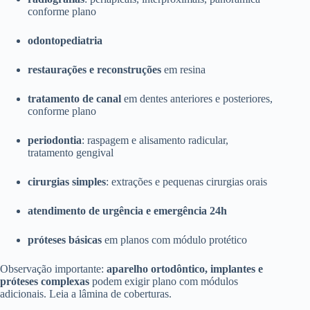
conforme plano
odontopediatria
restaurações e reconstruções
em resina
tratamento de canal
em dentes anteriores e posteriores,
conforme plano
periodontia
: raspagem e alisamento radicular,
tratamento gengival
cirurgias simples
: extrações e pequenas cirurgias orais
atendimento de urgência e emergência 24h
próteses básicas
em planos com módulo protético
Observação importante:
aparelho ortodôntico, implantes e
próteses complexas
podem exigir plano com módulos
adicionais. Leia a lâmina de coberturas.