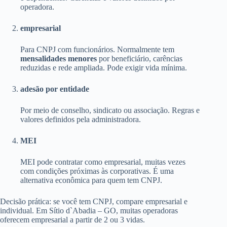
operadora.
empresarial
Para CNPJ com funcionários. Normalmente tem
mensalidades menores
por beneficiário, carências
reduzidas e rede ampliada. Pode exigir vida mínima.
adesão por entidade
Por meio de conselho, sindicato ou associação. Regras e
valores definidos pela administradora.
MEI
MEI pode contratar como empresarial, muitas vezes
com condições próximas às corporativas. É uma
alternativa econômica para quem tem CNPJ.
Decisão prática: se você tem CNPJ, compare empresarial e
individual. Em Sítio d`Abadia – GO, muitas operadoras
oferecem empresarial a partir de 2 ou 3 vidas.