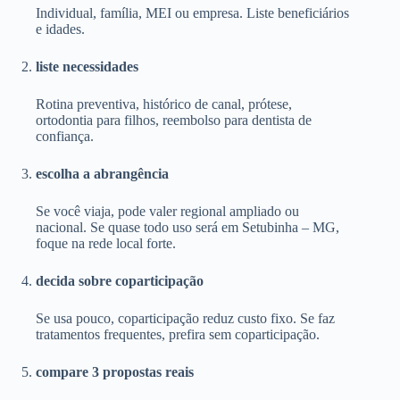
Individual, família, MEI ou empresa. Liste beneficiários
e idades.
liste necessidades
Rotina preventiva, histórico de canal, prótese,
ortodontia para filhos, reembolso para dentista de
confiança.
escolha a abrangência
Se você viaja, pode valer regional ampliado ou
nacional. Se quase todo uso será em Setubinha – MG,
foque na rede local forte.
decida sobre coparticipação
Se usa pouco, coparticipação reduz custo fixo. Se faz
tratamentos frequentes, prefira sem coparticipação.
compare 3 propostas reais