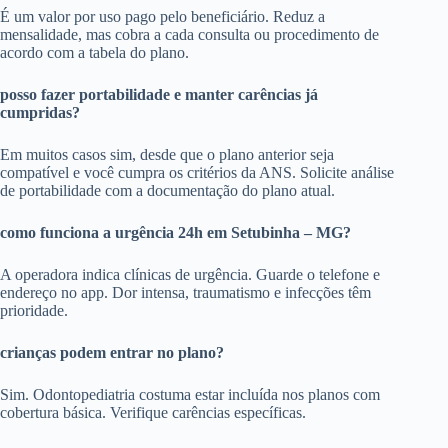
É um valor por uso pago pelo beneficiário. Reduz a
mensalidade, mas cobra a cada consulta ou procedimento de
acordo com a tabela do plano.
posso fazer portabilidade e manter carências já
cumpridas?
Em muitos casos sim, desde que o plano anterior seja
compatível e você cumpra os critérios da ANS. Solicite análise
de portabilidade com a documentação do plano atual.
como funciona a urgência 24h em Setubinha – MG?
A operadora indica clínicas de urgência. Guarde o telefone e
endereço no app. Dor intensa, traumatismo e infecções têm
prioridade.
crianças podem entrar no plano?
Sim. Odontopediatria costuma estar incluída nos planos com
cobertura básica. Verifique carências específicas.