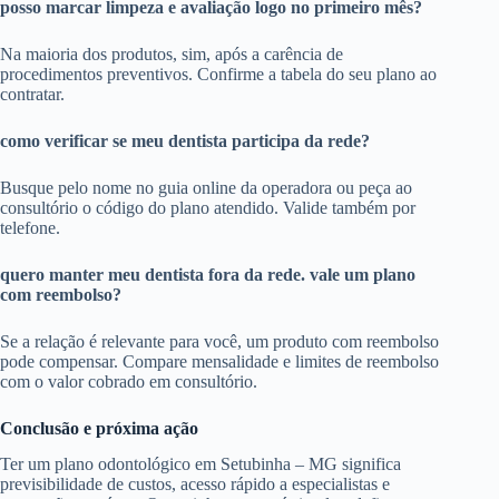
posso marcar limpeza e avaliação logo no primeiro mês?
Na maioria dos produtos, sim, após a carência de
procedimentos preventivos. Confirme a tabela do seu plano ao
contratar.
como verificar se meu dentista participa da rede?
Busque pelo nome no guia online da operadora ou peça ao
consultório o código do plano atendido. Valide também por
telefone.
quero manter meu dentista fora da rede. vale um plano
com reembolso?
Se a relação é relevante para você, um produto com reembolso
pode compensar. Compare mensalidade e limites de reembolso
com o valor cobrado em consultório.
Conclusão e próxima ação
Ter um plano odontológico em Setubinha – MG significa
previsibilidade de custos, acesso rápido a especialistas e