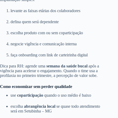
levante as faixas etárias dos colaboradores
defina quem será dependente
escolha produto com ou sem coparticipação
negocie vigência e comunicação interna
faça onboarding com link de carteirinha digital
Dica para RH: agende uma
semana da saúde bucal
após a
vigência para acelerar o engajamento. Quando o time usa a
profilaxia no primeiro trimestre, a percepção de valor sobe.
Como economizar sem perder qualidade
use
coparticipação
quando o uso médio é baixo
escolha
abrangência local
se quase todo atendimento
será em Setubinha – MG