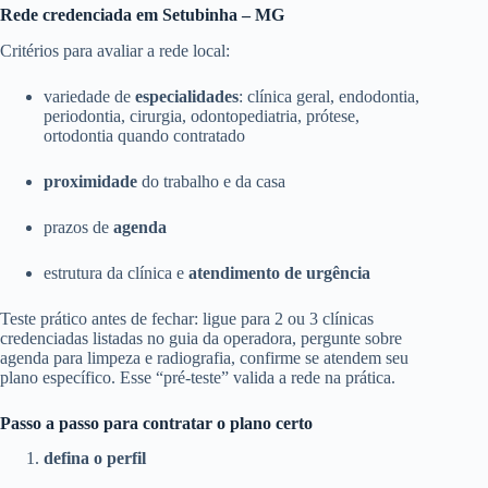
Rede credenciada em Setubinha – MG
Critérios para avaliar a rede local:
variedade de
especialidades
: clínica geral, endodontia,
periodontia, cirurgia, odontopediatria, prótese,
ortodontia quando contratado
proximidade
do trabalho e da casa
prazos de
agenda
estrutura da clínica e
atendimento de urgência
Teste prático antes de fechar: ligue para 2 ou 3 clínicas
credenciadas listadas no guia da operadora, pergunte sobre
agenda para limpeza e radiografia, confirme se atendem seu
plano específico. Esse “pré-teste” valida a rede na prática.
Passo a passo para contratar o plano certo
defina o perfil