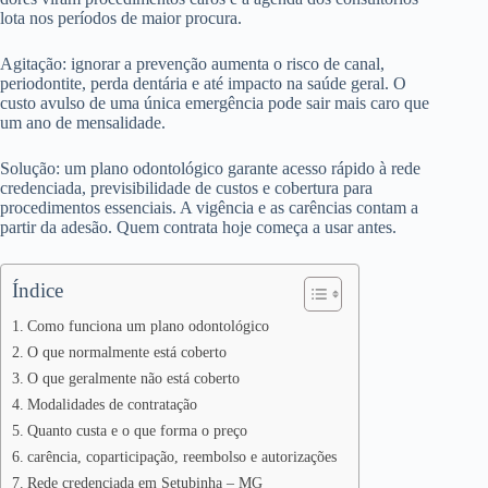
lota nos períodos de maior procura.
Agitação: ignorar a prevenção aumenta o risco de canal,
periodontite, perda dentária e até impacto na saúde geral. O
custo avulso de uma única emergência pode sair mais caro que
um ano de mensalidade.
Solução: um plano odontológico garante acesso rápido à rede
credenciada, previsibilidade de custos e cobertura para
procedimentos essenciais. A vigência e as carências contam a
partir da adesão. Quem contrata hoje começa a usar antes.
Índice
Como funciona um plano odontológico
O que normalmente está coberto
O que geralmente não está coberto
Modalidades de contratação
Quanto custa e o que forma o preço
carência, coparticipação, reembolso e autorizações
Rede credenciada em Setubinha – MG