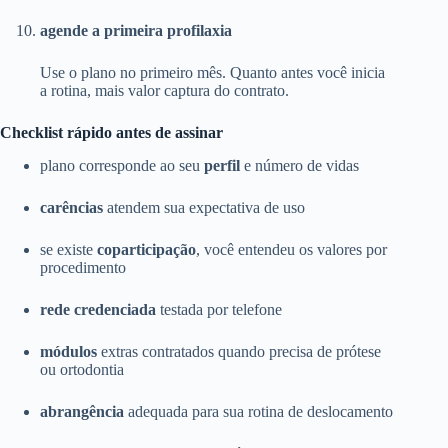
agende a primeira profilaxia
Use o plano no primeiro mês. Quanto antes você inicia
a rotina, mais valor captura do contrato.
Checklist rápido antes de assinar
plano corresponde ao seu
perfil
e número de vidas
carências
atendem sua expectativa de uso
se existe
coparticipação
, você entendeu os valores por
procedimento
rede credenciada
testada por telefone
módulos
extras contratados quando precisa de prótese
ou ortodontia
abrangência
adequada para sua rotina de deslocamento