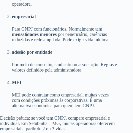
operadora.
empresarial
Para CNPJ com funcionários. Normalmente tem
mensalidades menores
por beneficiário, carências
reduzidas e rede ampliada. Pode exigir vida mínima.
adesão por entidade
Por meio de conselho, sindicato ou associação. Regras e
valores definidos pela administradora.
MEI
MEI pode contratar como empresarial, muitas vezes
com condições próximas às corporativas. É uma
alternativa econômica para quem tem CNPJ.
Decisão prática: se você tem CNPJ, compare empresarial e
individual. Em Setubinha – MG, muitas operadoras oferecem
empresarial a partir de 2 ou 3 vidas.