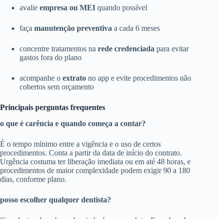
avalie
empresa ou MEI
quando possível
faça
manutenção preventiva
a cada 6 meses
concentre tratamentos na
rede credenciada
para evitar
gastos fora do plano
acompanhe o
extrato
no app e evite procedimentos não
cobertos sem orçamento
Principais perguntas frequentes
o que é carência e quando começa a contar?
É o tempo mínimo entre a vigência e o uso de certos
procedimentos. Conta a partir da data de início do contrato.
Urgência costuma ter liberação imediata ou em até 48 horas, e
procedimentos de maior complexidade podem exigir 90 a 180
dias, conforme plano.
posso escolher qualquer dentista?