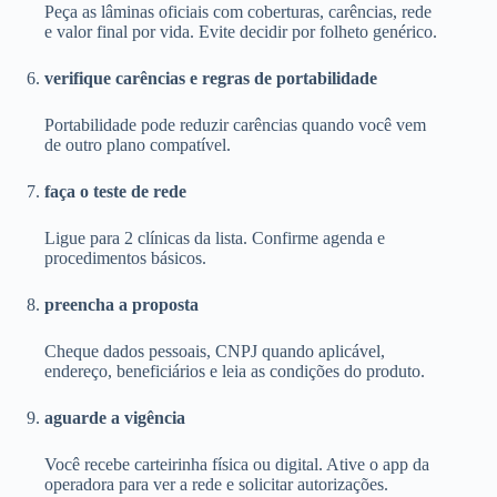
Peça as lâminas oficiais com coberturas, carências, rede
e valor final por vida. Evite decidir por folheto genérico.
verifique carências e regras de portabilidade
Portabilidade pode reduzir carências quando você vem
de outro plano compatível.
faça o teste de rede
Ligue para 2 clínicas da lista. Confirme agenda e
procedimentos básicos.
preencha a proposta
Cheque dados pessoais, CNPJ quando aplicável,
endereço, beneficiários e leia as condições do produto.
aguarde a vigência
Você recebe carteirinha física ou digital. Ative o app da
operadora para ver a rede e solicitar autorizações.