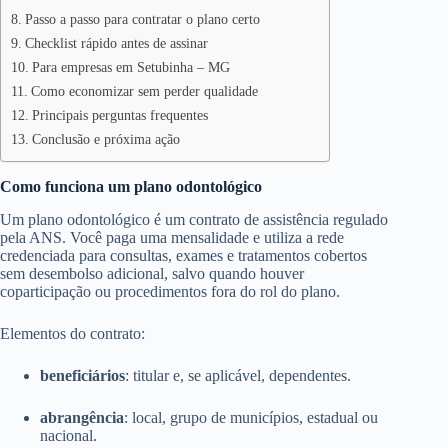
Passo a passo para contratar o plano certo
Checklist rápido antes de assinar
Para empresas em Setubinha – MG
Como economizar sem perder qualidade
Principais perguntas frequentes
Conclusão e próxima ação
Como funciona um plano odontológico
Um plano odontológico é um contrato de assistência regulado
pela ANS. Você paga uma mensalidade e utiliza a rede
credenciada para consultas, exames e tratamentos cobertos
sem desembolso adicional, salvo quando houver
coparticipação ou procedimentos fora do rol do plano.
Elementos do contrato:
beneficiários
: titular e, se aplicável, dependentes.
abrangência
: local, grupo de municípios, estadual ou
nacional.