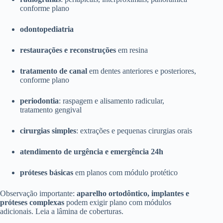
conforme plano
odontopediatria
restaurações e reconstruções
em resina
tratamento de canal
em dentes anteriores e posteriores,
conforme plano
periodontia
: raspagem e alisamento radicular,
tratamento gengival
cirurgias simples
: extrações e pequenas cirurgias orais
atendimento de urgência e emergência 24h
próteses básicas
em planos com módulo protético
Observação importante:
aparelho ortodôntico, implantes e
próteses complexas
podem exigir plano com módulos
adicionais. Leia a lâmina de coberturas.