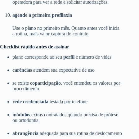
operadora para ver a rede e solicitar autorizações.
agende a primeira profilaxia
Use o plano no primeiro mês. Quanto antes você inicia
a rotina, mais valor captura do contrato.
Checklist rápido antes de assinar
plano corresponde ao seu
perfil
e número de vidas
carências
atendem sua expectativa de uso
se existe
coparticipação
, você entendeu os valores por
procedimento
rede credenciada
testada por telefone
módulos
extras contratados quando precisa de prótese
ou ortodontia
abrangência
adequada para sua rotina de deslocamento