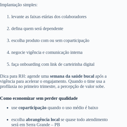
Implantação simples:
levante as faixas etárias dos colaboradores
defina quem será dependente
escolha produto com ou sem coparticipação
negocie vigência e comunicação interna
faça onboarding com link de carteirinha digital
Dica para RH: agende uma
semana da saúde bucal
após a
vigência para acelerar o engajamento. Quando o time usa a
profilaxia no primeiro trimestre, a percepção de valor sobe.
Como economizar sem perder qualidade
use
coparticipação
quando o uso médio é baixo
escolha
abrangência local
se quase todo atendimento
será em Serra Grande – PB