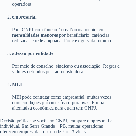
operadora.
empresarial
Para CNPJ com funcionários. Normalmente tem
mensalidades menores
por beneficiário, carências
reduzidas e rede ampliada. Pode exigir vida mínima.
adesão por entidade
Por meio de conselho, sindicato ou associação. Regras e
valores definidos pela administradora.
MEI
MEI pode contratar como empresarial, muitas vezes
com condições próximas às corporativas. É uma
alternativa econômica para quem tem CNPJ.
Decisão prática: se você tem CNPJ, compare empresarial e
individual. Em Serra Grande – PB, muitas operadoras
oferecem empresarial a partir de 2 ou 3 vidas.