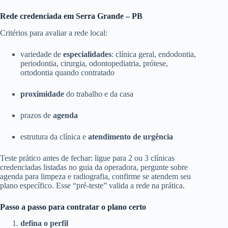
Rede credenciada em Serra Grande – PB
Critérios para avaliar a rede local:
variedade de
especialidades
: clínica geral, endodontia,
periodontia, cirurgia, odontopediatria, prótese,
ortodontia quando contratado
proximidade
do trabalho e da casa
prazos de
agenda
estrutura da clínica e
atendimento de urgência
Teste prático antes de fechar: ligue para 2 ou 3 clínicas
credenciadas listadas no guia da operadora, pergunte sobre
agenda para limpeza e radiografia, confirme se atendem seu
plano específico. Esse “pré-teste” valida a rede na prática.
Passo a passo para contratar o plano certo
defina o perfil