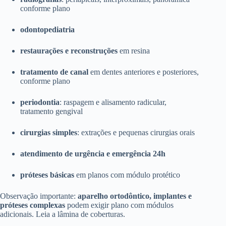
conforme plano
odontopediatria
restaurações e reconstruções
em resina
tratamento de canal
em dentes anteriores e posteriores,
conforme plano
periodontia
: raspagem e alisamento radicular,
tratamento gengival
cirurgias simples
: extrações e pequenas cirurgias orais
atendimento de urgência e emergência 24h
próteses básicas
em planos com módulo protético
Observação importante:
aparelho ortodôntico, implantes e
próteses complexas
podem exigir plano com módulos
adicionais. Leia a lâmina de coberturas.