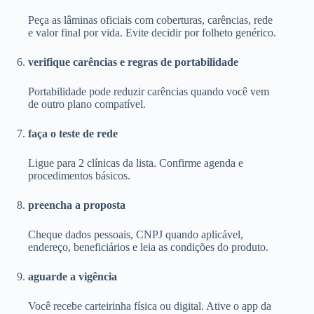
Peça as lâminas oficiais com coberturas, carências, rede
e valor final por vida. Evite decidir por folheto genérico.
verifique carências e regras de portabilidade
Portabilidade pode reduzir carências quando você vem
de outro plano compatível.
faça o teste de rede
Ligue para 2 clínicas da lista. Confirme agenda e
procedimentos básicos.
preencha a proposta
Cheque dados pessoais, CNPJ quando aplicável,
endereço, beneficiários e leia as condições do produto.
aguarde a vigência
Você recebe carteirinha física ou digital. Ative o app da