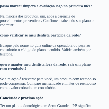
posso marcar limpeza e avaliação logo no primeiro mês?
Na maioria dos produtos, sim, após a carência de
procedimentos preventivos. Confirme a tabela do seu plano ao
contratar.
como verificar se meu dentista participa da rede?
Busque pelo nome no guia online da operadora ou peça ao
consultório o código do plano atendido. Valide também por
telefone.
quero manter meu dentista fora da rede. vale um plano
com reembolso?
Se a relação é relevante para você, um produto com reembolso
pode compensar. Compare mensalidade e limites de reembolso
com o valor cobrado em consultório.
Conclusão e próxima ação
Ter um plano odontológico em Serra Grande – PB significa