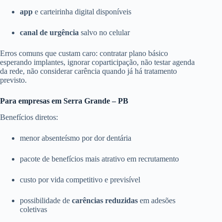
app
e carteirinha digital disponíveis
canal de urgência
salvo no celular
Erros comuns que custam caro: contratar plano básico
esperando implantes, ignorar coparticipação, não testar agenda
da rede, não considerar carência quando já há tratamento
previsto.
Para empresas em Serra Grande – PB
Benefícios diretos:
menor absenteísmo por dor dentária
pacote de benefícios mais atrativo em recrutamento
custo por vida competitivo e previsível
possibilidade de
carências reduzidas
em adesões
coletivas