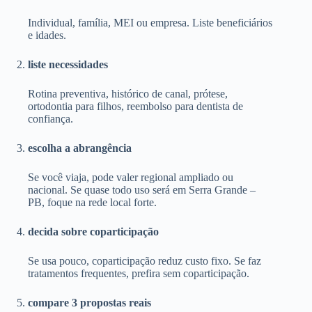
Individual, família, MEI ou empresa. Liste beneficiários
e idades.
liste necessidades
Rotina preventiva, histórico de canal, prótese,
ortodontia para filhos, reembolso para dentista de
confiança.
escolha a abrangência
Se você viaja, pode valer regional ampliado ou
nacional. Se quase todo uso será em Serra Grande –
PB, foque na rede local forte.
decida sobre coparticipação
Se usa pouco, coparticipação reduz custo fixo. Se faz
tratamentos frequentes, prefira sem coparticipação.
compare 3 propostas reais