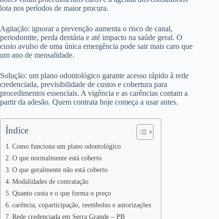
lota nos períodos de maior procura.
Agitação: ignorar a prevenção aumenta o risco de canal,
periodontite, perda dentária e até impacto na saúde geral. O
custo avulso de uma única emergência pode sair mais caro que
um ano de mensalidade.
Solução: um plano odontológico garante acesso rápido à rede
credenciada, previsibilidade de custos e cobertura para
procedimentos essenciais. A vigência e as carências contam a
partir da adesão. Quem contrata hoje começa a usar antes.
Índice
Como funciona um plano odontológico
O que normalmente está coberto
O que geralmente não está coberto
Modalidades de contratação
Quanto custa e o que forma o preço
carência, coparticipação, reembolso e autorizações
Rede credenciada em Serra Grande – PB