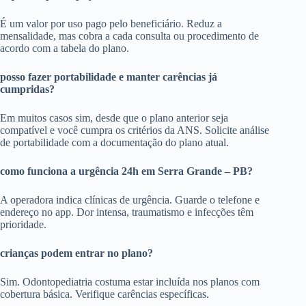
É um valor por uso pago pelo beneficiário. Reduz a
mensalidade, mas cobra a cada consulta ou procedimento de
acordo com a tabela do plano.
posso fazer portabilidade e manter carências já
cumpridas?
Em muitos casos sim, desde que o plano anterior seja
compatível e você cumpra os critérios da ANS. Solicite análise
de portabilidade com a documentação do plano atual.
como funciona a urgência 24h em Serra Grande – PB?
A operadora indica clínicas de urgência. Guarde o telefone e
endereço no app. Dor intensa, traumatismo e infecções têm
prioridade.
crianças podem entrar no plano?
Sim. Odontopediatria costuma estar incluída nos planos com
cobertura básica. Verifique carências específicas.