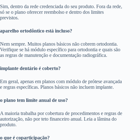
Sim, dentro da rede credenciada do seu produto. Fora da rede,
só se o plano oferecer reembolso e dentro dos limites
previstos.
aparelho ortodôntico está incluso?
Nem sempre. Muitos planos básicos não cobrem ortodontia.
Verifique se há módulo específico para ortodontia e quais são
as regras de manutenção e documentação radiográfica.
implante dentário é coberto?
Em geral, apenas em planos com módulo de prótese avançada
e regras específicas. Planos básicos não incluem implante.
o plano tem limite anual de uso?
A maioria trabalha por cobertura de procedimentos e regras de
autorização, não por teto financeiro anual. Leia a lâmina do
produto.
o que é coparticipação?