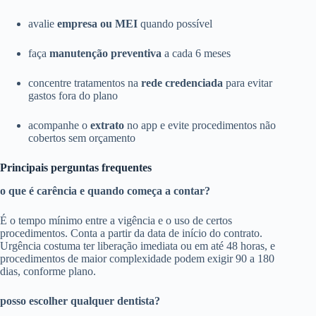
avalie
empresa ou MEI
quando possível
faça
manutenção preventiva
a cada 6 meses
concentre tratamentos na
rede credenciada
para evitar
gastos fora do plano
acompanhe o
extrato
no app e evite procedimentos não
cobertos sem orçamento
Principais perguntas frequentes
o que é carência e quando começa a contar?
É o tempo mínimo entre a vigência e o uso de certos
procedimentos. Conta a partir da data de início do contrato.
Urgência costuma ter liberação imediata ou em até 48 horas, e
procedimentos de maior complexidade podem exigir 90 a 180
dias, conforme plano.
posso escolher qualquer dentista?