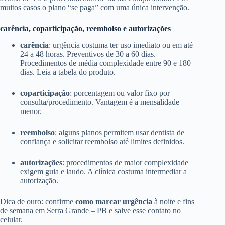
muitos casos o plano “se paga” com uma única intervenção.
carência, coparticipação, reembolso e autorizações
carência
: urgência costuma ter uso imediato ou em até
24 a 48 horas. Preventivos de 30 a 60 dias.
Procedimentos de média complexidade entre 90 e 180
dias. Leia a tabela do produto.
coparticipação
: porcentagem ou valor fixo por
consulta/procedimento. Vantagem é a mensalidade
menor.
reembolso
: alguns planos permitem usar dentista de
confiança e solicitar reembolso até limites definidos.
autorizações
: procedimentos de maior complexidade
exigem guia e laudo. A clínica costuma intermediar a
autorização.
Dica de ouro: confirme
como marcar urgência
à noite e fins
de semana em Serra Grande – PB e salve esse contato no
celular.