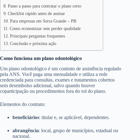
Passo a passo para contratar o plano certo
Checklist rápido antes de assinar
Para empresas em Serra Grande – PB
Como economizar sem perder qualidade
Principais perguntas frequentes
Conclusão e próxima ação
Como funciona um plano odontológico
Um plano odontológico é um contrato de assistência regulado
pela ANS. Você paga uma mensalidade e utiliza a rede
credenciada para consultas, exames e tratamentos cobertos
sem desembolso adicional, salvo quando houver
coparticipação ou procedimentos fora do rol do plano.
Elementos do contrato:
beneficiários
: titular e, se aplicável, dependentes.
abrangência
: local, grupo de municípios, estadual ou
nacional.