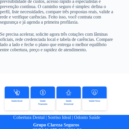
previsibilidade de custos, acesso rápido a especialistas e
prevenção contínua. O caminho seguro é simples: defina o
perfil, liste necessidades, compare três propostas reais, valide a
rede e verifique carências. Feito isso, você contrata com
segurança e já agenda a primeira profilaxia.
Se precisa acelerar, solicite agora três cotações com lâminas
oficiais, rede credenciada local e tabela de carências. Compare
lado a lado e feche o plano que entrega o melhor equilíbrio
entre cobertura, preço e rapidez de atendimento.
Cobertura Dental
|
Sorriso Ideal
|
Odonto Saúde
Grupo
Clareza Seguros