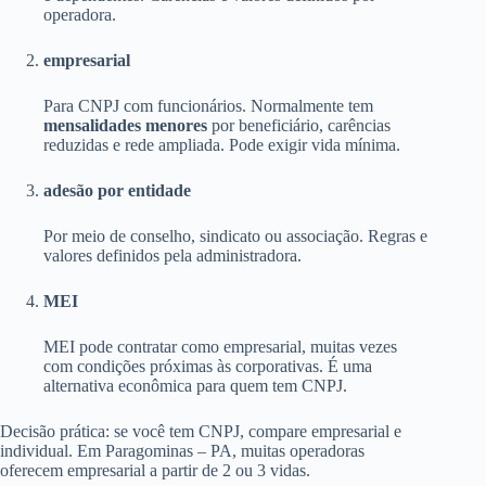
operadora.
empresarial
Para CNPJ com funcionários. Normalmente tem
mensalidades menores
por beneficiário, carências
reduzidas e rede ampliada. Pode exigir vida mínima.
adesão por entidade
Por meio de conselho, sindicato ou associação. Regras e
valores definidos pela administradora.
MEI
MEI pode contratar como empresarial, muitas vezes
com condições próximas às corporativas. É uma
alternativa econômica para quem tem CNPJ.
Decisão prática: se você tem CNPJ, compare empresarial e
individual. Em Paragominas – PA, muitas operadoras
oferecem empresarial a partir de 2 ou 3 vidas.