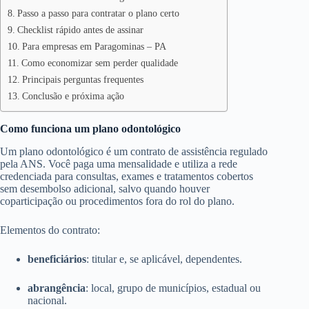
Passo a passo para contratar o plano certo
Checklist rápido antes de assinar
Para empresas em Paragominas – PA
Como economizar sem perder qualidade
Principais perguntas frequentes
Conclusão e próxima ação
Como funciona um plano odontológico
Um plano odontológico é um contrato de assistência regulado
pela ANS. Você paga uma mensalidade e utiliza a rede
credenciada para consultas, exames e tratamentos cobertos
sem desembolso adicional, salvo quando houver
coparticipação ou procedimentos fora do rol do plano.
Elementos do contrato:
beneficiários
: titular e, se aplicável, dependentes.
abrangência
: local, grupo de municípios, estadual ou
nacional.