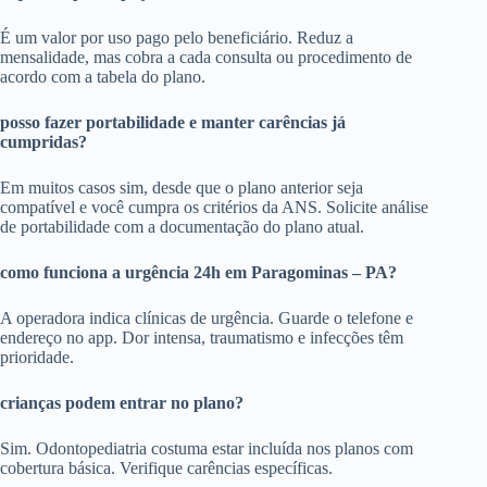
É um valor por uso pago pelo beneficiário. Reduz a
mensalidade, mas cobra a cada consulta ou procedimento de
acordo com a tabela do plano.
posso fazer portabilidade e manter carências já
cumpridas?
Em muitos casos sim, desde que o plano anterior seja
compatível e você cumpra os critérios da ANS. Solicite análise
de portabilidade com a documentação do plano atual.
como funciona a urgência 24h em Paragominas – PA?
A operadora indica clínicas de urgência. Guarde o telefone e
endereço no app. Dor intensa, traumatismo e infecções têm
prioridade.
crianças podem entrar no plano?
Sim. Odontopediatria costuma estar incluída nos planos com
cobertura básica. Verifique carências específicas.