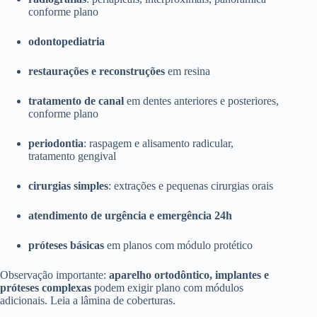
conforme plano
odontopediatria
restaurações e reconstruções
em resina
tratamento de canal
em dentes anteriores e posteriores,
conforme plano
periodontia
: raspagem e alisamento radicular,
tratamento gengival
cirurgias simples
: extrações e pequenas cirurgias orais
atendimento de urgência e emergência 24h
próteses básicas
em planos com módulo protético
Observação importante:
aparelho ortodôntico, implantes e
próteses complexas
podem exigir plano com módulos
adicionais. Leia a lâmina de coberturas.