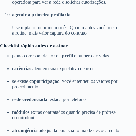
operadora para ver a rede e solicitar autorizações.
agende a primeira profilaxia
Use o plano no primeiro mês. Quanto antes você inicia
a rotina, mais valor captura do contrato.
Checklist rápido antes de assinar
plano corresponde ao seu
perfil
e número de vidas
carências
atendem sua expectativa de uso
se existe
coparticipação
, você entendeu os valores por
procedimento
rede credenciada
testada por telefone
módulos
extras contratados quando precisa de prótese
ou ortodontia
abrangência
adequada para sua rotina de deslocamento