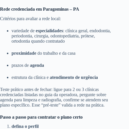
Rede credenciada em Paragominas – PA
Critérios para avaliar a rede local:
variedade de
especialidades
: clínica geral, endodontia,
periodontia, cirurgia, odontopediatria, prótese,
ortodontia quando contratado
proximidade
do trabalho e da casa
prazos de
agenda
estrutura da clínica e
atendimento de urgência
Teste prático antes de fechar: ligue para 2 ou 3 clínicas
credenciadas listadas no guia da operadora, pergunte sobre
agenda para limpeza e radiografia, confirme se atendem seu
plano específico. Esse “pré-teste” valida a rede na prática.
Passo a passo para contratar o plano certo
defina o perfil