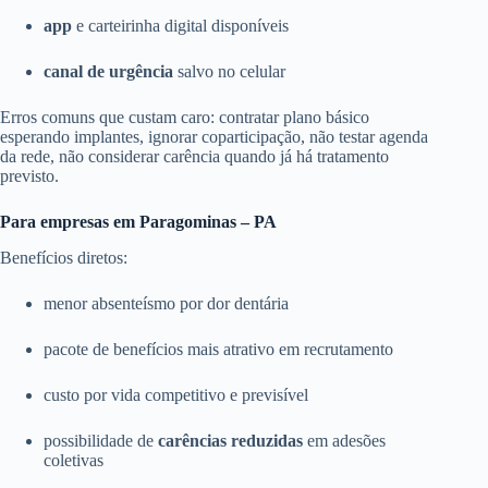
app
e carteirinha digital disponíveis
canal de urgência
salvo no celular
Erros comuns que custam caro: contratar plano básico
esperando implantes, ignorar coparticipação, não testar agenda
da rede, não considerar carência quando já há tratamento
previsto.
Para empresas em Paragominas – PA
Benefícios diretos:
menor absenteísmo por dor dentária
pacote de benefícios mais atrativo em recrutamento
custo por vida competitivo e previsível
possibilidade de
carências reduzidas
em adesões
coletivas