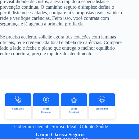
previsibilidade de custos, acesso rápido a especialistas e
prevenção contínua. O caminho seguro é simples: defina o
perfil, liste necessidades, compare três propostas reais, valide a
rede e verifique carências. Feito isso, você contrata com
segurança e já agenda a primeira profilaxia.
Se precisa acelerar, solicite agora três cotações com lâminas
oficiais, rede credenciada local e tabela de carências. Compare
lado a lado e feche o plano que entrega o melhor equilíbrio
entre cobertura, preço e rapidez de atendimento.
Cobertura Dental
|
Sorriso Ideal
|
Odonto Saúde
Grupo
Clareza Seguros