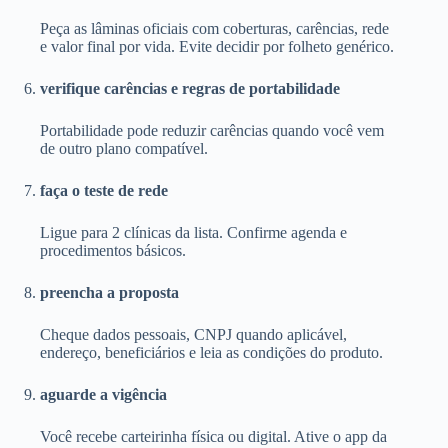
Peça as lâminas oficiais com coberturas, carências, rede
e valor final por vida. Evite decidir por folheto genérico.
verifique carências e regras de portabilidade
Portabilidade pode reduzir carências quando você vem
de outro plano compatível.
faça o teste de rede
Ligue para 2 clínicas da lista. Confirme agenda e
procedimentos básicos.
preencha a proposta
Cheque dados pessoais, CNPJ quando aplicável,
endereço, beneficiários e leia as condições do produto.
aguarde a vigência
Você recebe carteirinha física ou digital. Ative o app da