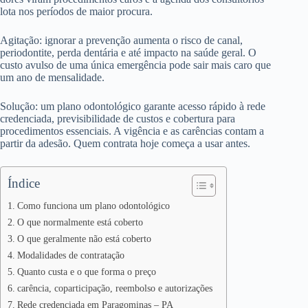
lota nos períodos de maior procura.
Agitação: ignorar a prevenção aumenta o risco de canal,
periodontite, perda dentária e até impacto na saúde geral. O
custo avulso de uma única emergência pode sair mais caro que
um ano de mensalidade.
Solução: um plano odontológico garante acesso rápido à rede
credenciada, previsibilidade de custos e cobertura para
procedimentos essenciais. A vigência e as carências contam a
partir da adesão. Quem contrata hoje começa a usar antes.
Índice
Como funciona um plano odontológico
O que normalmente está coberto
O que geralmente não está coberto
Modalidades de contratação
Quanto custa e o que forma o preço
carência, coparticipação, reembolso e autorizações
Rede credenciada em Paragominas – PA