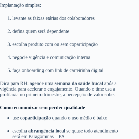
Implantação simples:
levante as faixas etárias dos colaboradores
defina quem será dependente
escolha produto com ou sem coparticipação
negocie vigência e comunicação interna
faça onboarding com link de carteirinha digital
Dica para RH: agende uma
semana da saúde bucal
após a
vigência para acelerar o engajamento. Quando o time usa a
profilaxia no primeiro trimestre, a percepção de valor sobe.
Como economizar sem perder qualidade
use
coparticipação
quando o uso médio é baixo
escolha
abrangência local
se quase todo atendimento
será em Paragominas – PA