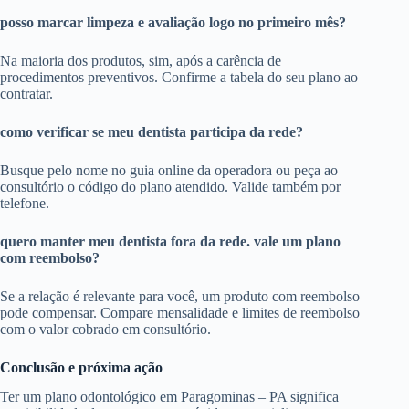
posso marcar limpeza e avaliação logo no primeiro mês?
Na maioria dos produtos, sim, após a carência de
procedimentos preventivos. Confirme a tabela do seu plano ao
contratar.
como verificar se meu dentista participa da rede?
Busque pelo nome no guia online da operadora ou peça ao
consultório o código do plano atendido. Valide também por
telefone.
quero manter meu dentista fora da rede. vale um plano
com reembolso?
Se a relação é relevante para você, um produto com reembolso
pode compensar. Compare mensalidade e limites de reembolso
com o valor cobrado em consultório.
Conclusão e próxima ação
Ter um plano odontológico em Paragominas – PA significa