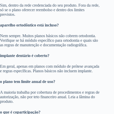
Sim, dentro da rede credenciada do seu produto. Fora da rede,
só se o plano oferecer reembolso e dentro dos limites
previstos.
aparelho ortodôntico está incluso?
Nem sempre. Muitos planos básicos não cobrem ortodontia.
Verifique se há módulo específico para ortodontia e quais são
as regras de manutenção e documentação radiográfica.
implante dentário é coberto?
Em geral, apenas em planos com módulo de prótese avançada
e regras específicas. Planos básicos não incluem implante.
o plano tem limite anual de uso?
A maioria trabalha por cobertura de procedimentos e regras de
autorização, não por teto financeiro anual. Leia a lâmina do
produto.
o que é coparticipação?