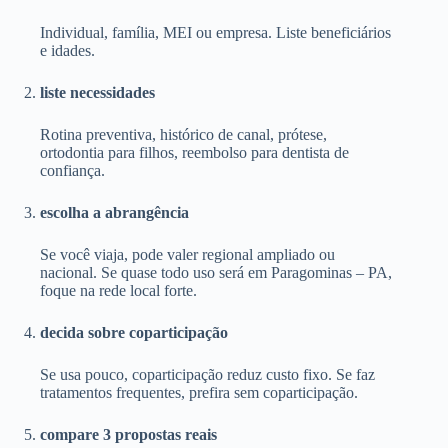
Individual, família, MEI ou empresa. Liste beneficiários
e idades.
liste necessidades
Rotina preventiva, histórico de canal, prótese,
ortodontia para filhos, reembolso para dentista de
confiança.
escolha a abrangência
Se você viaja, pode valer regional ampliado ou
nacional. Se quase todo uso será em Paragominas – PA,
foque na rede local forte.
decida sobre coparticipação
Se usa pouco, coparticipação reduz custo fixo. Se faz
tratamentos frequentes, prefira sem coparticipação.
compare 3 propostas reais