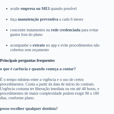
avalie
empresa ou MEI
quando possível
faça
manutenção preventiva
a cada 6 meses
concentre tratamentos na
rede credenciada
para evitar
gastos fora do plano
acompanhe o
extrato
no app e evite procedimentos não
cobertos sem orçamento
Principais perguntas frequentes
o que é carência e quando começa a contar?
É o tempo mínimo entre a vigência e o uso de certos
procedimentos. Conta a partir da data de início do contrato.
Urgência costuma ter liberação imediata ou em até 48 horas, e
procedimentos de maior complexidade podem exigir 90 a 180
dias, conforme plano.
posso escolher qualquer dentista?