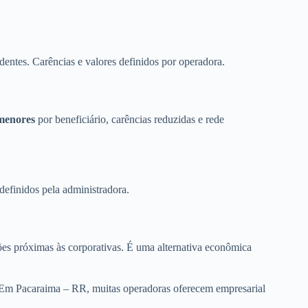
dentes. Carências e valores definidos por operadora.
menores
por beneficiário, carências reduzidas e rede
definidos pela administradora.
es próximas às corporativas. É uma alternativa econômica
. Em Pacaraima – RR, muitas operadoras oferecem empresarial