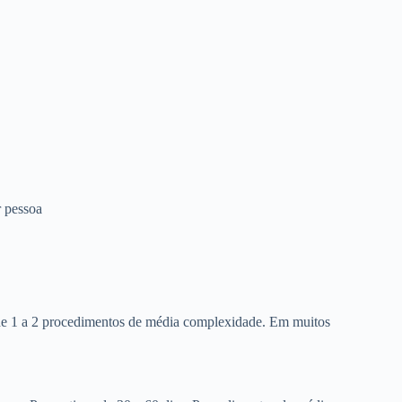
 pessoa
 de 1 a 2 procedimentos de média complexidade. Em muitos