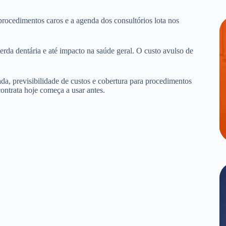
procedimentos caros e a agenda dos consultórios lota nos
erda dentária e até impacto na saúde geral. O custo avulso de
.
da, previsibilidade de custos e cobertura para procedimentos
ontrata hoje começa a usar antes.