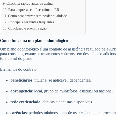
Checklist rápido antes de assinar
Para empresas em Pacaraima – RR
Como economizar sem perder qualidade
Principais perguntas frequentes
Conclusão e próxima ação
Como funciona um plano odontológico
Um plano odontológico é um contrato de assistência regulado pela ANS
para consultas, exames e tratamentos cobertos sem desembolso adicion
fora do rol do plano.
Elementos do contrato:
beneficiários
: titular e, se aplicável, dependentes.
abrangência
: local, grupo de municípios, estadual ou nacional.
rede credenciada
: clínicas e dentistas disponíveis.
carências
: períodos mínimos antes de usar cada tipo de procedi