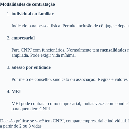
Modalidades de contratação
individual ou familiar
Indicado para pessoa física. Permite inclusão de cônjuge e depen
empresarial
Para CNPJ com funcionários. Normalmente tem
mensalidades 
ampliada. Pode exigir vida mínima.
adesão por entidade
Por meio de conselho, sindicato ou associação. Regras e valores 
MEI
MEI pode contratar como empresarial, muitas vezes com condiçõ
para quem tem CNPJ.
Decisão prática: se você tem CNPJ, compare empresarial e individual
a partir de 2 ou 3 vidas.