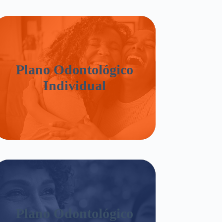
Plano Odontológico
Individual
Plano Odontológico