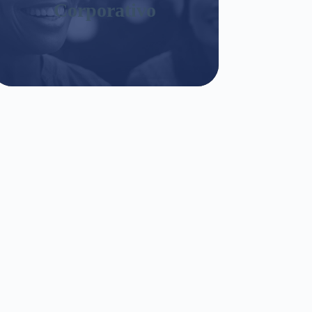
Corporativo