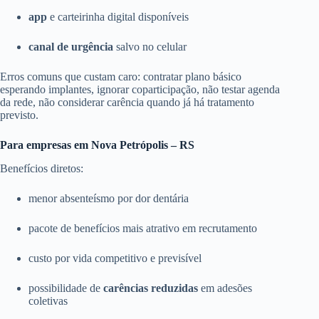
app
e carteirinha digital disponíveis
canal de urgência
salvo no celular
Erros comuns que custam caro: contratar plano básico
esperando implantes, ignorar coparticipação, não testar agenda
da rede, não considerar carência quando já há tratamento
previsto.
Para empresas em Nova Petrópolis – RS
Benefícios diretos:
menor absenteísmo por dor dentária
pacote de benefícios mais atrativo em recrutamento
custo por vida competitivo e previsível
possibilidade de
carências reduzidas
em adesões
coletivas