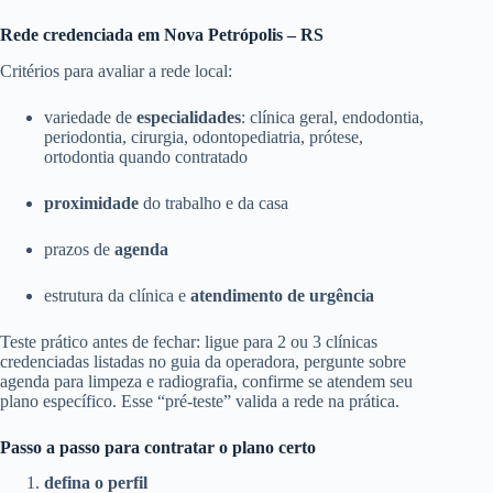
Rede credenciada em Nova Petrópolis – RS
Critérios para avaliar a rede local:
variedade de
especialidades
: clínica geral, endodontia,
periodontia, cirurgia, odontopediatria, prótese,
ortodontia quando contratado
proximidade
do trabalho e da casa
prazos de
agenda
estrutura da clínica e
atendimento de urgência
Teste prático antes de fechar: ligue para 2 ou 3 clínicas
credenciadas listadas no guia da operadora, pergunte sobre
agenda para limpeza e radiografia, confirme se atendem seu
plano específico. Esse “pré-teste” valida a rede na prática.
Passo a passo para contratar o plano certo
defina o perfil