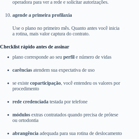
operadora para ver a rede e solicitar autorizações.
agende a primeira profilaxia
Use o plano no primeiro mês. Quanto antes você inicia
a rotina, mais valor captura do contrato.
Checklist rápido antes de assinar
plano corresponde ao seu
perfil
e número de vidas
carências
atendem sua expectativa de uso
se existe
coparticipação
, você entendeu os valores por
procedimento
rede credenciada
testada por telefone
módulos
extras contratados quando precisa de prótese
ou ortodontia
abrangência
adequada para sua rotina de deslocamento