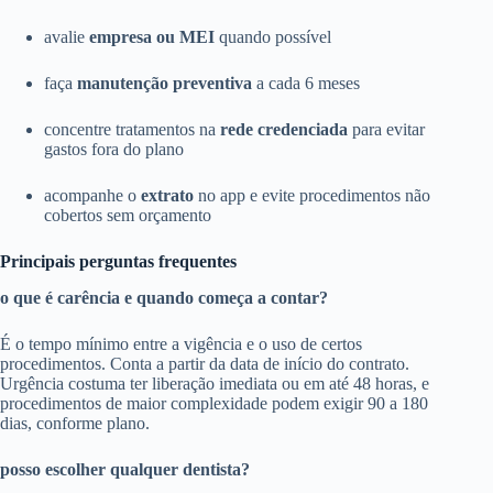
avalie
empresa ou MEI
quando possível
faça
manutenção preventiva
a cada 6 meses
concentre tratamentos na
rede credenciada
para evitar
gastos fora do plano
acompanhe o
extrato
no app e evite procedimentos não
cobertos sem orçamento
Principais perguntas frequentes
o que é carência e quando começa a contar?
É o tempo mínimo entre a vigência e o uso de certos
procedimentos. Conta a partir da data de início do contrato.
Urgência costuma ter liberação imediata ou em até 48 horas, e
procedimentos de maior complexidade podem exigir 90 a 180
dias, conforme plano.
posso escolher qualquer dentista?