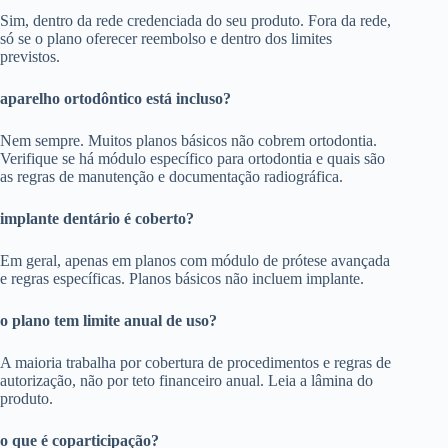
Sim, dentro da rede credenciada do seu produto. Fora da rede,
só se o plano oferecer reembolso e dentro dos limites
previstos.
aparelho ortodôntico está incluso?
Nem sempre. Muitos planos básicos não cobrem ortodontia.
Verifique se há módulo específico para ortodontia e quais são
as regras de manutenção e documentação radiográfica.
implante dentário é coberto?
Em geral, apenas em planos com módulo de prótese avançada
e regras específicas. Planos básicos não incluem implante.
o plano tem limite anual de uso?
A maioria trabalha por cobertura de procedimentos e regras de
autorização, não por teto financeiro anual. Leia a lâmina do
produto.
o que é coparticipação?