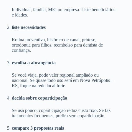
Individual, família, MEI ou empresa. Liste beneficiários
e idades.
liste necessidades
Rotina preventiva, histórico de canal, prótese,
ortodontia para filhos, reembolso para dentista de
confiança.
escolha a abrangência
Se você viaja, pode valer regional ampliado ou
nacional. Se quase todo uso será em Nova Petrópolis –
RS, foque na rede local forte.
decida sobre coparticipação
Se usa pouco, coparticipação reduz custo fixo. Se faz
tratamentos frequentes, prefira sem coparticipação.
compare 3 propostas reais