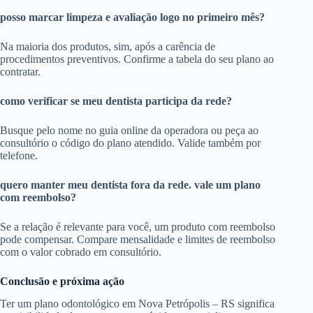
posso marcar limpeza e avaliação logo no primeiro mês?
Na maioria dos produtos, sim, após a carência de
procedimentos preventivos. Confirme a tabela do seu plano ao
contratar.
como verificar se meu dentista participa da rede?
Busque pelo nome no guia online da operadora ou peça ao
consultório o código do plano atendido. Valide também por
telefone.
quero manter meu dentista fora da rede. vale um plano
com reembolso?
Se a relação é relevante para você, um produto com reembolso
pode compensar. Compare mensalidade e limites de reembolso
com o valor cobrado em consultório.
Conclusão e próxima ação
Ter um plano odontológico em Nova Petrópolis – RS significa