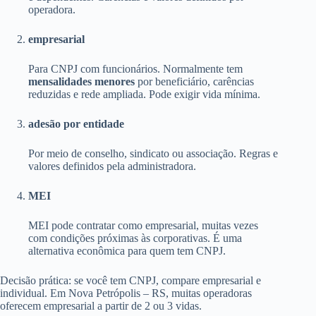
operadora.
empresarial
Para CNPJ com funcionários. Normalmente tem
mensalidades menores
por beneficiário, carências
reduzidas e rede ampliada. Pode exigir vida mínima.
adesão por entidade
Por meio de conselho, sindicato ou associação. Regras e
valores definidos pela administradora.
MEI
MEI pode contratar como empresarial, muitas vezes
com condições próximas às corporativas. É uma
alternativa econômica para quem tem CNPJ.
Decisão prática: se você tem CNPJ, compare empresarial e
individual. Em Nova Petrópolis – RS, muitas operadoras
oferecem empresarial a partir de 2 ou 3 vidas.