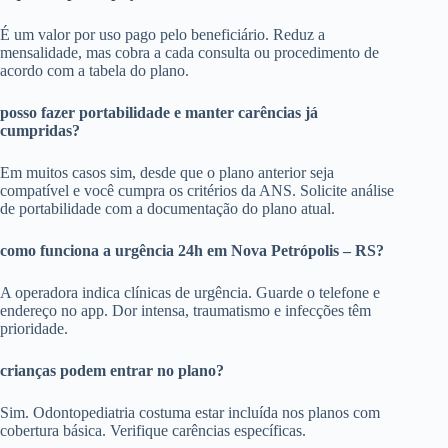
É um valor por uso pago pelo beneficiário. Reduz a
mensalidade, mas cobra a cada consulta ou procedimento de
acordo com a tabela do plano.
posso fazer portabilidade e manter carências já
cumpridas?
Em muitos casos sim, desde que o plano anterior seja
compatível e você cumpra os critérios da ANS. Solicite análise
de portabilidade com a documentação do plano atual.
como funciona a urgência 24h em Nova Petrópolis – RS?
A operadora indica clínicas de urgência. Guarde o telefone e
endereço no app. Dor intensa, traumatismo e infecções têm
prioridade.
crianças podem entrar no plano?
Sim. Odontopediatria costuma estar incluída nos planos com
cobertura básica. Verifique carências específicas.