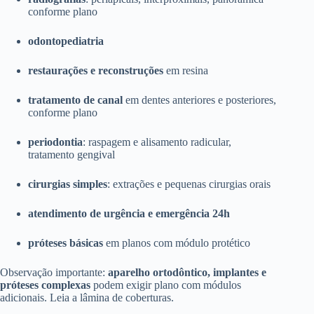
conforme plano
odontopediatria
restaurações e reconstruções
em resina
tratamento de canal
em dentes anteriores e posteriores,
conforme plano
periodontia
: raspagem e alisamento radicular,
tratamento gengival
cirurgias simples
: extrações e pequenas cirurgias orais
atendimento de urgência e emergência 24h
próteses básicas
em planos com módulo protético
Observação importante:
aparelho ortodôntico, implantes e
próteses complexas
podem exigir plano com módulos
adicionais. Leia a lâmina de coberturas.