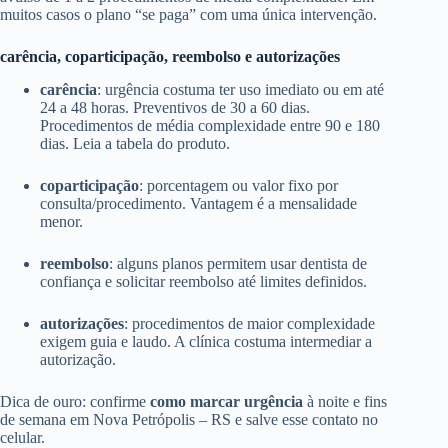
muitos casos o plano “se paga” com uma única intervenção.
carência, coparticipação, reembolso e autorizações
carência
: urgência costuma ter uso imediato ou em até
24 a 48 horas. Preventivos de 30 a 60 dias.
Procedimentos de média complexidade entre 90 e 180
dias. Leia a tabela do produto.
coparticipação
: porcentagem ou valor fixo por
consulta/procedimento. Vantagem é a mensalidade
menor.
reembolso
: alguns planos permitem usar dentista de
confiança e solicitar reembolso até limites definidos.
autorizações
: procedimentos de maior complexidade
exigem guia e laudo. A clínica costuma intermediar a
autorização.
Dica de ouro: confirme
como marcar urgência
à noite e fins
de semana em Nova Petrópolis – RS e salve esse contato no
celular.