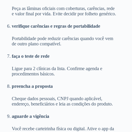
Peça as lâminas oficiais com coberturas, carências, rede
e valor final por vida. Evite decidir por folheto genérico.
verifique carências e regras de portabilidade
Portabilidade pode reduzir carências quando você vem
de outro plano compatível.
faça o teste de rede
Ligue para 2 clínicas da lista. Confirme agenda e
procedimentos básicos.
preencha a proposta
Cheque dados pessoais, CNPJ quando aplicável,
endereço, beneficiários e leia as condições do produto.
aguarde a vigência
Você recebe carteirinha física ou digital. Ative o app da