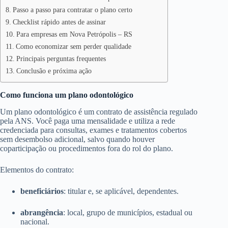
Passo a passo para contratar o plano certo
Checklist rápido antes de assinar
Para empresas em Nova Petrópolis – RS
Como economizar sem perder qualidade
Principais perguntas frequentes
Conclusão e próxima ação
Como funciona um plano odontológico
Um plano odontológico é um contrato de assistência regulado
pela ANS. Você paga uma mensalidade e utiliza a rede
credenciada para consultas, exames e tratamentos cobertos
sem desembolso adicional, salvo quando houver
coparticipação ou procedimentos fora do rol do plano.
Elementos do contrato:
beneficiários
: titular e, se aplicável, dependentes.
abrangência
: local, grupo de municípios, estadual ou
nacional.