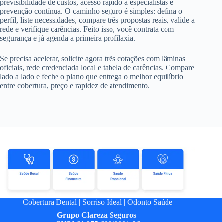
previsibilidade de custos, acesso rápido a especialistas e
prevenção contínua. O caminho seguro é simples: defina o
perfil, liste necessidades, compare três propostas reais, valide a
rede e verifique carências. Feito isso, você contrata com
segurança e já agenda a primeira profilaxia.
Se precisa acelerar, solicite agora três cotações com lâminas
oficiais, rede credenciada local e tabela de carências. Compare
lado a lado e feche o plano que entrega o melhor equilíbrio
entre cobertura, preço e rapidez de atendimento.
Cobertura Dental
|
Sorriso Ideal
|
Odonto Saúde
Grupo
Clareza Seguros