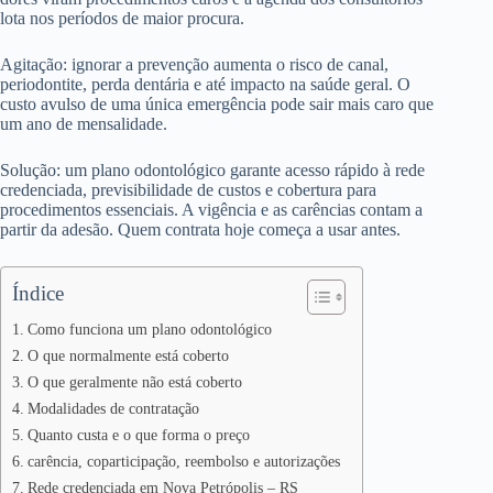
lota nos períodos de maior procura.
Agitação: ignorar a prevenção aumenta o risco de canal,
periodontite, perda dentária e até impacto na saúde geral. O
custo avulso de uma única emergência pode sair mais caro que
um ano de mensalidade.
Solução: um plano odontológico garante acesso rápido à rede
credenciada, previsibilidade de custos e cobertura para
procedimentos essenciais. A vigência e as carências contam a
partir da adesão. Quem contrata hoje começa a usar antes.
Índice
Como funciona um plano odontológico
O que normalmente está coberto
O que geralmente não está coberto
Modalidades de contratação
Quanto custa e o que forma o preço
carência, coparticipação, reembolso e autorizações
Rede credenciada em Nova Petrópolis – RS