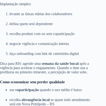
Implantação simples:
levante as faixas etárias dos colaboradores
defina quem será dependente
escolha produto com ou sem coparticipação
negocie vigência e comunicação interna
faça onboarding com link de carteirinha digital
Dica para RH: agende uma
semana da saúde bucal
após a
vigência para acelerar o engajamento. Quando o time usa a
profilaxia no primeiro trimestre, a percepção de valor sobe.
Como economizar sem perder qualidade
use
coparticipação
quando o uso médio é baixo
escolha
abrangência local
se quase todo atendimento
será em Nova Petrópolis – RS