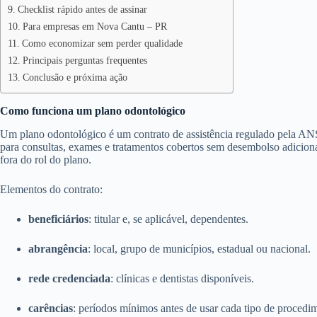
Checklist rápido antes de assinar
Para empresas em Nova Cantu – PR
Como economizar sem perder qualidade
Principais perguntas frequentes
Conclusão e próxima ação
Como funciona um plano odontológico
Um plano odontológico é um contrato de assistência regulado pela ANS
para consultas, exames e tratamentos cobertos sem desembolso adicion
fora do rol do plano.
Elementos do contrato:
beneficiários
: titular e, se aplicável, dependentes.
abrangência
: local, grupo de municípios, estadual ou nacional.
rede credenciada
: clínicas e dentistas disponíveis.
carências
: períodos mínimos antes de usar cada tipo de procedi