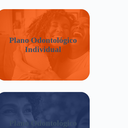
Plano Odontológico
Individual
Plano Odontológico