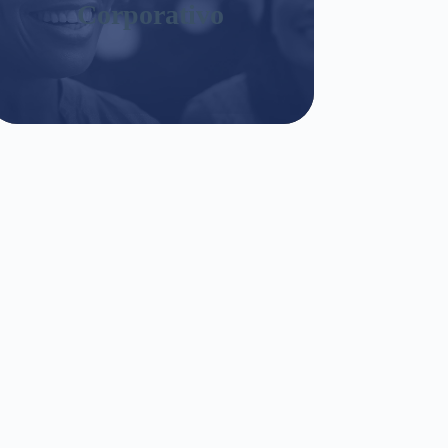
Corporativo