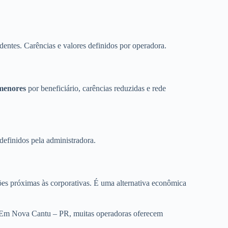
dentes. Carências e valores definidos por operadora.
menores
por beneficiário, carências reduzidas e rede
definidos pela administradora.
es próximas às corporativas. É uma alternativa econômica
. Em Nova Cantu – PR, muitas operadoras oferecem