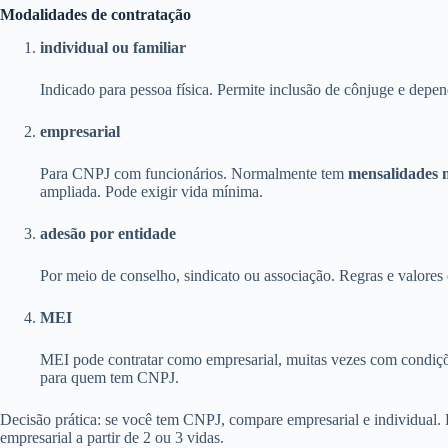
Modalidades de contratação
individual ou familiar
Indicado para pessoa física. Permite inclusão de cônjuge e depen
empresarial
Para CNPJ com funcionários. Normalmente tem
mensalidades 
ampliada. Pode exigir vida mínima.
adesão por entidade
Por meio de conselho, sindicato ou associação. Regras e valores 
MEI
MEI pode contratar como empresarial, muitas vezes com condiçõ
para quem tem CNPJ.
Decisão prática: se você tem CNPJ, compare empresarial e individual
empresarial a partir de 2 ou 3 vidas.