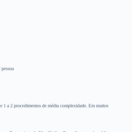
 pessoa
 de 1 a 2 procedimentos de média complexidade. Em muitos