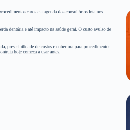
procedimentos caros e a agenda dos consultórios lota nos
erda dentária e até impacto na saúde geral. O custo avulso de
.
da, previsibilidade de custos e cobertura para procedimentos
ontrata hoje começa a usar antes.