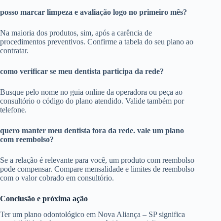
posso marcar limpeza e avaliação logo no primeiro mês?
Na maioria dos produtos, sim, após a carência de
procedimentos preventivos. Confirme a tabela do seu plano ao
contratar.
como verificar se meu dentista participa da rede?
Busque pelo nome no guia online da operadora ou peça ao
consultório o código do plano atendido. Valide também por
telefone.
quero manter meu dentista fora da rede. vale um plano
com reembolso?
Se a relação é relevante para você, um produto com reembolso
pode compensar. Compare mensalidade e limites de reembolso
com o valor cobrado em consultório.
Conclusão e próxima ação
Ter um plano odontológico em Nova Aliança – SP significa