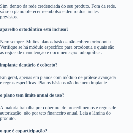
Sim, dentro da rede credenciada do seu produto. Fora da rede,
só se o plano oferecer reembolso e dentro dos limites
previstos.
aparelho ortodôntico está incluso?
Nem sempre. Muitos planos básicos não cobrem ortodontia.
Verifique se há módulo específico para ortodontia e quais são
as regras de manutenção e documentação radiográfica.
implante dentário é coberto?
Em geral, apenas em planos com módulo de prótese avançada
e regras específicas. Planos básicos não incluem implante.
o plano tem limite anual de uso?
A maioria trabalha por cobertura de procedimentos e regras de
autorização, não por teto financeiro anual. Leia a lâmina do
produto.
o que é coparticipação?