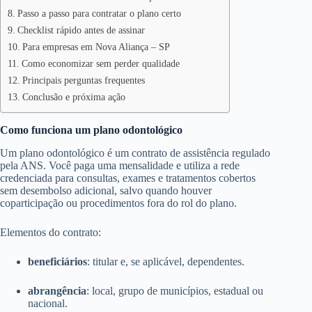
Passo a passo para contratar o plano certo
Checklist rápido antes de assinar
Para empresas em Nova Aliança – SP
Como economizar sem perder qualidade
Principais perguntas frequentes
Conclusão e próxima ação
Como funciona um plano odontológico
Um plano odontológico é um contrato de assistência regulado
pela ANS. Você paga uma mensalidade e utiliza a rede
credenciada para consultas, exames e tratamentos cobertos
sem desembolso adicional, salvo quando houver
coparticipação ou procedimentos fora do rol do plano.
Elementos do contrato:
beneficiários
: titular e, se aplicável, dependentes.
abrangência
: local, grupo de municípios, estadual ou
nacional.