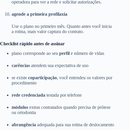
operadora para ver a rede e solicitar autorizações.
agende a primeira profilaxia
Use o plano no primeiro mês. Quanto antes você inicia
a rotina, mais valor captura do contrato.
Checklist rápido antes de assinar
plano corresponde ao seu
perfil
e número de vidas
carências
atendem sua expectativa de uso
se existe
coparticipação
, você entendeu os valores por
procedimento
rede credenciada
testada por telefone
módulos
extras contratados quando precisa de prótese
ou ortodontia
abrangência
adequada para sua rotina de deslocamento