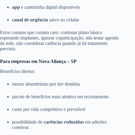
app
e carteirinha digital disponíveis
canal de urgência
salvo no celular
Erros comuns que custam caro: contratar plano básico
esperando implantes, ignorar coparticipação, não testar agenda
da rede, não considerar carência quando já há tratamento
previsto.
Para empresas em Nova Aliança – SP
Benefícios diretos:
menor absenteísmo por dor dentária
pacote de benefícios mais atrativo em recrutamento
custo por vida competitivo e previsível
possibilidade de
carências reduzidas
em adesões
coletivas