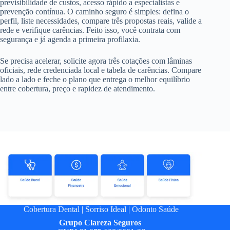
previsibilidade de custos, acesso rápido a especialistas e
prevenção contínua. O caminho seguro é simples: defina o
perfil, liste necessidades, compare três propostas reais, valide a
rede e verifique carências. Feito isso, você contrata com
segurança e já agenda a primeira profilaxia.
Se precisa acelerar, solicite agora três cotações com lâminas
oficiais, rede credenciada local e tabela de carências. Compare
lado a lado e feche o plano que entrega o melhor equilíbrio
entre cobertura, preço e rapidez de atendimento.
Cobertura Dental
|
Sorriso Ideal
|
Odonto Saúde
Grupo
Clareza Seguros