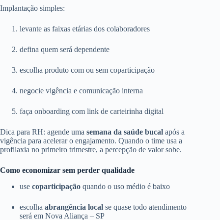
Implantação simples:
levante as faixas etárias dos colaboradores
defina quem será dependente
escolha produto com ou sem coparticipação
negocie vigência e comunicação interna
faça onboarding com link de carteirinha digital
Dica para RH: agende uma
semana da saúde bucal
após a
vigência para acelerar o engajamento. Quando o time usa a
profilaxia no primeiro trimestre, a percepção de valor sobe.
Como economizar sem perder qualidade
use
coparticipação
quando o uso médio é baixo
escolha
abrangência local
se quase todo atendimento
será em Nova Aliança – SP