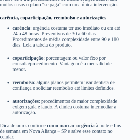
muitos casos o plano “se paga” com uma única intervenção.
carência, coparticipação, reembolso e autorizações
carência
: urgência costuma ter uso imediato ou em até
24 a 48 horas. Preventivos de 30 a 60 dias.
Procedimentos de média complexidade entre 90 e 180
dias. Leia a tabela do produto.
coparticipação
: porcentagem ou valor fixo por
consulta/procedimento. Vantagem é a mensalidade
menor.
reembolso
: alguns planos permitem usar dentista de
confiança e solicitar reembolso até limites definidos.
autorizações
: procedimentos de maior complexidade
exigem guia e laudo. A clínica costuma intermediar a
autorização.
Dica de ouro: confirme
como marcar urgência
à noite e fins
de semana em Nova Aliança – SP e salve esse contato no
celular.