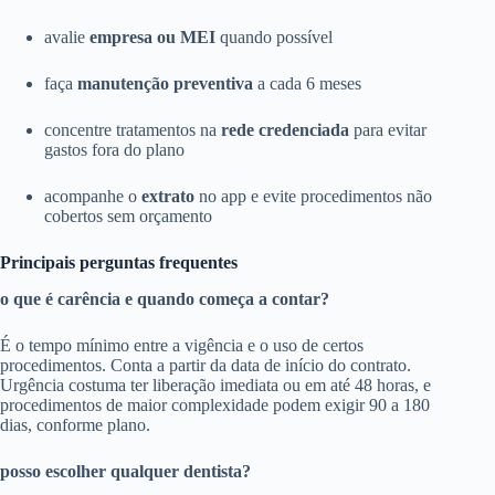
avalie
empresa ou MEI
quando possível
faça
manutenção preventiva
a cada 6 meses
concentre tratamentos na
rede credenciada
para evitar
gastos fora do plano
acompanhe o
extrato
no app e evite procedimentos não
cobertos sem orçamento
Principais perguntas frequentes
o que é carência e quando começa a contar?
É o tempo mínimo entre a vigência e o uso de certos
procedimentos. Conta a partir da data de início do contrato.
Urgência costuma ter liberação imediata ou em até 48 horas, e
procedimentos de maior complexidade podem exigir 90 a 180
dias, conforme plano.
posso escolher qualquer dentista?