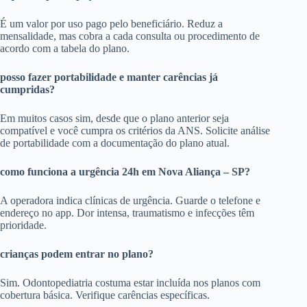
É um valor por uso pago pelo beneficiário. Reduz a
mensalidade, mas cobra a cada consulta ou procedimento de
acordo com a tabela do plano.
posso fazer portabilidade e manter carências já
cumpridas?
Em muitos casos sim, desde que o plano anterior seja
compatível e você cumpra os critérios da ANS. Solicite análise
de portabilidade com a documentação do plano atual.
como funciona a urgência 24h em Nova Aliança – SP?
A operadora indica clínicas de urgência. Guarde o telefone e
endereço no app. Dor intensa, traumatismo e infecções têm
prioridade.
crianças podem entrar no plano?
Sim. Odontopediatria costuma estar incluída nos planos com
cobertura básica. Verifique carências específicas.