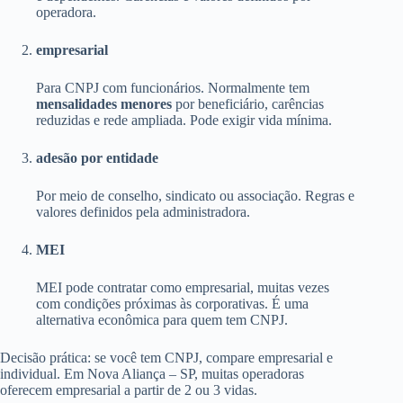
operadora.
empresarial
Para CNPJ com funcionários. Normalmente tem
mensalidades menores
por beneficiário, carências
reduzidas e rede ampliada. Pode exigir vida mínima.
adesão por entidade
Por meio de conselho, sindicato ou associação. Regras e
valores definidos pela administradora.
MEI
MEI pode contratar como empresarial, muitas vezes
com condições próximas às corporativas. É uma
alternativa econômica para quem tem CNPJ.
Decisão prática: se você tem CNPJ, compare empresarial e
individual. Em Nova Aliança – SP, muitas operadoras
oferecem empresarial a partir de 2 ou 3 vidas.