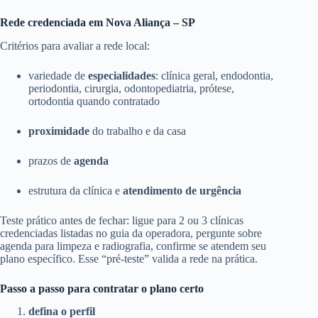
Rede credenciada em Nova Aliança – SP
Critérios para avaliar a rede local:
variedade de
especialidades
: clínica geral, endodontia,
periodontia, cirurgia, odontopediatria, prótese,
ortodontia quando contratado
proximidade
do trabalho e da casa
prazos de
agenda
estrutura da clínica e
atendimento de urgência
Teste prático antes de fechar: ligue para 2 ou 3 clínicas
credenciadas listadas no guia da operadora, pergunte sobre
agenda para limpeza e radiografia, confirme se atendem seu
plano específico. Esse “pré-teste” valida a rede na prática.
Passo a passo para contratar o plano certo
defina o perfil