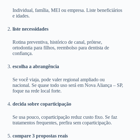
Individual, família, MEI ou empresa. Liste beneficiários
e idades.
liste necessidades
Rotina preventiva, histórico de canal, prótese,
ortodontia para filhos, reembolso para dentista de
confiança.
escolha a abrangência
Se você viaja, pode valer regional ampliado ou
nacional. Se quase todo uso será em Nova Aliança – SP,
foque na rede local forte.
decida sobre coparticipação
Se usa pouco, coparticipação reduz custo fixo. Se faz
tratamentos frequentes, prefira sem coparticipação.
compare 3 propostas reais