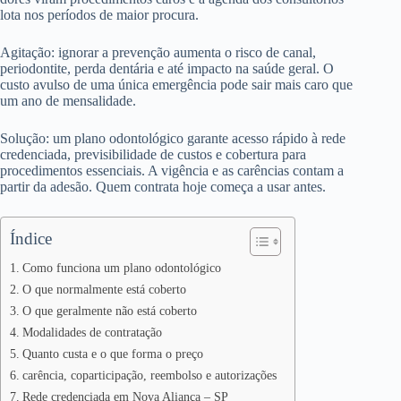
lota nos períodos de maior procura.
Agitação: ignorar a prevenção aumenta o risco de canal,
periodontite, perda dentária e até impacto na saúde geral. O
custo avulso de uma única emergência pode sair mais caro que
um ano de mensalidade.
Solução: um plano odontológico garante acesso rápido à rede
credenciada, previsibilidade de custos e cobertura para
procedimentos essenciais. A vigência e as carências contam a
partir da adesão. Quem contrata hoje começa a usar antes.
Índice
Como funciona um plano odontológico
O que normalmente está coberto
O que geralmente não está coberto
Modalidades de contratação
Quanto custa e o que forma o preço
carência, coparticipação, reembolso e autorizações
Rede credenciada em Nova Aliança – SP