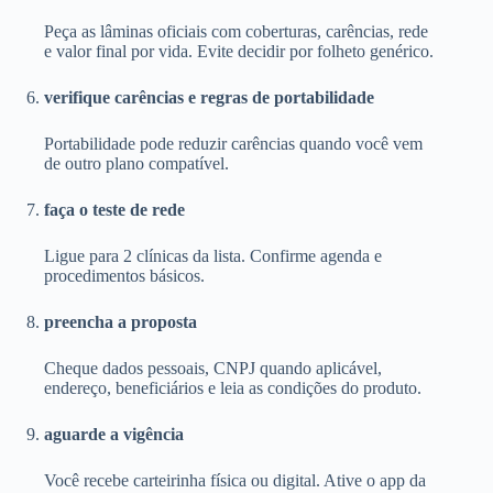
Peça as lâminas oficiais com coberturas, carências, rede
e valor final por vida. Evite decidir por folheto genérico.
verifique carências e regras de portabilidade
Portabilidade pode reduzir carências quando você vem
de outro plano compatível.
faça o teste de rede
Ligue para 2 clínicas da lista. Confirme agenda e
procedimentos básicos.
preencha a proposta
Cheque dados pessoais, CNPJ quando aplicável,
endereço, beneficiários e leia as condições do produto.
aguarde a vigência
Você recebe carteirinha física ou digital. Ative o app da