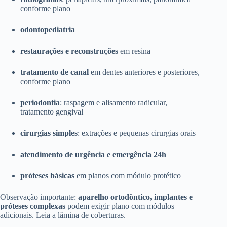
conforme plano
odontopediatria
restaurações e reconstruções
em resina
tratamento de canal
em dentes anteriores e posteriores,
conforme plano
periodontia
: raspagem e alisamento radicular,
tratamento gengival
cirurgias simples
: extrações e pequenas cirurgias orais
atendimento de urgência e emergência 24h
próteses básicas
em planos com módulo protético
Observação importante:
aparelho ortodôntico, implantes e
próteses complexas
podem exigir plano com módulos
adicionais. Leia a lâmina de coberturas.