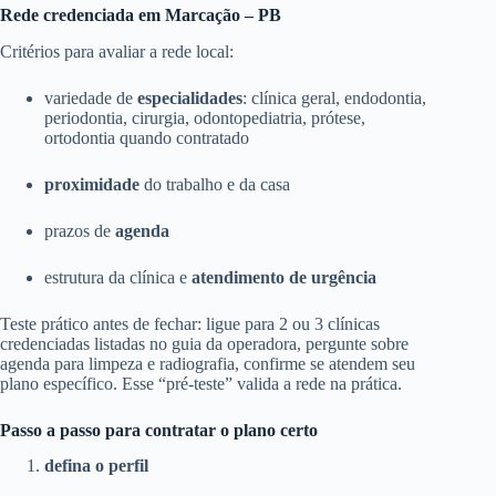
Rede credenciada em Marcação – PB
Critérios para avaliar a rede local:
variedade de
especialidades
: clínica geral, endodontia,
periodontia, cirurgia, odontopediatria, prótese,
ortodontia quando contratado
proximidade
do trabalho e da casa
prazos de
agenda
estrutura da clínica e
atendimento de urgência
Teste prático antes de fechar: ligue para 2 ou 3 clínicas
credenciadas listadas no guia da operadora, pergunte sobre
agenda para limpeza e radiografia, confirme se atendem seu
plano específico. Esse “pré-teste” valida a rede na prática.
Passo a passo para contratar o plano certo
defina o perfil