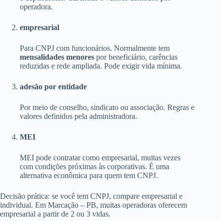
operadora.
empresarial
Para CNPJ com funcionários. Normalmente tem
mensalidades menores
por beneficiário, carências
reduzidas e rede ampliada. Pode exigir vida mínima.
adesão por entidade
Por meio de conselho, sindicato ou associação. Regras e
valores definidos pela administradora.
MEI
MEI pode contratar como empresarial, muitas vezes
com condições próximas às corporativas. É uma
alternativa econômica para quem tem CNPJ.
Decisão prática: se você tem CNPJ, compare empresarial e
individual. Em Marcação – PB, muitas operadoras oferecem
empresarial a partir de 2 ou 3 vidas.