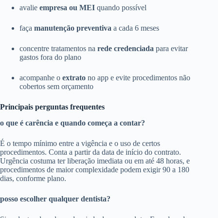
avalie
empresa ou MEI
quando possível
faça
manutenção preventiva
a cada 6 meses
concentre tratamentos na
rede credenciada
para evitar
gastos fora do plano
acompanhe o
extrato
no app e evite procedimentos não
cobertos sem orçamento
Principais perguntas frequentes
o que é carência e quando começa a contar?
É o tempo mínimo entre a vigência e o uso de certos
procedimentos. Conta a partir da data de início do contrato.
Urgência costuma ter liberação imediata ou em até 48 horas, e
procedimentos de maior complexidade podem exigir 90 a 180
dias, conforme plano.
posso escolher qualquer dentista?