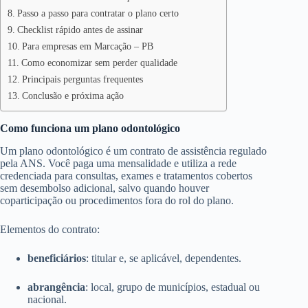
Passo a passo para contratar o plano certo
Checklist rápido antes de assinar
Para empresas em Marcação – PB
Como economizar sem perder qualidade
Principais perguntas frequentes
Conclusão e próxima ação
Como funciona um plano odontológico
Um plano odontológico é um contrato de assistência regulado
pela ANS. Você paga uma mensalidade e utiliza a rede
credenciada para consultas, exames e tratamentos cobertos
sem desembolso adicional, salvo quando houver
coparticipação ou procedimentos fora do rol do plano.
Elementos do contrato:
beneficiários
: titular e, se aplicável, dependentes.
abrangência
: local, grupo de municípios, estadual ou
nacional.