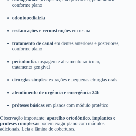
conforme plano
odontopediatria
restaurações e reconstruções
em resina
tratamento de canal
em dentes anteriores e posteriores,
conforme plano
periodontia
: raspagem e alisamento radicular,
tratamento gengival
cirurgias simples
: extrações e pequenas cirurgias orais
atendimento de urgência e emergência 24h
próteses básicas
em planos com módulo protético
Observação importante:
aparelho ortodôntico, implantes e
próteses complexas
podem exigir plano com módulos
adicionais. Leia a lâmina de coberturas.