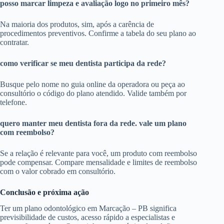
posso marcar limpeza e avaliação logo no primeiro mês?
Na maioria dos produtos, sim, após a carência de
procedimentos preventivos. Confirme a tabela do seu plano ao
contratar.
como verificar se meu dentista participa da rede?
Busque pelo nome no guia online da operadora ou peça ao
consultório o código do plano atendido. Valide também por
telefone.
quero manter meu dentista fora da rede. vale um plano
com reembolso?
Se a relação é relevante para você, um produto com reembolso
pode compensar. Compare mensalidade e limites de reembolso
com o valor cobrado em consultório.
Conclusão e próxima ação
Ter um plano odontológico em Marcação – PB significa
previsibilidade de custos, acesso rápido a especialistas e