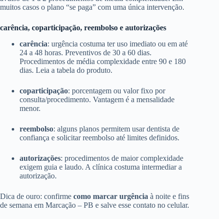
muitos casos o plano “se paga” com uma única intervenção.
carência, coparticipação, reembolso e autorizações
carência
: urgência costuma ter uso imediato ou em até
24 a 48 horas. Preventivos de 30 a 60 dias.
Procedimentos de média complexidade entre 90 e 180
dias. Leia a tabela do produto.
coparticipação
: porcentagem ou valor fixo por
consulta/procedimento. Vantagem é a mensalidade
menor.
reembolso
: alguns planos permitem usar dentista de
confiança e solicitar reembolso até limites definidos.
autorizações
: procedimentos de maior complexidade
exigem guia e laudo. A clínica costuma intermediar a
autorização.
Dica de ouro: confirme
como marcar urgência
à noite e fins
de semana em Marcação – PB e salve esse contato no celular.