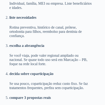
Individual, família, MEI ou empresa. Liste beneficiários
e idades.
liste necessidades
Rotina preventiva, histórico de canal, prótese,
ortodontia para filhos, reembolso para dentista de
confiança.
escolha a abrangência
Se você viaja, pode valer regional ampliado ou
nacional. Se quase todo uso será em Marcação – PB,
foque na rede local forte.
decida sobre coparticipação
Se usa pouco, coparticipação reduz custo fixo. Se faz
tratamentos frequentes, prefira sem coparticipação.
compare 3 propostas reais