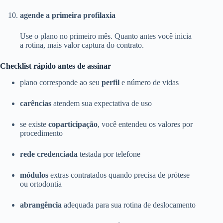
agende a primeira profilaxia
Use o plano no primeiro mês. Quanto antes você inicia
a rotina, mais valor captura do contrato.
Checklist rápido antes de assinar
plano corresponde ao seu
perfil
e número de vidas
carências
atendem sua expectativa de uso
se existe
coparticipação
, você entendeu os valores por
procedimento
rede credenciada
testada por telefone
módulos
extras contratados quando precisa de prótese
ou ortodontia
abrangência
adequada para sua rotina de deslocamento