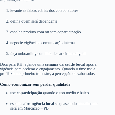
levante as faixas etárias dos colaboradores
defina quem será dependente
escolha produto com ou sem coparticipação
negocie vigência e comunicação interna
faça onboarding com link de carteirinha digital
Dica para RH: agende uma
semana da saúde bucal
após a
vigência para acelerar o engajamento. Quando o time usa a
profilaxia no primeiro trimestre, a percepção de valor sobe.
Como economizar sem perder qualidade
use
coparticipação
quando o uso médio é baixo
escolha
abrangência local
se quase todo atendimento
será em Marcação – PB