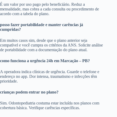
É um valor por uso pago pelo beneficiário. Reduz a
mensalidade, mas cobra a cada consulta ou procedimento de
acordo com a tabela do plano.
posso fazer portabilidade e manter carências já
cumpridas?
Em muitos casos sim, desde que o plano anterior seja
compatível e você cumpra os critérios da ANS. Solicite análise
de portabilidade com a documentação do plano atual.
como funciona a urgência 24h em Marcação – PB?
A operadora indica clínicas de urgência. Guarde o telefone e
endereço no app. Dor intensa, traumatismo e infecções têm
prioridade.
crianças podem entrar no plano?
Sim. Odontopediatria costuma estar incluída nos planos com
cobertura básica. Verifique carências específicas.