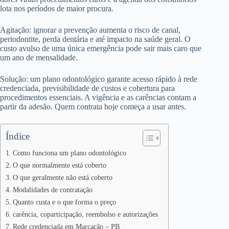
lota nos períodos de maior procura.
Agitação: ignorar a prevenção aumenta o risco de canal,
periodontite, perda dentária e até impacto na saúde geral. O
custo avulso de uma única emergência pode sair mais caro que
um ano de mensalidade.
Solução: um plano odontológico garante acesso rápido à rede
credenciada, previsibilidade de custos e cobertura para
procedimentos essenciais. A vigência e as carências contam a
partir da adesão. Quem contrata hoje começa a usar antes.
Índice
Como funciona um plano odontológico
O que normalmente está coberto
O que geralmente não está coberto
Modalidades de contratação
Quanto custa e o que forma o preço
carência, coparticipação, reembolso e autorizações
Rede credenciada em Marcação – PB