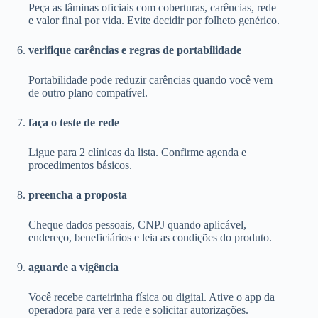
Peça as lâminas oficiais com coberturas, carências, rede
e valor final por vida. Evite decidir por folheto genérico.
verifique carências e regras de portabilidade
Portabilidade pode reduzir carências quando você vem
de outro plano compatível.
faça o teste de rede
Ligue para 2 clínicas da lista. Confirme agenda e
procedimentos básicos.
preencha a proposta
Cheque dados pessoais, CNPJ quando aplicável,
endereço, beneficiários e leia as condições do produto.
aguarde a vigência
Você recebe carteirinha física ou digital. Ative o app da
operadora para ver a rede e solicitar autorizações.