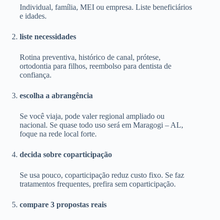
Individual, família, MEI ou empresa. Liste beneficiários
e idades.
liste necessidades
Rotina preventiva, histórico de canal, prótese,
ortodontia para filhos, reembolso para dentista de
confiança.
escolha a abrangência
Se você viaja, pode valer regional ampliado ou
nacional. Se quase todo uso será em Maragogi – AL,
foque na rede local forte.
decida sobre coparticipação
Se usa pouco, coparticipação reduz custo fixo. Se faz
tratamentos frequentes, prefira sem coparticipação.
compare 3 propostas reais