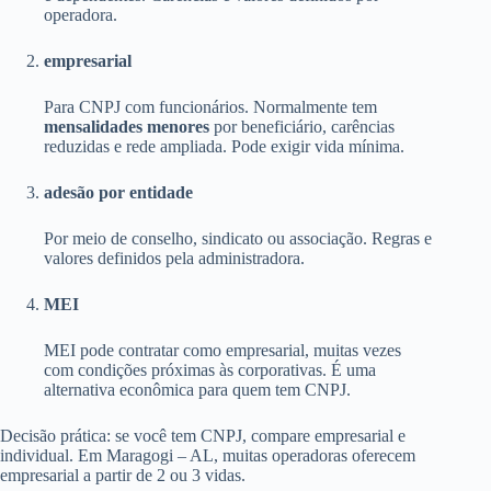
operadora.
empresarial
Para CNPJ com funcionários. Normalmente tem
mensalidades menores
por beneficiário, carências
reduzidas e rede ampliada. Pode exigir vida mínima.
adesão por entidade
Por meio de conselho, sindicato ou associação. Regras e
valores definidos pela administradora.
MEI
MEI pode contratar como empresarial, muitas vezes
com condições próximas às corporativas. É uma
alternativa econômica para quem tem CNPJ.
Decisão prática: se você tem CNPJ, compare empresarial e
individual. Em Maragogi – AL, muitas operadoras oferecem
empresarial a partir de 2 ou 3 vidas.