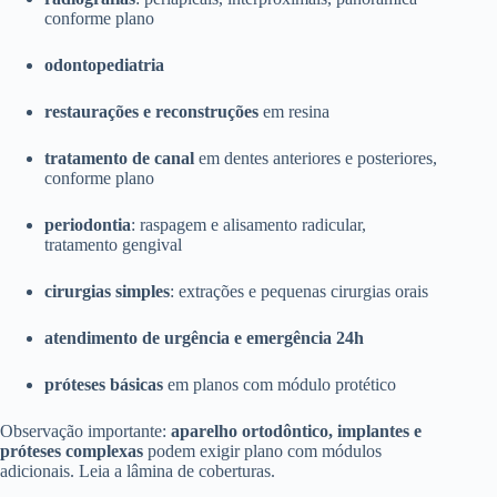
conforme plano
odontopediatria
restaurações e reconstruções
em resina
tratamento de canal
em dentes anteriores e posteriores,
conforme plano
periodontia
: raspagem e alisamento radicular,
tratamento gengival
cirurgias simples
: extrações e pequenas cirurgias orais
atendimento de urgência e emergência 24h
próteses básicas
em planos com módulo protético
Observação importante:
aparelho ortodôntico, implantes e
próteses complexas
podem exigir plano com módulos
adicionais. Leia a lâmina de coberturas.