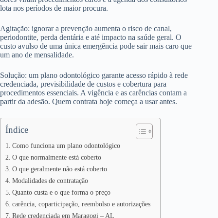
lota nos períodos de maior procura.
Agitação: ignorar a prevenção aumenta o risco de canal,
periodontite, perda dentária e até impacto na saúde geral. O
custo avulso de uma única emergência pode sair mais caro que
um ano de mensalidade.
Solução: um plano odontológico garante acesso rápido à rede
credenciada, previsibilidade de custos e cobertura para
procedimentos essenciais. A vigência e as carências contam a
partir da adesão. Quem contrata hoje começa a usar antes.
Índice
Como funciona um plano odontológico
O que normalmente está coberto
O que geralmente não está coberto
Modalidades de contratação
Quanto custa e o que forma o preço
carência, coparticipação, reembolso e autorizações
Rede credenciada em Maragogi – AL