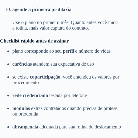
agende a primeira profilaxia
Use o plano no primeiro mês. Quanto antes você inicia
a rotina, mais valor captura do contrato.
Checklist rápido antes de assinar
plano corresponde ao seu
perfil
e número de vidas
carências
atendem sua expectativa de uso
se existe
coparticipação
, você entendeu os valores por
procedimento
rede credenciada
testada por telefone
módulos
extras contratados quando precisa de prótese
ou ortodontia
abrangência
adequada para sua rotina de deslocamento