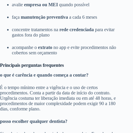
avalie
empresa ou MEI
quando possível
faça
manutenção preventiva
a cada 6 meses
concentre tratamentos na
rede credenciada
para evitar
gastos fora do plano
acompanhe o
extrato
no app e evite procedimentos não
cobertos sem orçamento
Principais perguntas frequentes
o que é carência e quando começa a contar?
É o tempo mínimo entre a vigência e o uso de certos
procedimentos. Conta a partir da data de início do contrato.
Urgência costuma ter liberação imediata ou em até 48 horas, e
procedimentos de maior complexidade podem exigir 90 a 180
dias, conforme plano.
posso escolher qualquer dentista?