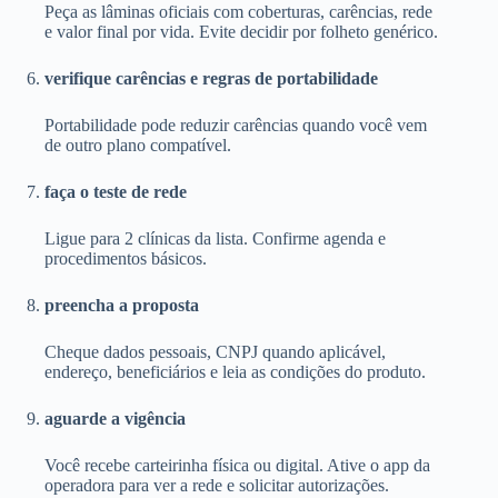
Peça as lâminas oficiais com coberturas, carências, rede
e valor final por vida. Evite decidir por folheto genérico.
verifique carências e regras de portabilidade
Portabilidade pode reduzir carências quando você vem
de outro plano compatível.
faça o teste de rede
Ligue para 2 clínicas da lista. Confirme agenda e
procedimentos básicos.
preencha a proposta
Cheque dados pessoais, CNPJ quando aplicável,
endereço, beneficiários e leia as condições do produto.
aguarde a vigência
Você recebe carteirinha física ou digital. Ative o app da
operadora para ver a rede e solicitar autorizações.