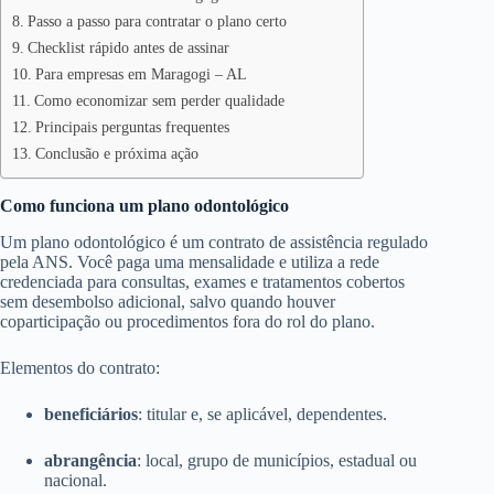
Passo a passo para contratar o plano certo
Checklist rápido antes de assinar
Para empresas em Maragogi – AL
Como economizar sem perder qualidade
Principais perguntas frequentes
Conclusão e próxima ação
Como funciona um plano odontológico
Um plano odontológico é um contrato de assistência regulado
pela ANS. Você paga uma mensalidade e utiliza a rede
credenciada para consultas, exames e tratamentos cobertos
sem desembolso adicional, salvo quando houver
coparticipação ou procedimentos fora do rol do plano.
Elementos do contrato:
beneficiários
: titular e, se aplicável, dependentes.
abrangência
: local, grupo de municípios, estadual ou
nacional.