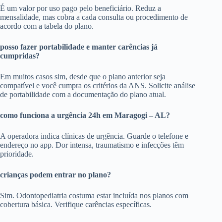
É um valor por uso pago pelo beneficiário. Reduz a
mensalidade, mas cobra a cada consulta ou procedimento de
acordo com a tabela do plano.
posso fazer portabilidade e manter carências já
cumpridas?
Em muitos casos sim, desde que o plano anterior seja
compatível e você cumpra os critérios da ANS. Solicite análise
de portabilidade com a documentação do plano atual.
como funciona a urgência 24h em Maragogi – AL?
A operadora indica clínicas de urgência. Guarde o telefone e
endereço no app. Dor intensa, traumatismo e infecções têm
prioridade.
crianças podem entrar no plano?
Sim. Odontopediatria costuma estar incluída nos planos com
cobertura básica. Verifique carências específicas.