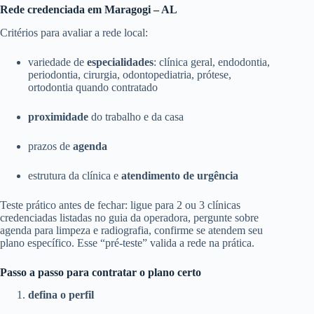
Rede credenciada em Maragogi – AL
Critérios para avaliar a rede local:
variedade de
especialidades
: clínica geral, endodontia,
periodontia, cirurgia, odontopediatria, prótese,
ortodontia quando contratado
proximidade
do trabalho e da casa
prazos de
agenda
estrutura da clínica e
atendimento de urgência
Teste prático antes de fechar: ligue para 2 ou 3 clínicas
credenciadas listadas no guia da operadora, pergunte sobre
agenda para limpeza e radiografia, confirme se atendem seu
plano específico. Esse “pré-teste” valida a rede na prática.
Passo a passo para contratar o plano certo
defina o perfil