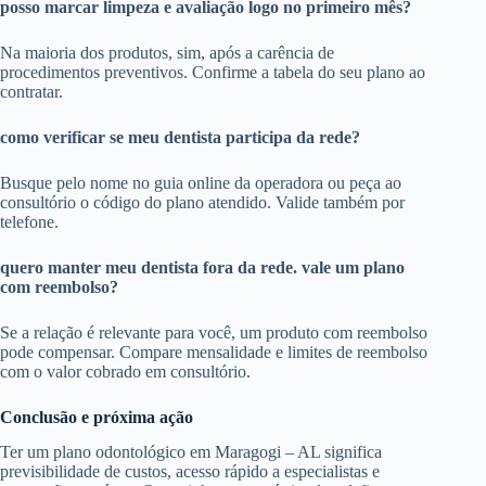
posso marcar limpeza e avaliação logo no primeiro mês?
Na maioria dos produtos, sim, após a carência de
procedimentos preventivos. Confirme a tabela do seu plano ao
contratar.
como verificar se meu dentista participa da rede?
Busque pelo nome no guia online da operadora ou peça ao
consultório o código do plano atendido. Valide também por
telefone.
quero manter meu dentista fora da rede. vale um plano
com reembolso?
Se a relação é relevante para você, um produto com reembolso
pode compensar. Compare mensalidade e limites de reembolso
com o valor cobrado em consultório.
Conclusão e próxima ação
Ter um plano odontológico em Maragogi – AL significa
previsibilidade de custos, acesso rápido a especialistas e