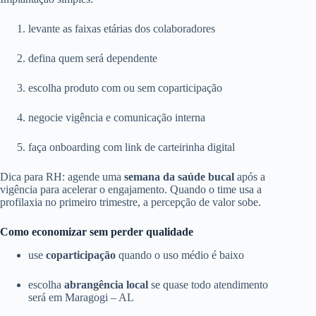
levante as faixas etárias dos colaboradores
defina quem será dependente
escolha produto com ou sem coparticipação
negocie vigência e comunicação interna
faça onboarding com link de carteirinha digital
Dica para RH: agende uma
semana da saúde bucal
após a
vigência para acelerar o engajamento. Quando o time usa a
profilaxia no primeiro trimestre, a percepção de valor sobe.
Como economizar sem perder qualidade
use
coparticipação
quando o uso médio é baixo
escolha
abrangência local
se quase todo atendimento
será em Maragogi – AL