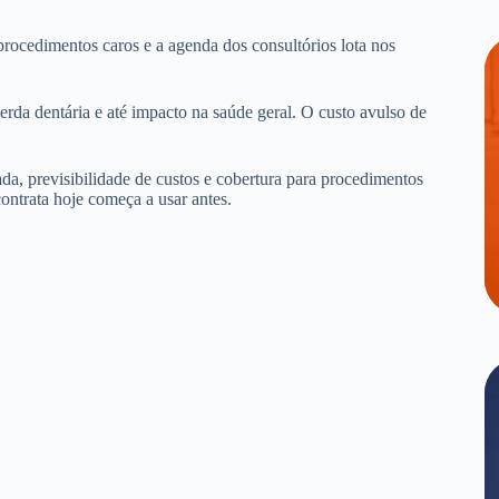
procedimentos caros e a agenda dos consultórios lota nos
erda dentária e até impacto na saúde geral. O custo avulso de
.
da, previsibilidade de custos e cobertura para procedimentos
ontrata hoje começa a usar antes.