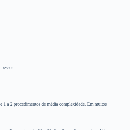
 pessoa
 de 1 a 2 procedimentos de média complexidade. Em muitos