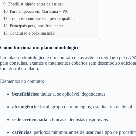
Checklist rápido antes de assinar
Para empresas em Maracanã – PA
Como economizar sem perder qualidade
Principais perguntas frequentes
Conclusão e próxima ação
Como funciona um plano odontológico
Um plano odontológico é um contrato de assistência regulado pela ANS
para consultas, exames e tratamentos cobertos sem desembolso adicion
fora do rol do plano.
Elementos do contrato:
beneficiários
: titular e, se aplicável, dependentes.
abrangência
: local, grupo de municípios, estadual ou nacional.
rede credenciada
: clínicas e dentistas disponíveis.
carências
: períodos mínimos antes de usar cada tipo de procedi