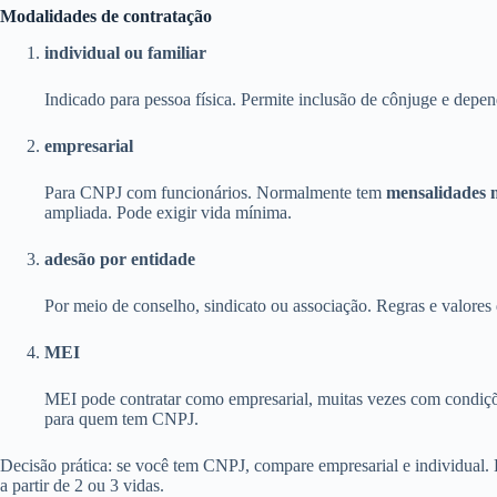
Modalidades de contratação
individual ou familiar
Indicado para pessoa física. Permite inclusão de cônjuge e depen
empresarial
Para CNPJ com funcionários. Normalmente tem
mensalidades 
ampliada. Pode exigir vida mínima.
adesão por entidade
Por meio de conselho, sindicato ou associação. Regras e valores 
MEI
MEI pode contratar como empresarial, muitas vezes com condiçõ
para quem tem CNPJ.
Decisão prática: se você tem CNPJ, compare empresarial e individual
a partir de 2 ou 3 vidas.