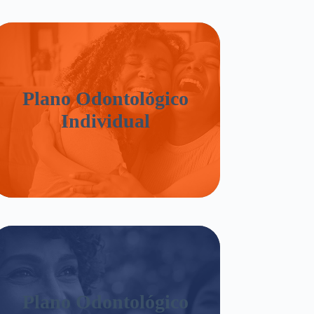
Plano Odontológico
Individual
Plano Odontológico