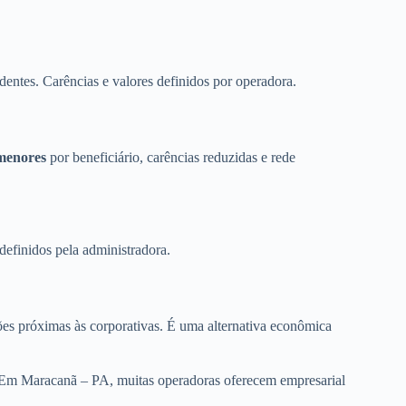
dentes. Carências e valores definidos por operadora.
menores
por beneficiário, carências reduzidas e rede
definidos pela administradora.
es próximas às corporativas. É uma alternativa econômica
. Em Maracanã – PA, muitas operadoras oferecem empresarial