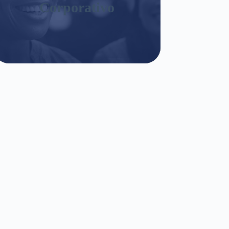
Corporativo