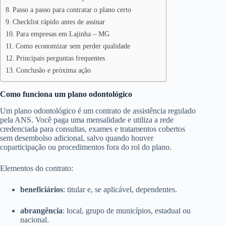
Passo a passo para contratar o plano certo
Checklist rápido antes de assinar
Para empresas em Lajinha – MG
Como economizar sem perder qualidade
Principais perguntas frequentes
Conclusão e próxima ação
Como funciona um plano odontológico
Um plano odontológico é um contrato de assistência regulado
pela ANS. Você paga uma mensalidade e utiliza a rede
credenciada para consultas, exames e tratamentos cobertos
sem desembolso adicional, salvo quando houver
coparticipação ou procedimentos fora do rol do plano.
Elementos do contrato:
beneficiários
: titular e, se aplicável, dependentes.
abrangência
: local, grupo de municípios, estadual ou
nacional.