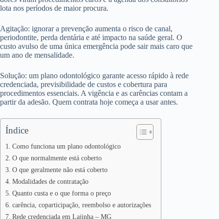
lota nos períodos de maior procura.
Agitação: ignorar a prevenção aumenta o risco de canal,
periodontite, perda dentária e até impacto na saúde geral. O
custo avulso de uma única emergência pode sair mais caro que
um ano de mensalidade.
Solução: um plano odontológico garante acesso rápido à rede
credenciada, previsibilidade de custos e cobertura para
procedimentos essenciais. A vigência e as carências contam a
partir da adesão. Quem contrata hoje começa a usar antes.
Índice
Como funciona um plano odontológico
O que normalmente está coberto
O que geralmente não está coberto
Modalidades de contratação
Quanto custa e o que forma o preço
carência, coparticipação, reembolso e autorizações
Rede credenciada em Lajinha – MG