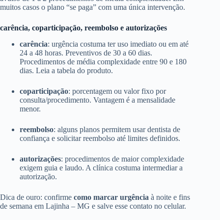
muitos casos o plano “se paga” com uma única intervenção.
carência, coparticipação, reembolso e autorizações
carência
: urgência costuma ter uso imediato ou em até
24 a 48 horas. Preventivos de 30 a 60 dias.
Procedimentos de média complexidade entre 90 e 180
dias. Leia a tabela do produto.
coparticipação
: porcentagem ou valor fixo por
consulta/procedimento. Vantagem é a mensalidade
menor.
reembolso
: alguns planos permitem usar dentista de
confiança e solicitar reembolso até limites definidos.
autorizações
: procedimentos de maior complexidade
exigem guia e laudo. A clínica costuma intermediar a
autorização.
Dica de ouro: confirme
como marcar urgência
à noite e fins
de semana em Lajinha – MG e salve esse contato no celular.