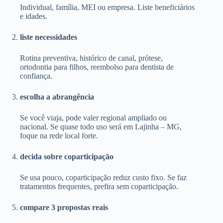
Individual, família, MEI ou empresa. Liste beneficiários
e idades.
liste necessidades
Rotina preventiva, histórico de canal, prótese,
ortodontia para filhos, reembolso para dentista de
confiança.
escolha a abrangência
Se você viaja, pode valer regional ampliado ou
nacional. Se quase todo uso será em Lajinha – MG,
foque na rede local forte.
decida sobre coparticipação
Se usa pouco, coparticipação reduz custo fixo. Se faz
tratamentos frequentes, prefira sem coparticipação.
compare 3 propostas reais