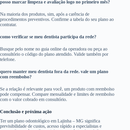
posso marcar limpeza e avaliação logo no primeiro mês?
Na maioria dos produtos, sim, após a carência de
procedimentos preventivos. Confirme a tabela do seu plano ao
contratar.
como verificar se meu dentista participa da rede?
Busque pelo nome no guia online da operadora ou peça ao
consultório o código do plano atendido. Valide também por
telefone.
quero manter meu dentista fora da rede. vale um plano
com reembolso?
Se a relação é relevante para você, um produto com reembolso
pode compensar. Compare mensalidade e limites de reembolso
com o valor cobrado em consultório.
Conclusão e próxima ação
Ter um plano odontológico em Lajinha – MG significa
previsibilidade de custos, acesso rápido a especialistas e