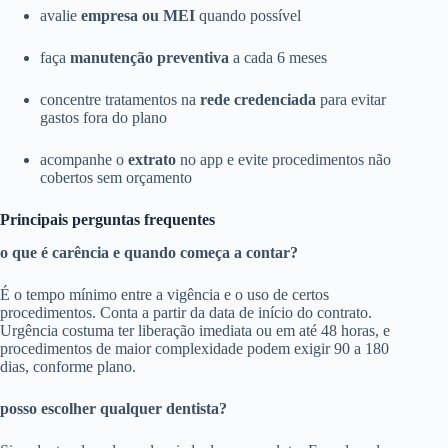
avalie
empresa ou MEI
quando possível
faça
manutenção preventiva
a cada 6 meses
concentre tratamentos na
rede credenciada
para evitar
gastos fora do plano
acompanhe o
extrato
no app e evite procedimentos não
cobertos sem orçamento
Principais perguntas frequentes
o que é carência e quando começa a contar?
É o tempo mínimo entre a vigência e o uso de certos
procedimentos. Conta a partir da data de início do contrato.
Urgência costuma ter liberação imediata ou em até 48 horas, e
procedimentos de maior complexidade podem exigir 90 a 180
dias, conforme plano.
posso escolher qualquer dentista?