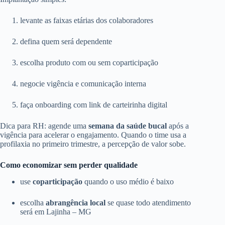
levante as faixas etárias dos colaboradores
defina quem será dependente
escolha produto com ou sem coparticipação
negocie vigência e comunicação interna
faça onboarding com link de carteirinha digital
Dica para RH: agende uma
semana da saúde bucal
após a
vigência para acelerar o engajamento. Quando o time usa a
profilaxia no primeiro trimestre, a percepção de valor sobe.
Como economizar sem perder qualidade
use
coparticipação
quando o uso médio é baixo
escolha
abrangência local
se quase todo atendimento
será em Lajinha – MG