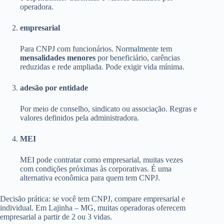
operadora.
empresarial
Para CNPJ com funcionários. Normalmente tem
mensalidades menores
por beneficiário, carências
reduzidas e rede ampliada. Pode exigir vida mínima.
adesão por entidade
Por meio de conselho, sindicato ou associação. Regras e
valores definidos pela administradora.
MEI
MEI pode contratar como empresarial, muitas vezes
com condições próximas às corporativas. É uma
alternativa econômica para quem tem CNPJ.
Decisão prática: se você tem CNPJ, compare empresarial e
individual. Em Lajinha – MG, muitas operadoras oferecem
empresarial a partir de 2 ou 3 vidas.