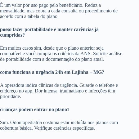
É um valor por uso pago pelo beneficiário. Reduz a
mensalidade, mas cobra a cada consulta ou procedimento de
acordo com a tabela do plano.
posso fazer portabilidade e manter carências já
cumpridas?
Em muitos casos sim, desde que o plano anterior seja
compatível e você cumpra os critérios da ANS. Solicite análise
de portabilidade com a documentação do plano atual.
como funciona a urgência 24h em Lajinha – MG?
A operadora indica clínicas de urgência. Guarde o telefone e
endereço no app. Dor intensa, traumatismo e infecções têm
prioridade.
crianças podem entrar no plano?
Sim. Odontopediatria costuma estar incluída nos planos com
cobertura básica. Verifique carências específicas.