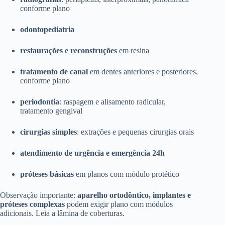
conforme plano
odontopediatria
restaurações e reconstruções
em resina
tratamento de canal
em dentes anteriores e posteriores,
conforme plano
periodontia
: raspagem e alisamento radicular,
tratamento gengival
cirurgias simples
: extrações e pequenas cirurgias orais
atendimento de urgência e emergência 24h
próteses básicas
em planos com módulo protético
Observação importante:
aparelho ortodôntico, implantes e
próteses complexas
podem exigir plano com módulos
adicionais. Leia a lâmina de coberturas.