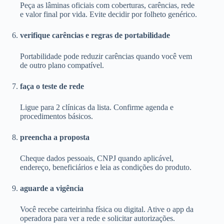
Peça as lâminas oficiais com coberturas, carências, rede
e valor final por vida. Evite decidir por folheto genérico.
verifique carências e regras de portabilidade
Portabilidade pode reduzir carências quando você vem
de outro plano compatível.
faça o teste de rede
Ligue para 2 clínicas da lista. Confirme agenda e
procedimentos básicos.
preencha a proposta
Cheque dados pessoais, CNPJ quando aplicável,
endereço, beneficiários e leia as condições do produto.
aguarde a vigência
Você recebe carteirinha física ou digital. Ative o app da
operadora para ver a rede e solicitar autorizações.