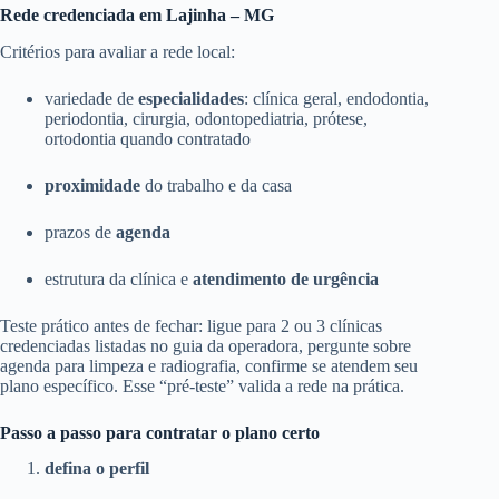
Rede credenciada em Lajinha – MG
Critérios para avaliar a rede local:
variedade de
especialidades
: clínica geral, endodontia,
periodontia, cirurgia, odontopediatria, prótese,
ortodontia quando contratado
proximidade
do trabalho e da casa
prazos de
agenda
estrutura da clínica e
atendimento de urgência
Teste prático antes de fechar: ligue para 2 ou 3 clínicas
credenciadas listadas no guia da operadora, pergunte sobre
agenda para limpeza e radiografia, confirme se atendem seu
plano específico. Esse “pré-teste” valida a rede na prática.
Passo a passo para contratar o plano certo
defina o perfil