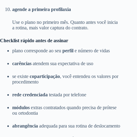
agende a primeira profilaxia
Use o plano no primeiro mês. Quanto antes você inicia
a rotina, mais valor captura do contrato.
Checklist rápido antes de assinar
plano corresponde ao seu
perfil
e número de vidas
carências
atendem sua expectativa de uso
se existe
coparticipação
, você entendeu os valores por
procedimento
rede credenciada
testada por telefone
módulos
extras contratados quando precisa de prótese
ou ortodontia
abrangência
adequada para sua rotina de deslocamento