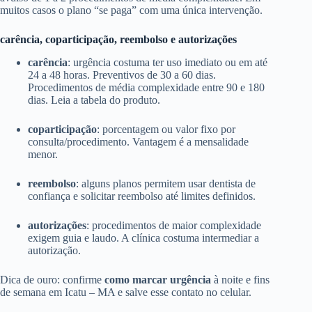
muitos casos o plano “se paga” com uma única intervenção.
carência, coparticipação, reembolso e autorizações
carência
: urgência costuma ter uso imediato ou em até
24 a 48 horas. Preventivos de 30 a 60 dias.
Procedimentos de média complexidade entre 90 e 180
dias. Leia a tabela do produto.
coparticipação
: porcentagem ou valor fixo por
consulta/procedimento. Vantagem é a mensalidade
menor.
reembolso
: alguns planos permitem usar dentista de
confiança e solicitar reembolso até limites definidos.
autorizações
: procedimentos de maior complexidade
exigem guia e laudo. A clínica costuma intermediar a
autorização.
Dica de ouro: confirme
como marcar urgência
à noite e fins
de semana em Icatu – MA e salve esse contato no celular.