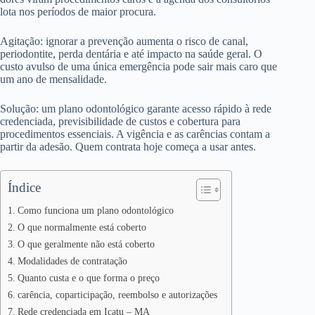
lota nos períodos de maior procura.
Agitação: ignorar a prevenção aumenta o risco de canal,
periodontite, perda dentária e até impacto na saúde geral. O
custo avulso de uma única emergência pode sair mais caro que
um ano de mensalidade.
Solução: um plano odontológico garante acesso rápido à rede
credenciada, previsibilidade de custos e cobertura para
procedimentos essenciais. A vigência e as carências contam a
partir da adesão. Quem contrata hoje começa a usar antes.
Índice
Como funciona um plano odontológico
O que normalmente está coberto
O que geralmente não está coberto
Modalidades de contratação
Quanto custa e o que forma o preço
carência, coparticipação, reembolso e autorizações
Rede credenciada em Icatu – MA