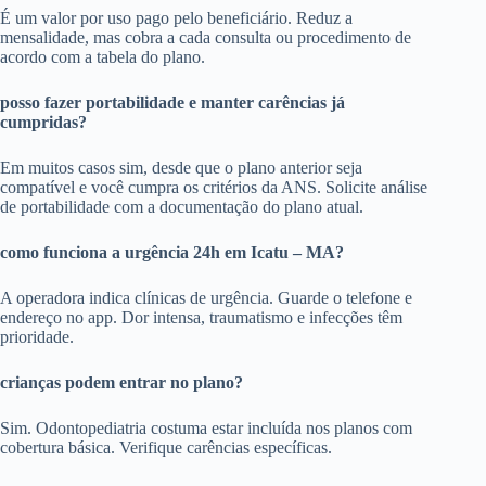
É um valor por uso pago pelo beneficiário. Reduz a
mensalidade, mas cobra a cada consulta ou procedimento de
acordo com a tabela do plano.
posso fazer portabilidade e manter carências já
cumpridas?
Em muitos casos sim, desde que o plano anterior seja
compatível e você cumpra os critérios da ANS. Solicite análise
de portabilidade com a documentação do plano atual.
como funciona a urgência 24h em Icatu – MA?
A operadora indica clínicas de urgência. Guarde o telefone e
endereço no app. Dor intensa, traumatismo e infecções têm
prioridade.
crianças podem entrar no plano?
Sim. Odontopediatria costuma estar incluída nos planos com
cobertura básica. Verifique carências específicas.