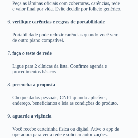
Peça as lâminas oficiais com coberturas, carências, rede
e valor final por vida. Evite decidir por folheto genérico.
verifique carências e regras de portabilidade
Portabilidade pode reduzir carências quando você vem
de outro plano compatível.
faça o teste de rede
Ligue para 2 clínicas da lista. Confirme agenda e
procedimentos básicos.
preencha a proposta
Cheque dados pessoais, CNPJ quando aplicável,
endereço, beneficiários e leia as condições do produto.
aguarde a vigência
Você recebe carteirinha física ou digital. Ative o app da
operadora para ver a rede e solicitar autorizações.