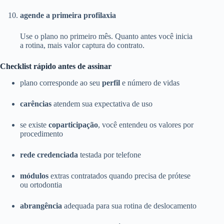
agende a primeira profilaxia
Use o plano no primeiro mês. Quanto antes você inicia
a rotina, mais valor captura do contrato.
Checklist rápido antes de assinar
plano corresponde ao seu
perfil
e número de vidas
carências
atendem sua expectativa de uso
se existe
coparticipação
, você entendeu os valores por
procedimento
rede credenciada
testada por telefone
módulos
extras contratados quando precisa de prótese
ou ortodontia
abrangência
adequada para sua rotina de deslocamento