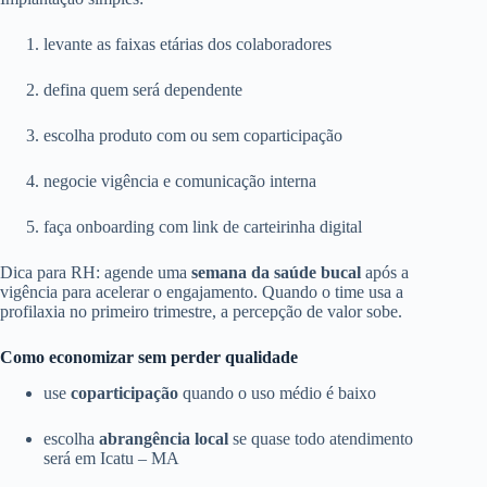
levante as faixas etárias dos colaboradores
defina quem será dependente
escolha produto com ou sem coparticipação
negocie vigência e comunicação interna
faça onboarding com link de carteirinha digital
Dica para RH: agende uma
semana da saúde bucal
após a
vigência para acelerar o engajamento. Quando o time usa a
profilaxia no primeiro trimestre, a percepção de valor sobe.
Como economizar sem perder qualidade
use
coparticipação
quando o uso médio é baixo
escolha
abrangência local
se quase todo atendimento
será em Icatu – MA