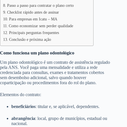
Passo a passo para contratar o plano certo
Checklist rápido antes de assinar
Para empresas em Icatu – MA
Como economizar sem perder qualidade
Principais perguntas frequentes
Conclusão e próxima ação
Como funciona um plano odontológico
Um plano odontológico é um contrato de assistência regulado
pela ANS. Você paga uma mensalidade e utiliza a rede
credenciada para consultas, exames e tratamentos cobertos
sem desembolso adicional, salvo quando houver
coparticipação ou procedimentos fora do rol do plano.
Elementos do contrato:
beneficiários
: titular e, se aplicável, dependentes.
abrangência
: local, grupo de municípios, estadual ou
nacional.