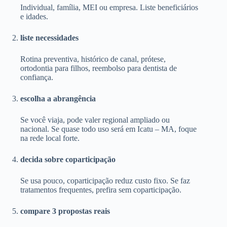
Individual, família, MEI ou empresa. Liste beneficiários
e idades.
liste necessidades
Rotina preventiva, histórico de canal, prótese,
ortodontia para filhos, reembolso para dentista de
confiança.
escolha a abrangência
Se você viaja, pode valer regional ampliado ou
nacional. Se quase todo uso será em Icatu – MA, foque
na rede local forte.
decida sobre coparticipação
Se usa pouco, coparticipação reduz custo fixo. Se faz
tratamentos frequentes, prefira sem coparticipação.
compare 3 propostas reais