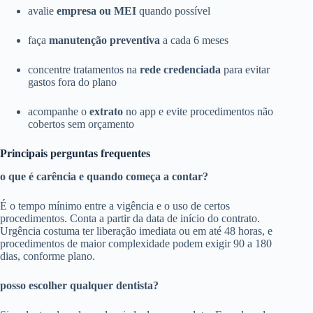
avalie
empresa ou MEI
quando possível
faça
manutenção preventiva
a cada 6 meses
concentre tratamentos na
rede credenciada
para evitar
gastos fora do plano
acompanhe o
extrato
no app e evite procedimentos não
cobertos sem orçamento
Principais perguntas frequentes
o que é carência e quando começa a contar?
É o tempo mínimo entre a vigência e o uso de certos
procedimentos. Conta a partir da data de início do contrato.
Urgência costuma ter liberação imediata ou em até 48 horas, e
procedimentos de maior complexidade podem exigir 90 a 180
dias, conforme plano.
posso escolher qualquer dentista?