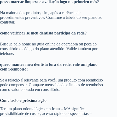
posso marcar limpeza e avaliação logo no primeiro mês?
Na maioria dos produtos, sim, após a carência de
procedimentos preventivos. Confirme a tabela do seu plano ao
contratar.
como verificar se meu dentista participa da rede?
Busque pelo nome no guia online da operadora ou peça ao
consultório o código do plano atendido. Valide também por
telefone.
quero manter meu dentista fora da rede. vale um plano
com reembolso?
Se a relação é relevante para você, um produto com reembolso
pode compensar. Compare mensalidade e limites de reembolso
com o valor cobrado em consultório.
Conclusão e próxima ação
Ter um plano odontológico em Icatu – MA significa
previsibilidade de custos, acesso rápido a especialistas e