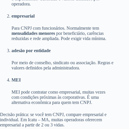
operadora.
empresarial
Para CNPJ com funcionários. Normalmente tem
mensalidades menores
por beneficiário, carências
reduzidas e rede ampliada. Pode exigir vida mínima.
adesão por entidade
Por meio de conselho, sindicato ou associação. Regras e
valores definidos pela administradora.
MEI
MEI pode contratar como empresarial, muitas vezes
com condições próximas às corporativas. É uma
alternativa econômica para quem tem CNPJ.
Decisão prática: se você tem CNPJ, compare empresarial e
individual. Em Icatu – MA, muitas operadoras oferecem
empresarial a partir de 2 ou 3 vidas.