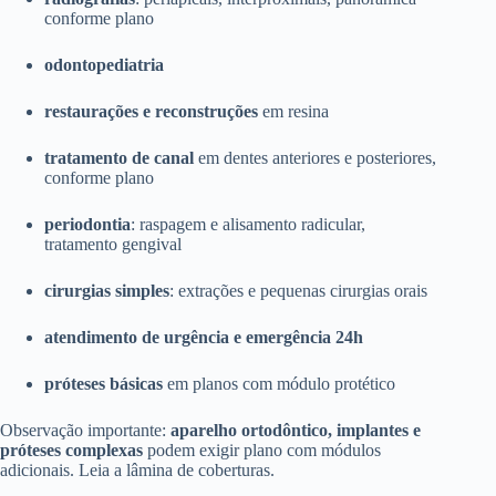
conforme plano
odontopediatria
restaurações e reconstruções
em resina
tratamento de canal
em dentes anteriores e posteriores,
conforme plano
periodontia
: raspagem e alisamento radicular,
tratamento gengival
cirurgias simples
: extrações e pequenas cirurgias orais
atendimento de urgência e emergência 24h
próteses básicas
em planos com módulo protético
Observação importante:
aparelho ortodôntico, implantes e
próteses complexas
podem exigir plano com módulos
adicionais. Leia a lâmina de coberturas.