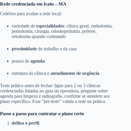
Rede credenciada em Icatu – MA
Critérios para avaliar a rede local:
variedade de
especialidades
: clínica geral, endodontia,
periodontia, cirurgia, odontopediatria, prótese,
ortodontia quando contratado
proximidade
do trabalho e da casa
prazos de
agenda
estrutura da clínica e
atendimento de urgência
Teste prático antes de fechar: ligue para 2 ou 3 clínicas
credenciadas listadas no guia da operadora, pergunte sobre
agenda para limpeza e radiografia, confirme se atendem seu
plano específico. Esse “pré-teste” valida a rede na prática.
Passo a passo para contratar o plano certo
defina o perfil