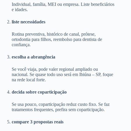
Individual, família, MEI ou empresa. Liste beneficiários
e idades.
liste necessidades
Rotina preventiva, histórico de canal, prótese,
ortodontia para filhos, reembolso para dentista de
confiança.
escolha a abrangência
Se você viaja, pode valer regional ampliado ou
nacional. Se quase todo uso será em Ibiúna – SP, foque
na rede local forte.
decida sobre coparticipação
Se usa pouco, coparticipação reduz custo fixo. Se faz
tratamentos frequentes, prefira sem coparticipação.
compare 3 propostas reais