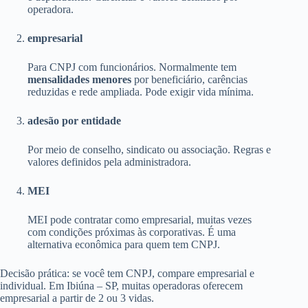
operadora.
empresarial
Para CNPJ com funcionários. Normalmente tem
mensalidades menores
por beneficiário, carências
reduzidas e rede ampliada. Pode exigir vida mínima.
adesão por entidade
Por meio de conselho, sindicato ou associação. Regras e
valores definidos pela administradora.
MEI
MEI pode contratar como empresarial, muitas vezes
com condições próximas às corporativas. É uma
alternativa econômica para quem tem CNPJ.
Decisão prática: se você tem CNPJ, compare empresarial e
individual. Em Ibiúna – SP, muitas operadoras oferecem
empresarial a partir de 2 ou 3 vidas.