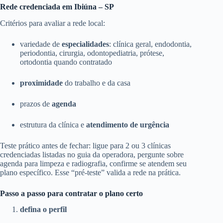
Rede credenciada em Ibiúna – SP
Critérios para avaliar a rede local:
variedade de
especialidades
: clínica geral, endodontia,
periodontia, cirurgia, odontopediatria, prótese,
ortodontia quando contratado
proximidade
do trabalho e da casa
prazos de
agenda
estrutura da clínica e
atendimento de urgência
Teste prático antes de fechar: ligue para 2 ou 3 clínicas
credenciadas listadas no guia da operadora, pergunte sobre
agenda para limpeza e radiografia, confirme se atendem seu
plano específico. Esse “pré-teste” valida a rede na prática.
Passo a passo para contratar o plano certo
defina o perfil