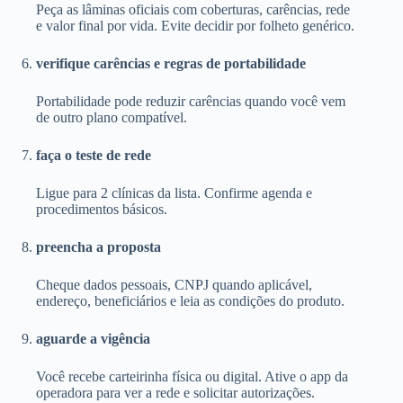
Peça as lâminas oficiais com coberturas, carências, rede
e valor final por vida. Evite decidir por folheto genérico.
verifique carências e regras de portabilidade
Portabilidade pode reduzir carências quando você vem
de outro plano compatível.
faça o teste de rede
Ligue para 2 clínicas da lista. Confirme agenda e
procedimentos básicos.
preencha a proposta
Cheque dados pessoais, CNPJ quando aplicável,
endereço, beneficiários e leia as condições do produto.
aguarde a vigência
Você recebe carteirinha física ou digital. Ative o app da
operadora para ver a rede e solicitar autorizações.