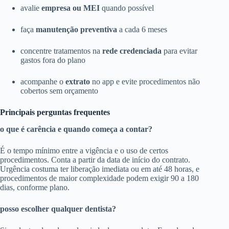
avalie
empresa ou MEI
quando possível
faça
manutenção preventiva
a cada 6 meses
concentre tratamentos na
rede credenciada
para evitar
gastos fora do plano
acompanhe o
extrato
no app e evite procedimentos não
cobertos sem orçamento
Principais perguntas frequentes
o que é carência e quando começa a contar?
É o tempo mínimo entre a vigência e o uso de certos
procedimentos. Conta a partir da data de início do contrato.
Urgência costuma ter liberação imediata ou em até 48 horas, e
procedimentos de maior complexidade podem exigir 90 a 180
dias, conforme plano.
posso escolher qualquer dentista?