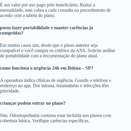
É um valor por uso pago pelo beneficiário. Reduz a
mensalidade, mas cobra a cada consulta ou procedimento de
acordo com a tabela do plano.
posso fazer portabilidade e manter carências já
cumpridas?
Em muitos casos sim, desde que o plano anterior seja
compatível e você cumpra os critérios da ANS. Solicite análise
de portabilidade com a documentação do plano atual.
como funciona a urgência 24h em Ibiúna – SP?
A operadora indica clínicas de urgência. Guarde o telefone e
endereço no app. Dor intensa, traumatismo e infecções têm
prioridade.
crianças podem entrar no plano?
Sim. Odontopediatria costuma estar incluída nos planos com
cobertura básica. Verifique carências específicas.