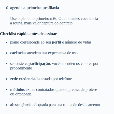
agende a primeira profilaxia
Use o plano no primeiro mês. Quanto antes você inicia
a rotina, mais valor captura do contrato.
Checklist rápido antes de assinar
plano corresponde ao seu
perfil
e número de vidas
carências
atendem sua expectativa de uso
se existe
coparticipação
, você entendeu os valores por
procedimento
rede credenciada
testada por telefone
módulos
extras contratados quando precisa de prótese
ou ortodontia
abrangência
adequada para sua rotina de deslocamento