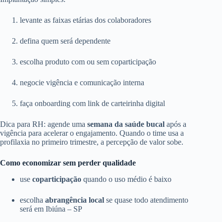
levante as faixas etárias dos colaboradores
defina quem será dependente
escolha produto com ou sem coparticipação
negocie vigência e comunicação interna
faça onboarding com link de carteirinha digital
Dica para RH: agende uma
semana da saúde bucal
após a
vigência para acelerar o engajamento. Quando o time usa a
profilaxia no primeiro trimestre, a percepção de valor sobe.
Como economizar sem perder qualidade
use
coparticipação
quando o uso médio é baixo
escolha
abrangência local
se quase todo atendimento
será em Ibiúna – SP