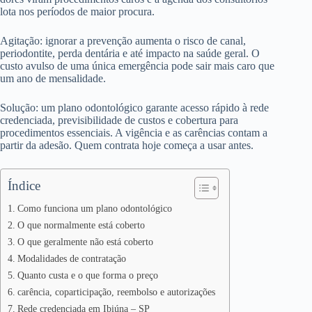
lota nos períodos de maior procura.
Agitação: ignorar a prevenção aumenta o risco de canal,
periodontite, perda dentária e até impacto na saúde geral. O
custo avulso de uma única emergência pode sair mais caro que
um ano de mensalidade.
Solução: um plano odontológico garante acesso rápido à rede
credenciada, previsibilidade de custos e cobertura para
procedimentos essenciais. A vigência e as carências contam a
partir da adesão. Quem contrata hoje começa a usar antes.
Índice
Como funciona um plano odontológico
O que normalmente está coberto
O que geralmente não está coberto
Modalidades de contratação
Quanto custa e o que forma o preço
carência, coparticipação, reembolso e autorizações
Rede credenciada em Ibiúna – SP