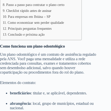
Passo a passo para contratar o plano certo
Checklist rápido antes de assinar
Para empresas em Ibiúna – SP
Como economizar sem perder qualidade
Principais perguntas frequentes
Conclusão e próxima ação
Como funciona um plano odontológico
Um plano odontológico é um contrato de assistência regulado
pela ANS. Você paga uma mensalidade e utiliza a rede
credenciada para consultas, exames e tratamentos cobertos
sem desembolso adicional, salvo quando houver
coparticipação ou procedimentos fora do rol do plano.
Elementos do contrato:
beneficiários
: titular e, se aplicável, dependentes.
abrangência
: local, grupo de municípios, estadual ou
nacional.