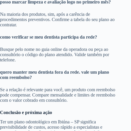
posso marcar limpeza e avaliação logo no primeiro mês?
Na maioria dos produtos, sim, após a carência de
procedimentos preventivos. Confirme a tabela do seu plano ao
contratar.
como verificar se meu dentista participa da rede?
Busque pelo nome no guia online da operadora ou peça ao
consultório o código do plano atendido. Valide também por
telefone.
quero manter meu dentista fora da rede. vale um plano
com reembolso?
Se a relação é relevante para você, um produto com reembolso
pode compensar. Compare mensalidade e limites de reembolso
com o valor cobrado em consultório.
Conclusão e próxima ação
Ter um plano odontológico em Ibiúna – SP significa
previsibilidade de custos, acesso rápido a especialistas e