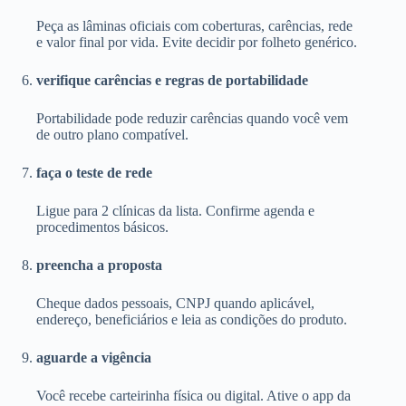
Peça as lâminas oficiais com coberturas, carências, rede
e valor final por vida. Evite decidir por folheto genérico.
verifique carências e regras de portabilidade
Portabilidade pode reduzir carências quando você vem
de outro plano compatível.
faça o teste de rede
Ligue para 2 clínicas da lista. Confirme agenda e
procedimentos básicos.
preencha a proposta
Cheque dados pessoais, CNPJ quando aplicável,
endereço, beneficiários e leia as condições do produto.
aguarde a vigência
Você recebe carteirinha física ou digital. Ative o app da