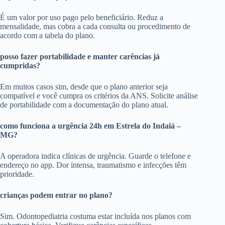
É um valor por uso pago pelo beneficiário. Reduz a
mensalidade, mas cobra a cada consulta ou procedimento de
acordo com a tabela do plano.
posso fazer portabilidade e manter carências já
cumpridas?
Em muitos casos sim, desde que o plano anterior seja
compatível e você cumpra os critérios da ANS. Solicite análise
de portabilidade com a documentação do plano atual.
como funciona a urgência 24h em Estrela do Indaiá –
MG?
A operadora indica clínicas de urgência. Guarde o telefone e
endereço no app. Dor intensa, traumatismo e infecções têm
prioridade.
crianças podem entrar no plano?
Sim. Odontopediatria costuma estar incluída nos planos com