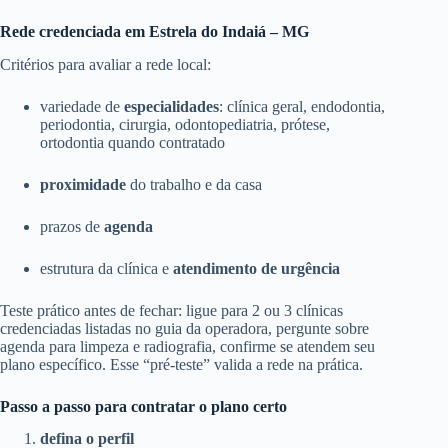
Rede credenciada em Estrela do Indaiá – MG
Critérios para avaliar a rede local:
variedade de
especialidades
: clínica geral, endodontia,
periodontia, cirurgia, odontopediatria, prótese,
ortodontia quando contratado
proximidade
do trabalho e da casa
prazos de
agenda
estrutura da clínica e
atendimento de urgência
Teste prático antes de fechar: ligue para 2 ou 3 clínicas
credenciadas listadas no guia da operadora, pergunte sobre
agenda para limpeza e radiografia, confirme se atendem seu
plano específico. Esse “pré-teste” valida a rede na prática.
Passo a passo para contratar o plano certo
defina o perfil