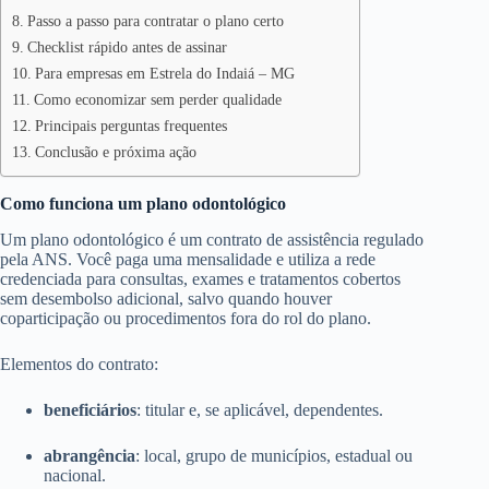
Passo a passo para contratar o plano certo
Checklist rápido antes de assinar
Para empresas em Estrela do Indaiá – MG
Como economizar sem perder qualidade
Principais perguntas frequentes
Conclusão e próxima ação
Como funciona um plano odontológico
Um plano odontológico é um contrato de assistência regulado
pela ANS. Você paga uma mensalidade e utiliza a rede
credenciada para consultas, exames e tratamentos cobertos
sem desembolso adicional, salvo quando houver
coparticipação ou procedimentos fora do rol do plano.
Elementos do contrato:
beneficiários
: titular e, se aplicável, dependentes.
abrangência
: local, grupo de municípios, estadual ou
nacional.