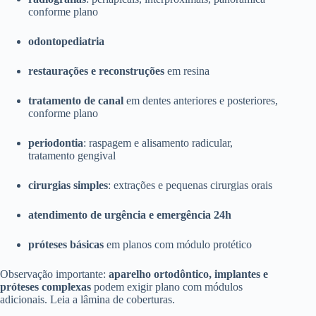
conforme plano
odontopediatria
restaurações e reconstruções
em resina
tratamento de canal
em dentes anteriores e posteriores,
conforme plano
periodontia
: raspagem e alisamento radicular,
tratamento gengival
cirurgias simples
: extrações e pequenas cirurgias orais
atendimento de urgência e emergência 24h
próteses básicas
em planos com módulo protético
Observação importante:
aparelho ortodôntico, implantes e
próteses complexas
podem exigir plano com módulos
adicionais. Leia a lâmina de coberturas.