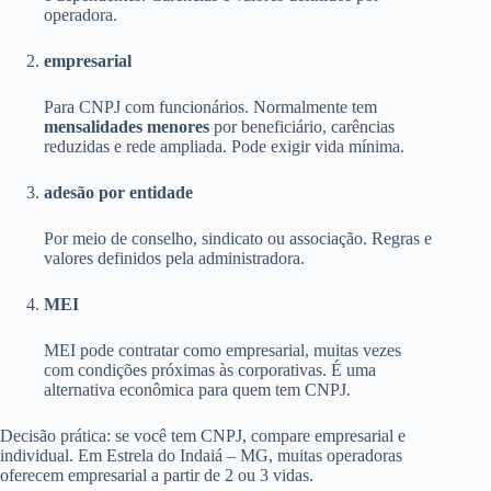
operadora.
empresarial
Para CNPJ com funcionários. Normalmente tem
mensalidades menores
por beneficiário, carências
reduzidas e rede ampliada. Pode exigir vida mínima.
adesão por entidade
Por meio de conselho, sindicato ou associação. Regras e
valores definidos pela administradora.
MEI
MEI pode contratar como empresarial, muitas vezes
com condições próximas às corporativas. É uma
alternativa econômica para quem tem CNPJ.
Decisão prática: se você tem CNPJ, compare empresarial e
individual. Em Estrela do Indaiá – MG, muitas operadoras
oferecem empresarial a partir de 2 ou 3 vidas.