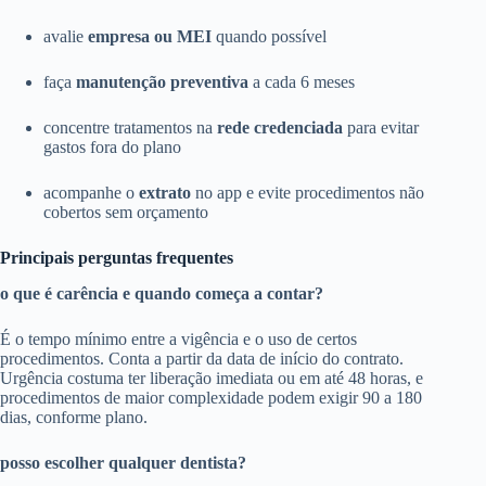
avalie
empresa ou MEI
quando possível
faça
manutenção preventiva
a cada 6 meses
concentre tratamentos na
rede credenciada
para evitar
gastos fora do plano
acompanhe o
extrato
no app e evite procedimentos não
cobertos sem orçamento
Principais perguntas frequentes
o que é carência e quando começa a contar?
É o tempo mínimo entre a vigência e o uso de certos
procedimentos. Conta a partir da data de início do contrato.
Urgência costuma ter liberação imediata ou em até 48 horas, e
procedimentos de maior complexidade podem exigir 90 a 180
dias, conforme plano.
posso escolher qualquer dentista?