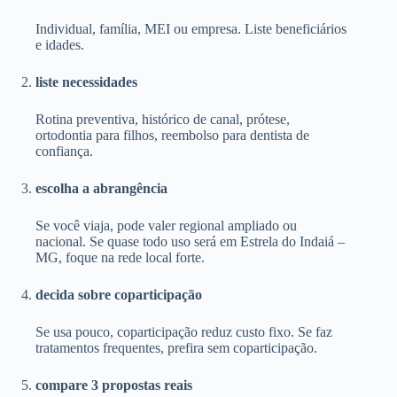
Individual, família, MEI ou empresa. Liste beneficiários
e idades.
liste necessidades
Rotina preventiva, histórico de canal, prótese,
ortodontia para filhos, reembolso para dentista de
confiança.
escolha a abrangência
Se você viaja, pode valer regional ampliado ou
nacional. Se quase todo uso será em Estrela do Indaiá –
MG, foque na rede local forte.
decida sobre coparticipação
Se usa pouco, coparticipação reduz custo fixo. Se faz
tratamentos frequentes, prefira sem coparticipação.
compare 3 propostas reais