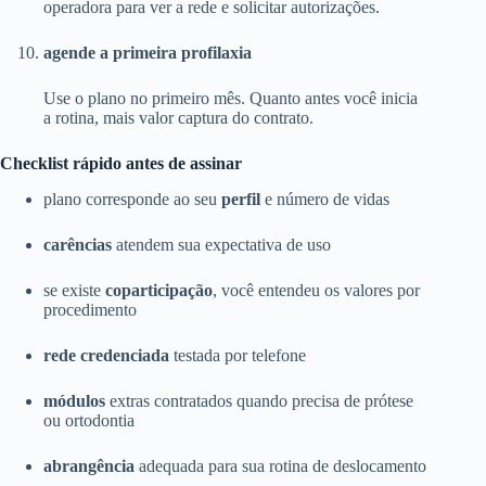
operadora para ver a rede e solicitar autorizações.
agende a primeira profilaxia
Use o plano no primeiro mês. Quanto antes você inicia
a rotina, mais valor captura do contrato.
Checklist rápido antes de assinar
plano corresponde ao seu
perfil
e número de vidas
carências
atendem sua expectativa de uso
se existe
coparticipação
, você entendeu os valores por
procedimento
rede credenciada
testada por telefone
módulos
extras contratados quando precisa de prótese
ou ortodontia
abrangência
adequada para sua rotina de deslocamento