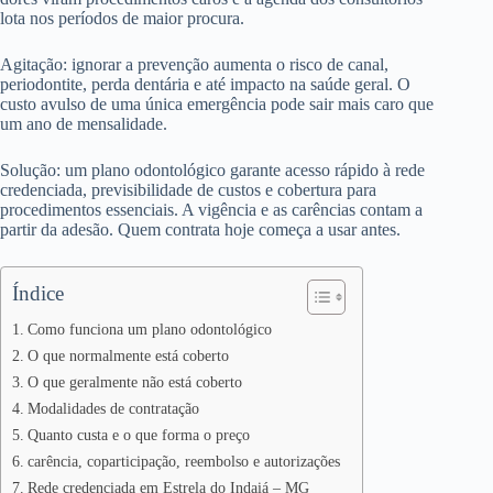
lota nos períodos de maior procura.
Agitação: ignorar a prevenção aumenta o risco de canal,
periodontite, perda dentária e até impacto na saúde geral. O
custo avulso de uma única emergência pode sair mais caro que
um ano de mensalidade.
Solução: um plano odontológico garante acesso rápido à rede
credenciada, previsibilidade de custos e cobertura para
procedimentos essenciais. A vigência e as carências contam a
partir da adesão. Quem contrata hoje começa a usar antes.
Índice
Como funciona um plano odontológico
O que normalmente está coberto
O que geralmente não está coberto
Modalidades de contratação
Quanto custa e o que forma o preço
carência, coparticipação, reembolso e autorizações
Rede credenciada em Estrela do Indaiá – MG