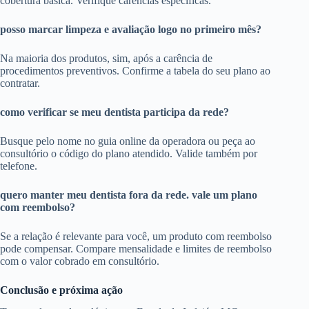
cobertura básica. Verifique carências específicas.
posso marcar limpeza e avaliação logo no primeiro mês?
Na maioria dos produtos, sim, após a carência de
procedimentos preventivos. Confirme a tabela do seu plano ao
contratar.
como verificar se meu dentista participa da rede?
Busque pelo nome no guia online da operadora ou peça ao
consultório o código do plano atendido. Valide também por
telefone.
quero manter meu dentista fora da rede. vale um plano
com reembolso?
Se a relação é relevante para você, um produto com reembolso
pode compensar. Compare mensalidade e limites de reembolso
com o valor cobrado em consultório.
Conclusão e próxima ação