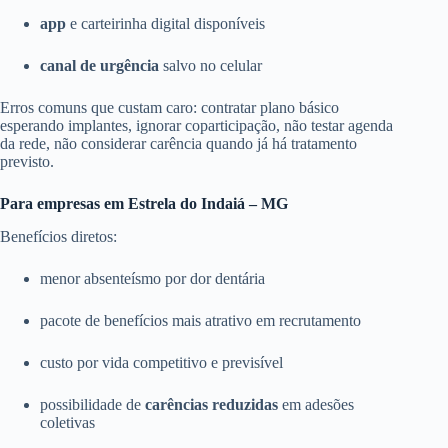
app
e carteirinha digital disponíveis
canal de urgência
salvo no celular
Erros comuns que custam caro: contratar plano básico
esperando implantes, ignorar coparticipação, não testar agenda
da rede, não considerar carência quando já há tratamento
previsto.
Para empresas em Estrela do Indaiá – MG
Benefícios diretos:
menor absenteísmo por dor dentária
pacote de benefícios mais atrativo em recrutamento
custo por vida competitivo e previsível
possibilidade de
carências reduzidas
em adesões
coletivas