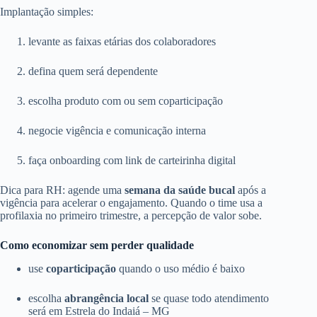
Implantação simples:
levante as faixas etárias dos colaboradores
defina quem será dependente
escolha produto com ou sem coparticipação
negocie vigência e comunicação interna
faça onboarding com link de carteirinha digital
Dica para RH: agende uma
semana da saúde bucal
após a
vigência para acelerar o engajamento. Quando o time usa a
profilaxia no primeiro trimestre, a percepção de valor sobe.
Como economizar sem perder qualidade
use
coparticipação
quando o uso médio é baixo
escolha
abrangência local
se quase todo atendimento
será em Estrela do Indaiá – MG