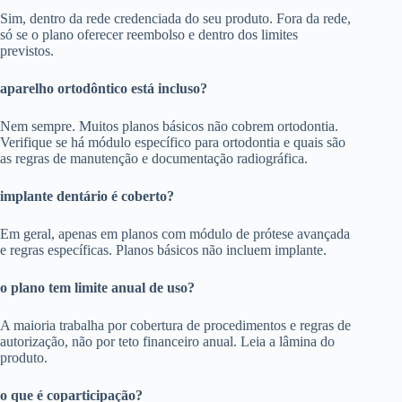
Sim, dentro da rede credenciada do seu produto. Fora da rede,
só se o plano oferecer reembolso e dentro dos limites
previstos.
aparelho ortodôntico está incluso?
Nem sempre. Muitos planos básicos não cobrem ortodontia.
Verifique se há módulo específico para ortodontia e quais são
as regras de manutenção e documentação radiográfica.
implante dentário é coberto?
Em geral, apenas em planos com módulo de prótese avançada
e regras específicas. Planos básicos não incluem implante.
o plano tem limite anual de uso?
A maioria trabalha por cobertura de procedimentos e regras de
autorização, não por teto financeiro anual. Leia a lâmina do
produto.
o que é coparticipação?