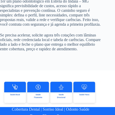
Ter um plano odontológico em Estrela do Indaiá – MG
significa previsibilidade de custos, acesso rápido a
especialistas e prevenção contínua. O caminho seguro é
simples: defina o perfil, liste necessidades, compare três
propostas reais, valide a rede e verifique carências. Feito isso,
você contrata com segurança e já agenda a primeira profilaxia.
Se precisa acelerar, solicite agora três cotações com lâminas
oficiais, rede credenciada local e tabela de carências. Compare
lado a lado e feche o plano que entrega o melhor equilíbrio
entre cobertura, preço e rapidez de atendimento.
Cobertura Dental
|
Sorriso Ideal
|
Odonto Saúde