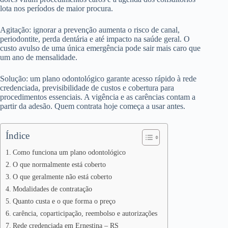
lota nos períodos de maior procura.
Agitação: ignorar a prevenção aumenta o risco de canal,
periodontite, perda dentária e até impacto na saúde geral. O
custo avulso de uma única emergência pode sair mais caro que
um ano de mensalidade.
Solução: um plano odontológico garante acesso rápido à rede
credenciada, previsibilidade de custos e cobertura para
procedimentos essenciais. A vigência e as carências contam a
partir da adesão. Quem contrata hoje começa a usar antes.
Índice
Como funciona um plano odontológico
O que normalmente está coberto
O que geralmente não está coberto
Modalidades de contratação
Quanto custa e o que forma o preço
carência, coparticipação, reembolso e autorizações
Rede credenciada em Ernestina – RS