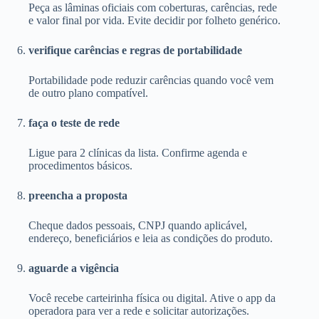
Peça as lâminas oficiais com coberturas, carências, rede
e valor final por vida. Evite decidir por folheto genérico.
verifique carências e regras de portabilidade
Portabilidade pode reduzir carências quando você vem
de outro plano compatível.
faça o teste de rede
Ligue para 2 clínicas da lista. Confirme agenda e
procedimentos básicos.
preencha a proposta
Cheque dados pessoais, CNPJ quando aplicável,
endereço, beneficiários e leia as condições do produto.
aguarde a vigência
Você recebe carteirinha física ou digital. Ative o app da
operadora para ver a rede e solicitar autorizações.