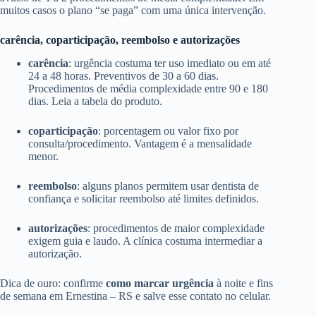
muitos casos o plano “se paga” com uma única intervenção.
carência, coparticipação, reembolso e autorizações
carência
: urgência costuma ter uso imediato ou em até
24 a 48 horas. Preventivos de 30 a 60 dias.
Procedimentos de média complexidade entre 90 e 180
dias. Leia a tabela do produto.
coparticipação
: porcentagem ou valor fixo por
consulta/procedimento. Vantagem é a mensalidade
menor.
reembolso
: alguns planos permitem usar dentista de
confiança e solicitar reembolso até limites definidos.
autorizações
: procedimentos de maior complexidade
exigem guia e laudo. A clínica costuma intermediar a
autorização.
Dica de ouro: confirme
como marcar urgência
à noite e fins
de semana em Ernestina – RS e salve esse contato no celular.