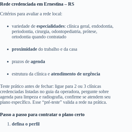
Rede credenciada em Ernestina – RS
Critérios para avaliar a rede local:
variedade de
especialidades
: clínica geral, endodontia,
periodontia, cirurgia, odontopediatria, prótese,
ortodontia quando contratado
proximidade
do trabalho e da casa
prazos de
agenda
estrutura da clínica e
atendimento de urgência
Teste prático antes de fechar: ligue para 2 ou 3 clínicas
credenciadas listadas no guia da operadora, pergunte sobre
agenda para limpeza e radiografia, confirme se atendem seu
plano específico. Esse “pré-teste” valida a rede na prática.
Passo a passo para contratar o plano certo
defina o perfil