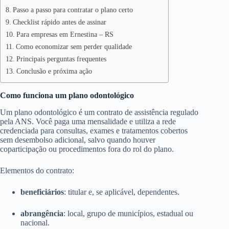
Passo a passo para contratar o plano certo
Checklist rápido antes de assinar
Para empresas em Ernestina – RS
Como economizar sem perder qualidade
Principais perguntas frequentes
Conclusão e próxima ação
Como funciona um plano odontológico
Um plano odontológico é um contrato de assistência regulado
pela ANS. Você paga uma mensalidade e utiliza a rede
credenciada para consultas, exames e tratamentos cobertos
sem desembolso adicional, salvo quando houver
coparticipação ou procedimentos fora do rol do plano.
Elementos do contrato:
beneficiários
: titular e, se aplicável, dependentes.
abrangência
: local, grupo de municípios, estadual ou
nacional.