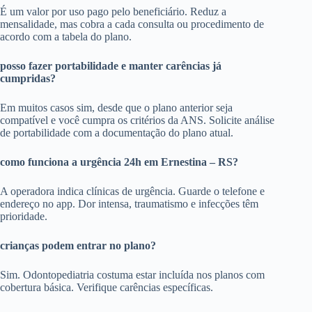
É um valor por uso pago pelo beneficiário. Reduz a
mensalidade, mas cobra a cada consulta ou procedimento de
acordo com a tabela do plano.
posso fazer portabilidade e manter carências já
cumpridas?
Em muitos casos sim, desde que o plano anterior seja
compatível e você cumpra os critérios da ANS. Solicite análise
de portabilidade com a documentação do plano atual.
como funciona a urgência 24h em Ernestina – RS?
A operadora indica clínicas de urgência. Guarde o telefone e
endereço no app. Dor intensa, traumatismo e infecções têm
prioridade.
crianças podem entrar no plano?
Sim. Odontopediatria costuma estar incluída nos planos com
cobertura básica. Verifique carências específicas.