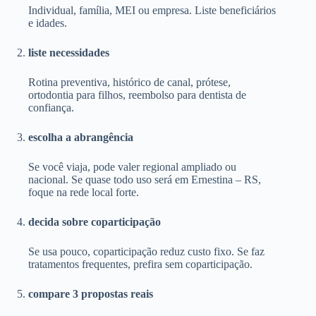
Individual, família, MEI ou empresa. Liste beneficiários
e idades.
liste necessidades
Rotina preventiva, histórico de canal, prótese,
ortodontia para filhos, reembolso para dentista de
confiança.
escolha a abrangência
Se você viaja, pode valer regional ampliado ou
nacional. Se quase todo uso será em Ernestina – RS,
foque na rede local forte.
decida sobre coparticipação
Se usa pouco, coparticipação reduz custo fixo. Se faz
tratamentos frequentes, prefira sem coparticipação.
compare 3 propostas reais