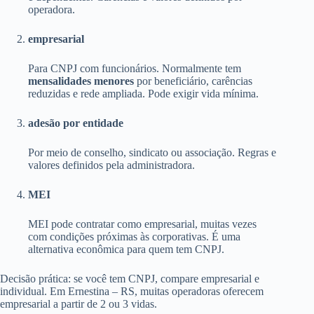
operadora.
empresarial
Para CNPJ com funcionários. Normalmente tem
mensalidades menores
por beneficiário, carências
reduzidas e rede ampliada. Pode exigir vida mínima.
adesão por entidade
Por meio de conselho, sindicato ou associação. Regras e
valores definidos pela administradora.
MEI
MEI pode contratar como empresarial, muitas vezes
com condições próximas às corporativas. É uma
alternativa econômica para quem tem CNPJ.
Decisão prática: se você tem CNPJ, compare empresarial e
individual. Em Ernestina – RS, muitas operadoras oferecem
empresarial a partir de 2 ou 3 vidas.