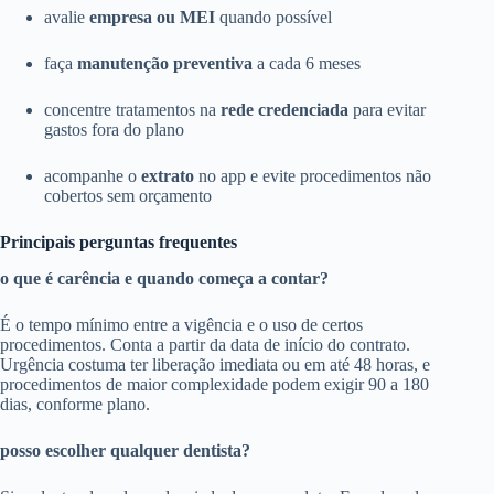
avalie
empresa ou MEI
quando possível
faça
manutenção preventiva
a cada 6 meses
concentre tratamentos na
rede credenciada
para evitar
gastos fora do plano
acompanhe o
extrato
no app e evite procedimentos não
cobertos sem orçamento
Principais perguntas frequentes
o que é carência e quando começa a contar?
É o tempo mínimo entre a vigência e o uso de certos
procedimentos. Conta a partir da data de início do contrato.
Urgência costuma ter liberação imediata ou em até 48 horas, e
procedimentos de maior complexidade podem exigir 90 a 180
dias, conforme plano.
posso escolher qualquer dentista?