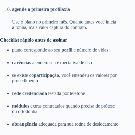
agende a primeira profilaxia
Use o plano no primeiro mês. Quanto antes você inicia
a rotina, mais valor captura do contrato.
Checklist rápido antes de assinar
plano corresponde ao seu
perfil
e número de vidas
carências
atendem sua expectativa de uso
se existe
coparticipação
, você entendeu os valores por
procedimento
rede credenciada
testada por telefone
módulos
extras contratados quando precisa de prótese
ou ortodontia
abrangência
adequada para sua rotina de deslocamento