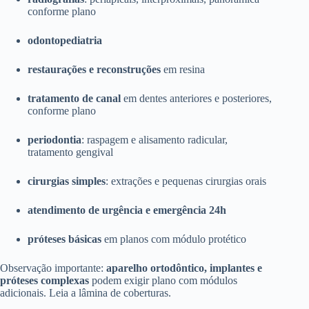
conforme plano
odontopediatria
restaurações e reconstruções
em resina
tratamento de canal
em dentes anteriores e posteriores,
conforme plano
periodontia
: raspagem e alisamento radicular,
tratamento gengival
cirurgias simples
: extrações e pequenas cirurgias orais
atendimento de urgência e emergência 24h
próteses básicas
em planos com módulo protético
Observação importante:
aparelho ortodôntico, implantes e
próteses complexas
podem exigir plano com módulos
adicionais. Leia a lâmina de coberturas.