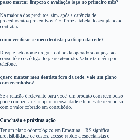
posso marcar limpeza e avaliação logo no primeiro mês?
Na maioria dos produtos, sim, após a carência de
procedimentos preventivos. Confirme a tabela do seu plano ao
contratar.
como verificar se meu dentista participa da rede?
Busque pelo nome no guia online da operadora ou peça ao
consultório o código do plano atendido. Valide também por
telefone.
quero manter meu dentista fora da rede. vale um plano
com reembolso?
Se a relação é relevante para você, um produto com reembolso
pode compensar. Compare mensalidade e limites de reembolso
com o valor cobrado em consultório.
Conclusão e próxima ação
Ter um plano odontológico em Ernestina – RS significa
previsibilidade de custos, acesso rápido a especialistas e