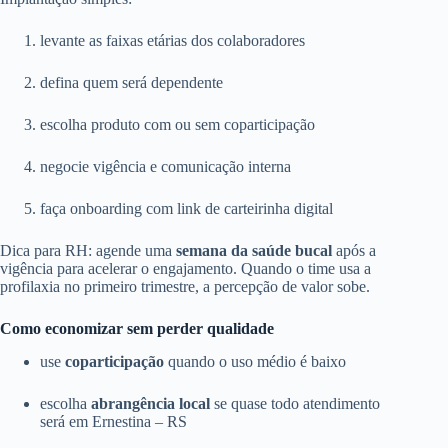
levante as faixas etárias dos colaboradores
defina quem será dependente
escolha produto com ou sem coparticipação
negocie vigência e comunicação interna
faça onboarding com link de carteirinha digital
Dica para RH: agende uma
semana da saúde bucal
após a
vigência para acelerar o engajamento. Quando o time usa a
profilaxia no primeiro trimestre, a percepção de valor sobe.
Como economizar sem perder qualidade
use
coparticipação
quando o uso médio é baixo
escolha
abrangência local
se quase todo atendimento
será em Ernestina – RS