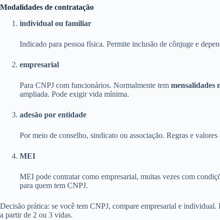
Modalidades de contratação
individual ou familiar
Indicado para pessoa física. Permite inclusão de cônjuge e depen
empresarial
Para CNPJ com funcionários. Normalmente tem
mensalidades 
ampliada. Pode exigir vida mínima.
adesão por entidade
Por meio de conselho, sindicato ou associação. Regras e valores 
MEI
MEI pode contratar como empresarial, muitas vezes com condiçõ
para quem tem CNPJ.
Decisão prática: se você tem CNPJ, compare empresarial e individual
a partir de 2 ou 3 vidas.