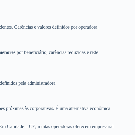
dentes. Carências e valores definidos por operadora.
menores
por beneficiário, carências reduzidas e rede
definidos pela administradora.
es próximas às corporativas. É uma alternativa econômica
. Em Caridade – CE, muitas operadoras oferecem empresarial