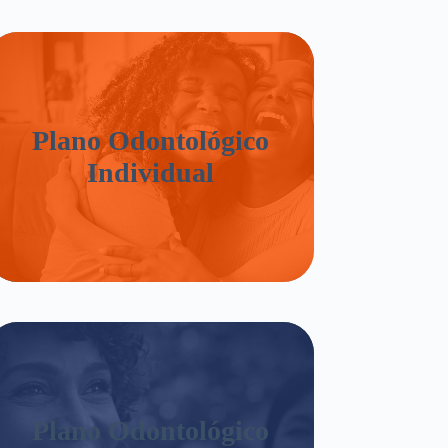
Plano Odontológico
Individual
Plano Odontológico