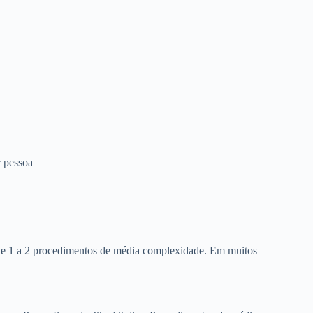
 pessoa
 de 1 a 2 procedimentos de média complexidade. Em muitos