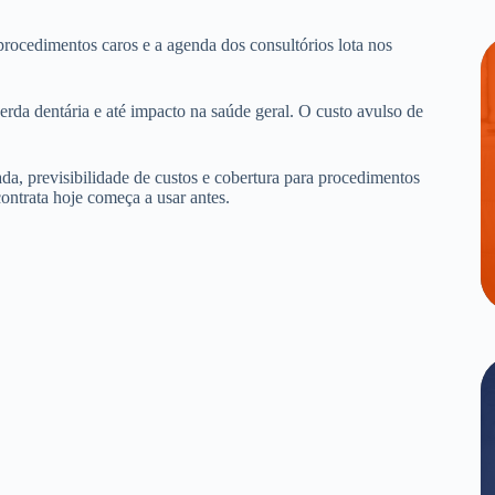
procedimentos caros e a agenda dos consultórios lota nos
erda dentária e até impacto na saúde geral. O custo avulso de
.
da, previsibilidade de custos e cobertura para procedimentos
ontrata hoje começa a usar antes.