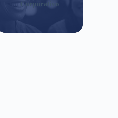
Corporativo