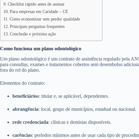
Checklist rápido antes de assinar
Para empresas em Caridade – CE
Como economizar sem perder qualidade
Principais perguntas frequentes
Conclusão e próxima ação
Como funciona um plano odontológico
Um plano odontológico é um contrato de assistência regulado pela ANS
para consultas, exames e tratamentos cobertos sem desembolso adicion
fora do rol do plano.
Elementos do contrato:
beneficiários
: titular e, se aplicável, dependentes.
abrangência
: local, grupo de municípios, estadual ou nacional.
rede credenciada
: clínicas e dentistas disponíveis.
carências
: períodos mínimos antes de usar cada tipo de procedi