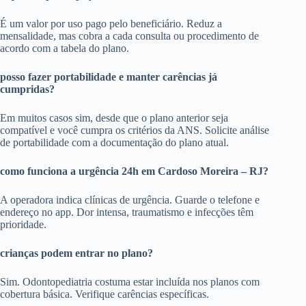
É um valor por uso pago pelo beneficiário. Reduz a
mensalidade, mas cobra a cada consulta ou procedimento de
acordo com a tabela do plano.
posso fazer portabilidade e manter carências já
cumpridas?
Em muitos casos sim, desde que o plano anterior seja
compatível e você cumpra os critérios da ANS. Solicite análise
de portabilidade com a documentação do plano atual.
como funciona a urgência 24h em Cardoso Moreira – RJ?
A operadora indica clínicas de urgência. Guarde o telefone e
endereço no app. Dor intensa, traumatismo e infecções têm
prioridade.
crianças podem entrar no plano?
Sim. Odontopediatria costuma estar incluída nos planos com
cobertura básica. Verifique carências específicas.