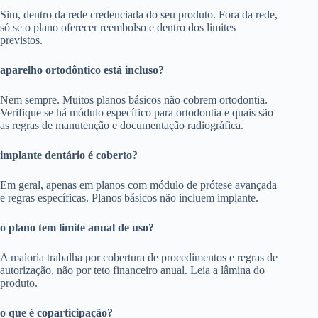
Sim, dentro da rede credenciada do seu produto. Fora da rede,
só se o plano oferecer reembolso e dentro dos limites
previstos.
aparelho ortodôntico está incluso?
Nem sempre. Muitos planos básicos não cobrem ortodontia.
Verifique se há módulo específico para ortodontia e quais são
as regras de manutenção e documentação radiográfica.
implante dentário é coberto?
Em geral, apenas em planos com módulo de prótese avançada
e regras específicas. Planos básicos não incluem implante.
o plano tem limite anual de uso?
A maioria trabalha por cobertura de procedimentos e regras de
autorização, não por teto financeiro anual. Leia a lâmina do
produto.
o que é coparticipação?