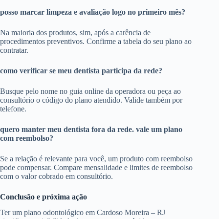
posso marcar limpeza e avaliação logo no primeiro mês?
Na maioria dos produtos, sim, após a carência de
procedimentos preventivos. Confirme a tabela do seu plano ao
contratar.
como verificar se meu dentista participa da rede?
Busque pelo nome no guia online da operadora ou peça ao
consultório o código do plano atendido. Valide também por
telefone.
quero manter meu dentista fora da rede. vale um plano
com reembolso?
Se a relação é relevante para você, um produto com reembolso
pode compensar. Compare mensalidade e limites de reembolso
com o valor cobrado em consultório.
Conclusão e próxima ação
Ter um plano odontológico em Cardoso Moreira – RJ