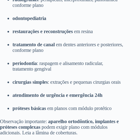
conforme plano
odontopediatria
restaurações e reconstruções
em resina
tratamento de canal
em dentes anteriores e posteriores,
conforme plano
periodontia
: raspagem e alisamento radicular,
tratamento gengival
cirurgias simples
: extrações e pequenas cirurgias orais
atendimento de urgência e emergência 24h
próteses básicas
em planos com módulo protético
Observação importante:
aparelho ortodôntico, implantes e
próteses complexas
podem exigir plano com módulos
adicionais. Leia a lâmina de coberturas.