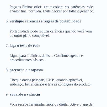
Peça as lâminas oficiais com coberturas, carências, rede
e valor final por vida. Evite decidir por folheto genérico.
verifique carências e regras de portabilidade
Portabilidade pode reduzir carências quando você vem
de outro plano compatível.
faça o teste de rede
Ligue para 2 clínicas da lista. Confirme agenda e
procedimentos básicos.
preencha a proposta
Cheque dados pessoais, CNPJ quando aplicável,
endereço, beneficiários e leia as condições do produto.
aguarde a vigência
Você recebe carteirinha física ou digital. Ative o app da