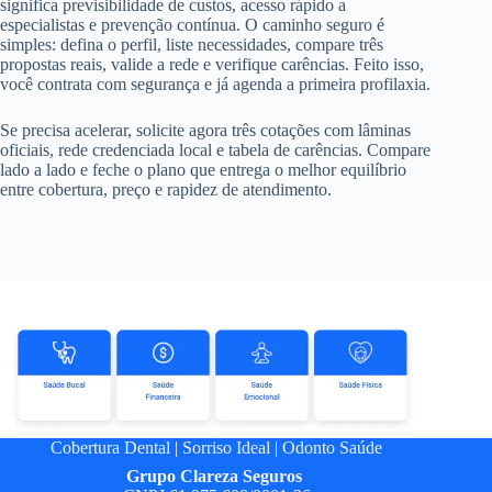
significa previsibilidade de custos, acesso rápido a
especialistas e prevenção contínua. O caminho seguro é
simples: defina o perfil, liste necessidades, compare três
propostas reais, valide a rede e verifique carências. Feito isso,
você contrata com segurança e já agenda a primeira profilaxia.
Se precisa acelerar, solicite agora três cotações com lâminas
oficiais, rede credenciada local e tabela de carências. Compare
lado a lado e feche o plano que entrega o melhor equilíbrio
entre cobertura, preço e rapidez de atendimento.
Cobertura Dental
|
Sorriso Ideal
|
Odonto Saúde
Grupo
Clareza Seguros