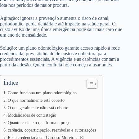
lota nos períodos de maior procura.
Agitação: ignorar a prevenção aumenta o risco de canal,
periodontite, perda dentária e até impacto na saúde geral. O
custo avulso de uma única emergência pode sair mais caro que
um ano de mensalidade.
Solução: um plano odontológico garante acesso rápido à rede
credenciada, previsibilidade de custos e cobertura para
procedimentos essenciais. A vigência e as carências contam a
partir da adesão. Quem contrata hoje começa a usar antes.
Índice
Como funciona um plano odontológico
O que normalmente está coberto
O que geralmente não está coberto
Modalidades de contratação
Quanto custa e o que forma o preço
carência, coparticipação, reembolso e autorizações
Rede credenciada em Cardoso Moreira – RJ