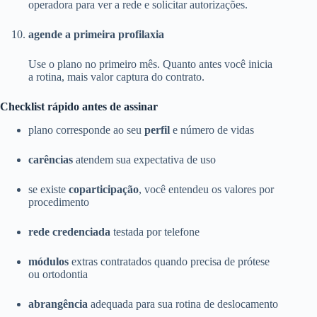
operadora para ver a rede e solicitar autorizações.
agende a primeira profilaxia
Use o plano no primeiro mês. Quanto antes você inicia
a rotina, mais valor captura do contrato.
Checklist rápido antes de assinar
plano corresponde ao seu
perfil
e número de vidas
carências
atendem sua expectativa de uso
se existe
coparticipação
, você entendeu os valores por
procedimento
rede credenciada
testada por telefone
módulos
extras contratados quando precisa de prótese
ou ortodontia
abrangência
adequada para sua rotina de deslocamento