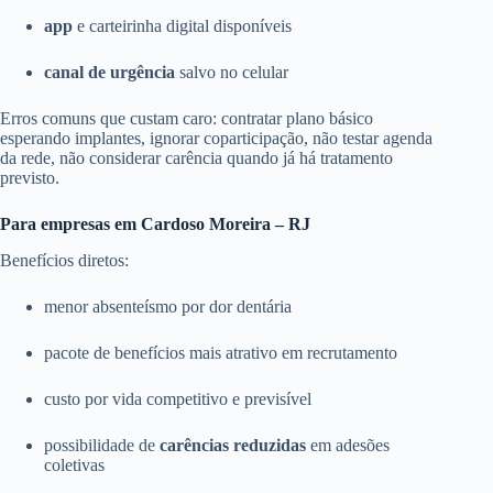
app
e carteirinha digital disponíveis
canal de urgência
salvo no celular
Erros comuns que custam caro: contratar plano básico
esperando implantes, ignorar coparticipação, não testar agenda
da rede, não considerar carência quando já há tratamento
previsto.
Para empresas em Cardoso Moreira – RJ
Benefícios diretos:
menor absenteísmo por dor dentária
pacote de benefícios mais atrativo em recrutamento
custo por vida competitivo e previsível
possibilidade de
carências reduzidas
em adesões
coletivas