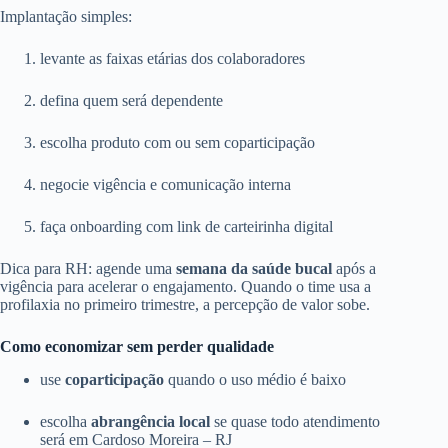
Implantação simples:
levante as faixas etárias dos colaboradores
defina quem será dependente
escolha produto com ou sem coparticipação
negocie vigência e comunicação interna
faça onboarding com link de carteirinha digital
Dica para RH: agende uma
semana da saúde bucal
após a
vigência para acelerar o engajamento. Quando o time usa a
profilaxia no primeiro trimestre, a percepção de valor sobe.
Como economizar sem perder qualidade
use
coparticipação
quando o uso médio é baixo
escolha
abrangência local
se quase todo atendimento
será em Cardoso Moreira – RJ