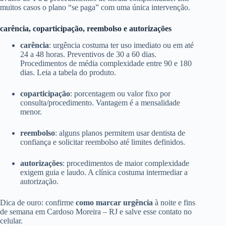
muitos casos o plano “se paga” com uma única intervenção.
carência, coparticipação, reembolso e autorizações
carência
: urgência costuma ter uso imediato ou em até
24 a 48 horas. Preventivos de 30 a 60 dias.
Procedimentos de média complexidade entre 90 e 180
dias. Leia a tabela do produto.
coparticipação
: porcentagem ou valor fixo por
consulta/procedimento. Vantagem é a mensalidade
menor.
reembolso
: alguns planos permitem usar dentista de
confiança e solicitar reembolso até limites definidos.
autorizações
: procedimentos de maior complexidade
exigem guia e laudo. A clínica costuma intermediar a
autorização.
Dica de ouro: confirme
como marcar urgência
à noite e fins
de semana em Cardoso Moreira – RJ e salve esse contato no
celular.