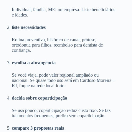
Individual, família, MEI ou empresa. Liste beneficiários
e idades.
liste necessidades
Rotina preventiva, histórico de canal, prótese,
ortodontia para filhos, reembolso para dentista de
confiança.
escolha a abrangência
Se você viaja, pode valer regional ampliado ou
nacional. Se quase todo uso será em Cardoso Moreira –
RJ, foque na rede local forte.
decida sobre coparticipação
Se usa pouco, coparticipação reduz custo fixo. Se faz
tratamentos frequentes, prefira sem coparticipação.
compare 3 propostas reais