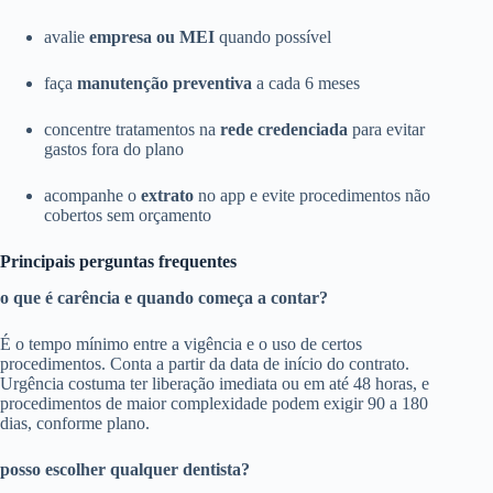
avalie
empresa ou MEI
quando possível
faça
manutenção preventiva
a cada 6 meses
concentre tratamentos na
rede credenciada
para evitar
gastos fora do plano
acompanhe o
extrato
no app e evite procedimentos não
cobertos sem orçamento
Principais perguntas frequentes
o que é carência e quando começa a contar?
É o tempo mínimo entre a vigência e o uso de certos
procedimentos. Conta a partir da data de início do contrato.
Urgência costuma ter liberação imediata ou em até 48 horas, e
procedimentos de maior complexidade podem exigir 90 a 180
dias, conforme plano.
posso escolher qualquer dentista?