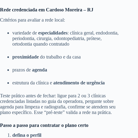
Rede credenciada em Cardoso Moreira – RJ
Critérios para avaliar a rede local:
variedade de
especialidades
: clínica geral, endodontia,
periodontia, cirurgia, odontopediatria, prótese,
ortodontia quando contratado
proximidade
do trabalho e da casa
prazos de
agenda
estrutura da clínica e
atendimento de urgência
Teste prático antes de fechar: ligue para 2 ou 3 clínicas
credenciadas listadas no guia da operadora, pergunte sobre
agenda para limpeza e radiografia, confirme se atendem seu
plano específico. Esse “pré-teste” valida a rede na prática.
Passo a passo para contratar o plano certo
defina o perfil