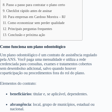
Passo a passo para contratar o plano certo
Checklist rápido antes de assinar
Para empresas em Cardoso Moreira – RJ
Como economizar sem perder qualidade
Principais perguntas frequentes
Conclusão e próxima ação
Como funciona um plano odontológico
Um plano odontológico é um contrato de assistência regulado
pela ANS. Você paga uma mensalidade e utiliza a rede
credenciada para consultas, exames e tratamentos cobertos
sem desembolso adicional, salvo quando houver
coparticipação ou procedimentos fora do rol do plano.
Elementos do contrato:
beneficiários
: titular e, se aplicável, dependentes.
abrangência
: local, grupo de municípios, estadual ou
nacional.