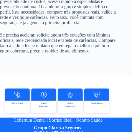
previsibilidade de custos, acesso rápido a especialistas e
prevenção contínua. O caminho seguro é simples: defina o
perfil, liste necessidades, compare três propostas reais, valide a
rede e verifique carências. Feito isso, você contrata com
segurança e já agenda a primeira profilaxia.
Se precisa acelerar, solicite agora três cotações com lâminas
oficiais, rede credenciada local e tabela de carências. Compare
lado a lado e feche o plano que entrega o melhor equilíbrio
entre cobertura, preço e rapidez de atendimento.
Cobertura Dental
|
Sorriso Ideal
|
Odonto Saúde
Grupo
Clareza Seguros