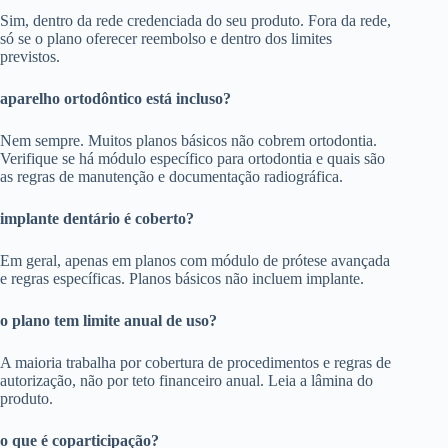
Sim, dentro da rede credenciada do seu produto. Fora da rede,
só se o plano oferecer reembolso e dentro dos limites
previstos.
aparelho ortodôntico está incluso?
Nem sempre. Muitos planos básicos não cobrem ortodontia.
Verifique se há módulo específico para ortodontia e quais são
as regras de manutenção e documentação radiográfica.
implante dentário é coberto?
Em geral, apenas em planos com módulo de prótese avançada
e regras específicas. Planos básicos não incluem implante.
o plano tem limite anual de uso?
A maioria trabalha por cobertura de procedimentos e regras de
autorização, não por teto financeiro anual. Leia a lâmina do
produto.
o que é coparticipação?