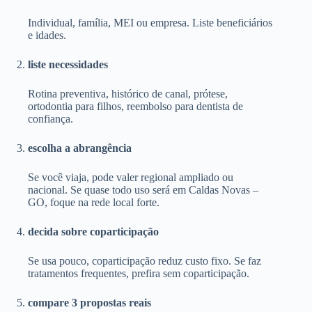
Individual, família, MEI ou empresa. Liste beneficiários
e idades.
liste necessidades
Rotina preventiva, histórico de canal, prótese,
ortodontia para filhos, reembolso para dentista de
confiança.
escolha a abrangência
Se você viaja, pode valer regional ampliado ou
nacional. Se quase todo uso será em Caldas Novas –
GO, foque na rede local forte.
decida sobre coparticipação
Se usa pouco, coparticipação reduz custo fixo. Se faz
tratamentos frequentes, prefira sem coparticipação.
compare 3 propostas reais