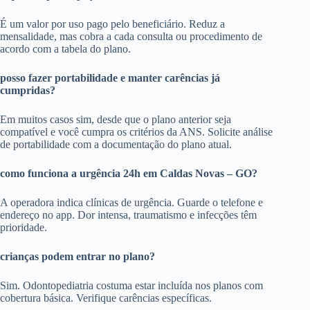
É um valor por uso pago pelo beneficiário. Reduz a
mensalidade, mas cobra a cada consulta ou procedimento de
acordo com a tabela do plano.
posso fazer portabilidade e manter carências já
cumpridas?
Em muitos casos sim, desde que o plano anterior seja
compatível e você cumpra os critérios da ANS. Solicite análise
de portabilidade com a documentação do plano atual.
como funciona a urgência 24h em Caldas Novas – GO?
A operadora indica clínicas de urgência. Guarde o telefone e
endereço no app. Dor intensa, traumatismo e infecções têm
prioridade.
crianças podem entrar no plano?
Sim. Odontopediatria costuma estar incluída nos planos com
cobertura básica. Verifique carências específicas.