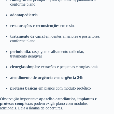
conforme plano
odontopediatria
restaurações e reconstruções
em resina
tratamento de canal
em dentes anteriores e posteriores,
conforme plano
periodontia
: raspagem e alisamento radicular,
tratamento gengival
cirurgias simples
: extrações e pequenas cirurgias orais
atendimento de urgência e emergência 24h
próteses básicas
em planos com módulo protético
Observação importante:
aparelho ortodôntico, implantes e
próteses complexas
podem exigir plano com módulos
adicionais. Leia a lâmina de coberturas.