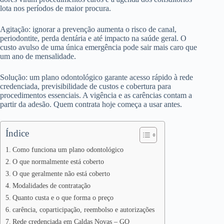
lota nos períodos de maior procura.
Agitação: ignorar a prevenção aumenta o risco de canal,
periodontite, perda dentária e até impacto na saúde geral. O
custo avulso de uma única emergência pode sair mais caro que
um ano de mensalidade.
Solução: um plano odontológico garante acesso rápido à rede
credenciada, previsibilidade de custos e cobertura para
procedimentos essenciais. A vigência e as carências contam a
partir da adesão. Quem contrata hoje começa a usar antes.
Índice
Como funciona um plano odontológico
O que normalmente está coberto
O que geralmente não está coberto
Modalidades de contratação
Quanto custa e o que forma o preço
carência, coparticipação, reembolso e autorizações
Rede credenciada em Caldas Novas – GO