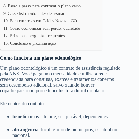
Passo a passo para contratar o plano certo
Checklist rápido antes de assinar
Para empresas em Caldas Novas – GO
Como economizar sem perder qualidade
Principais perguntas frequentes
Conclusão e próxima ação
Como funciona um plano odontológico
Um plano odontológico é um contrato de assistência regulado
pela ANS. Você paga uma mensalidade e utiliza a rede
credenciada para consultas, exames e tratamentos cobertos
sem desembolso adicional, salvo quando houver
coparticipação ou procedimentos fora do rol do plano.
Elementos do contrato:
beneficiários
: titular e, se aplicável, dependentes.
abrangência
: local, grupo de municípios, estadual ou
nacional.