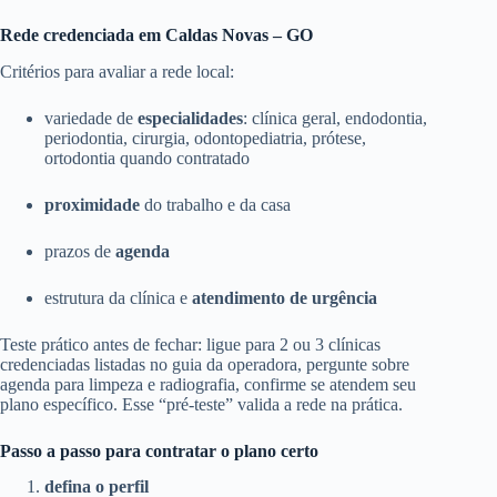
Rede credenciada em Caldas Novas – GO
Critérios para avaliar a rede local:
variedade de
especialidades
: clínica geral, endodontia,
periodontia, cirurgia, odontopediatria, prótese,
ortodontia quando contratado
proximidade
do trabalho e da casa
prazos de
agenda
estrutura da clínica e
atendimento de urgência
Teste prático antes de fechar: ligue para 2 ou 3 clínicas
credenciadas listadas no guia da operadora, pergunte sobre
agenda para limpeza e radiografia, confirme se atendem seu
plano específico. Esse “pré-teste” valida a rede na prática.
Passo a passo para contratar o plano certo
defina o perfil