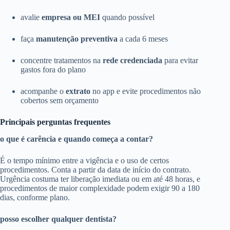
avalie
empresa ou MEI
quando possível
faça
manutenção preventiva
a cada 6 meses
concentre tratamentos na
rede credenciada
para evitar
gastos fora do plano
acompanhe o
extrato
no app e evite procedimentos não
cobertos sem orçamento
Principais perguntas frequentes
o que é carência e quando começa a contar?
É o tempo mínimo entre a vigência e o uso de certos
procedimentos. Conta a partir da data de início do contrato.
Urgência costuma ter liberação imediata ou em até 48 horas, e
procedimentos de maior complexidade podem exigir 90 a 180
dias, conforme plano.
posso escolher qualquer dentista?