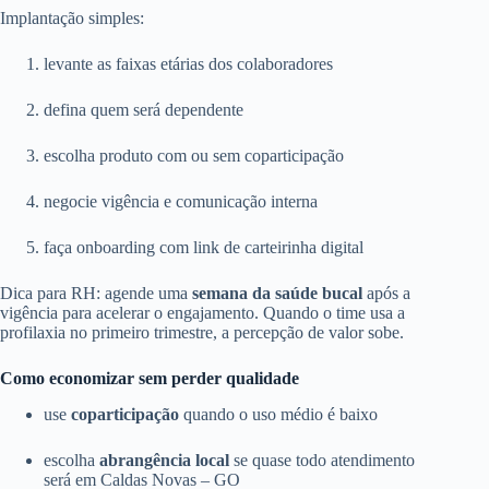
Implantação simples:
levante as faixas etárias dos colaboradores
defina quem será dependente
escolha produto com ou sem coparticipação
negocie vigência e comunicação interna
faça onboarding com link de carteirinha digital
Dica para RH: agende uma
semana da saúde bucal
após a
vigência para acelerar o engajamento. Quando o time usa a
profilaxia no primeiro trimestre, a percepção de valor sobe.
Como economizar sem perder qualidade
use
coparticipação
quando o uso médio é baixo
escolha
abrangência local
se quase todo atendimento
será em Caldas Novas – GO