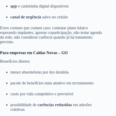
app
e carteirinha digital disponíveis
canal de urgência
salvo no celular
Erros comuns que custam caro: contratar plano básico
esperando implantes, ignorar coparticipação, não testar agenda
da rede, não considerar carência quando já há tratamento
previsto.
Para empresas em Caldas Novas – GO
Benefícios diretos:
menor absenteísmo por dor dentária
pacote de benefícios mais atrativo em recrutamento
custo por vida competitivo e previsível
possibilidade de
carências reduzidas
em adesões
coletivas