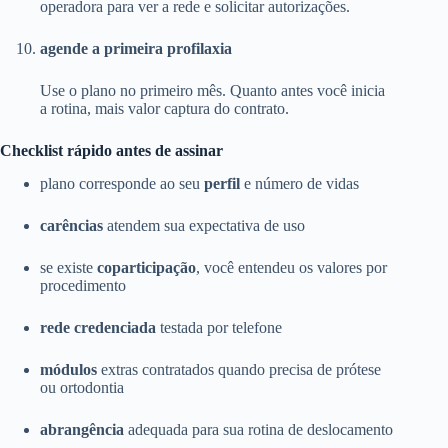
operadora para ver a rede e solicitar autorizações.
agende a primeira profilaxia
Use o plano no primeiro mês. Quanto antes você inicia
a rotina, mais valor captura do contrato.
Checklist rápido antes de assinar
plano corresponde ao seu
perfil
e número de vidas
carências
atendem sua expectativa de uso
se existe
coparticipação
, você entendeu os valores por
procedimento
rede credenciada
testada por telefone
módulos
extras contratados quando precisa de prótese
ou ortodontia
abrangência
adequada para sua rotina de deslocamento