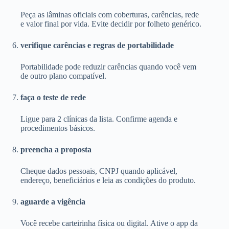
Peça as lâminas oficiais com coberturas, carências, rede
e valor final por vida. Evite decidir por folheto genérico.
verifique carências e regras de portabilidade
Portabilidade pode reduzir carências quando você vem
de outro plano compatível.
faça o teste de rede
Ligue para 2 clínicas da lista. Confirme agenda e
procedimentos básicos.
preencha a proposta
Cheque dados pessoais, CNPJ quando aplicável,
endereço, beneficiários e leia as condições do produto.
aguarde a vigência
Você recebe carteirinha física ou digital. Ative o app da