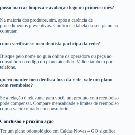
posso marcar limpeza e avaliação logo no primeiro mês?
Na maioria dos produtos, sim, após a carência de
procedimentos preventivos. Confirme a tabela do seu plano ao
contratar.
como verificar se meu dentista participa da rede?
Busque pelo nome no guia online da operadora ou peça ao
consultório o código do plano atendido. Valide também por
telefone.
quero manter meu dentista fora da rede. vale um plano
com reembolso?
Se a relação é relevante para você, um produto com reembolso
pode compensar. Compare mensalidade e limites de reembolso
com o valor cobrado em consultório.
Conclusão e próxima ação
Ter um plano odontológico em Caldas Novas – GO significa