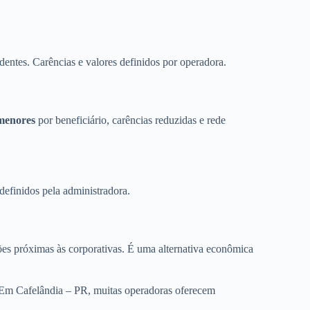
dentes. Carências e valores definidos por operadora.
menores
por beneficiário, carências reduzidas e rede
definidos pela administradora.
es próximas às corporativas. É uma alternativa econômica
. Em Cafelândia – PR, muitas operadoras oferecem