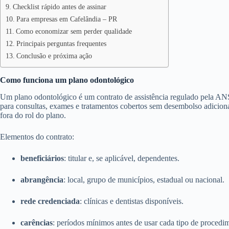
Checklist rápido antes de assinar
Para empresas em Cafelândia – PR
Como economizar sem perder qualidade
Principais perguntas frequentes
Conclusão e próxima ação
Como funciona um plano odontológico
Um plano odontológico é um contrato de assistência regulado pela ANS
para consultas, exames e tratamentos cobertos sem desembolso adicion
fora do rol do plano.
Elementos do contrato:
beneficiários
: titular e, se aplicável, dependentes.
abrangência
: local, grupo de municípios, estadual ou nacional.
rede credenciada
: clínicas e dentistas disponíveis.
carências
: períodos mínimos antes de usar cada tipo de procedi