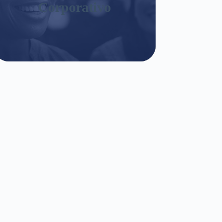
Corporativo