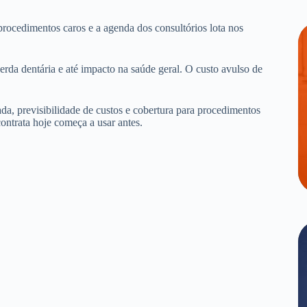
procedimentos caros e a agenda dos consultórios lota nos
erda dentária e até impacto na saúde geral. O custo avulso de
.
da, previsibilidade de custos e cobertura para procedimentos
ontrata hoje começa a usar antes.