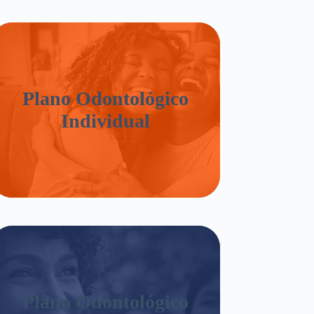
Plano Odontológico
Individual
Plano Odontológico