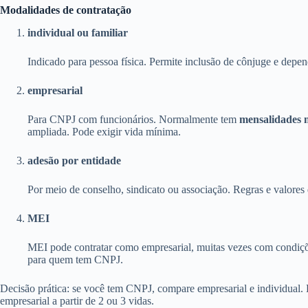
Modalidades de contratação
individual ou familiar
Indicado para pessoa física. Permite inclusão de cônjuge e depen
empresarial
Para CNPJ com funcionários. Normalmente tem
mensalidades 
ampliada. Pode exigir vida mínima.
adesão por entidade
Por meio de conselho, sindicato ou associação. Regras e valores 
MEI
MEI pode contratar como empresarial, muitas vezes com condiçõ
para quem tem CNPJ.
Decisão prática: se você tem CNPJ, compare empresarial e individual
empresarial a partir de 2 ou 3 vidas.