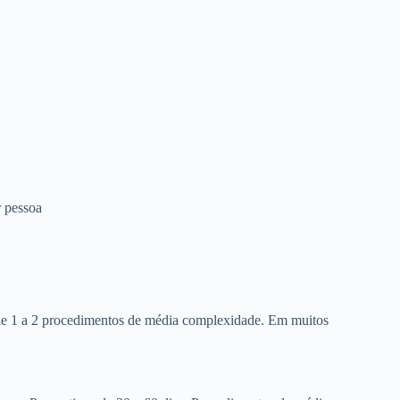
 pessoa
 de 1 a 2 procedimentos de média complexidade. Em muitos