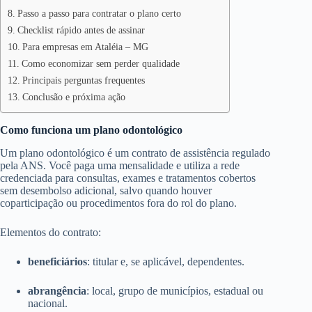
Passo a passo para contratar o plano certo
Checklist rápido antes de assinar
Para empresas em Ataléia – MG
Como economizar sem perder qualidade
Principais perguntas frequentes
Conclusão e próxima ação
Como funciona um plano odontológico
Um plano odontológico é um contrato de assistência regulado
pela ANS. Você paga uma mensalidade e utiliza a rede
credenciada para consultas, exames e tratamentos cobertos
sem desembolso adicional, salvo quando houver
coparticipação ou procedimentos fora do rol do plano.
Elementos do contrato:
beneficiários
: titular e, se aplicável, dependentes.
abrangência
: local, grupo de municípios, estadual ou
nacional.