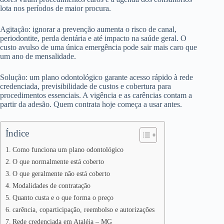
lota nos períodos de maior procura.
Agitação: ignorar a prevenção aumenta o risco de canal,
periodontite, perda dentária e até impacto na saúde geral. O
custo avulso de uma única emergência pode sair mais caro que
um ano de mensalidade.
Solução: um plano odontológico garante acesso rápido à rede
credenciada, previsibilidade de custos e cobertura para
procedimentos essenciais. A vigência e as carências contam a
partir da adesão. Quem contrata hoje começa a usar antes.
Índice
Como funciona um plano odontológico
O que normalmente está coberto
O que geralmente não está coberto
Modalidades de contratação
Quanto custa e o que forma o preço
carência, coparticipação, reembolso e autorizações
Rede credenciada em Ataléia – MG