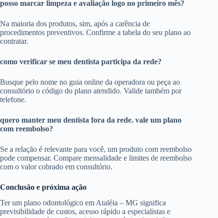
posso marcar limpeza e avaliação logo no primeiro mês?
Na maioria dos produtos, sim, após a carência de
procedimentos preventivos. Confirme a tabela do seu plano ao
contratar.
como verificar se meu dentista participa da rede?
Busque pelo nome no guia online da operadora ou peça ao
consultório o código do plano atendido. Valide também por
telefone.
quero manter meu dentista fora da rede. vale um plano
com reembolso?
Se a relação é relevante para você, um produto com reembolso
pode compensar. Compare mensalidade e limites de reembolso
com o valor cobrado em consultório.
Conclusão e próxima ação
Ter um plano odontológico em Ataléia – MG significa
previsibilidade de custos, acesso rápido a especialistas e