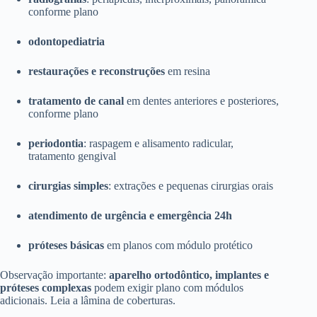
conforme plano
odontopediatria
restaurações e reconstruções
em resina
tratamento de canal
em dentes anteriores e posteriores,
conforme plano
periodontia
: raspagem e alisamento radicular,
tratamento gengival
cirurgias simples
: extrações e pequenas cirurgias orais
atendimento de urgência e emergência 24h
próteses básicas
em planos com módulo protético
Observação importante:
aparelho ortodôntico, implantes e
próteses complexas
podem exigir plano com módulos
adicionais. Leia a lâmina de coberturas.