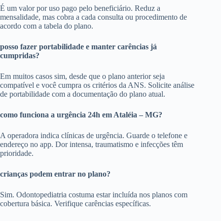
É um valor por uso pago pelo beneficiário. Reduz a
mensalidade, mas cobra a cada consulta ou procedimento de
acordo com a tabela do plano.
posso fazer portabilidade e manter carências já
cumpridas?
Em muitos casos sim, desde que o plano anterior seja
compatível e você cumpra os critérios da ANS. Solicite análise
de portabilidade com a documentação do plano atual.
como funciona a urgência 24h em Ataléia – MG?
A operadora indica clínicas de urgência. Guarde o telefone e
endereço no app. Dor intensa, traumatismo e infecções têm
prioridade.
crianças podem entrar no plano?
Sim. Odontopediatria costuma estar incluída nos planos com
cobertura básica. Verifique carências específicas.