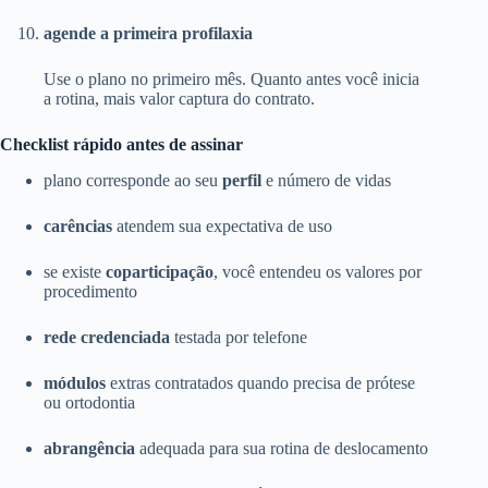
agende a primeira profilaxia
Use o plano no primeiro mês. Quanto antes você inicia
a rotina, mais valor captura do contrato.
Checklist rápido antes de assinar
plano corresponde ao seu
perfil
e número de vidas
carências
atendem sua expectativa de uso
se existe
coparticipação
, você entendeu os valores por
procedimento
rede credenciada
testada por telefone
módulos
extras contratados quando precisa de prótese
ou ortodontia
abrangência
adequada para sua rotina de deslocamento