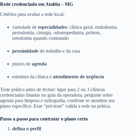
Rede credenciada em Ataléia – MG
Critérios para avaliar a rede local:
variedade de
especialidades
: clínica geral, endodontia,
periodontia, cirurgia, odontopediatria, prótese,
ortodontia quando contratado
proximidade
do trabalho e da casa
prazos de
agenda
estrutura da clínica e
atendimento de urgência
Teste prático antes de fechar: ligue para 2 ou 3 clínicas
credenciadas listadas no guia da operadora, pergunte sobre
agenda para limpeza e radiografia, confirme se atendem seu
plano específico. Esse “pré-teste” valida a rede na prática.
Passo a passo para contratar o plano certo
defina o perfil