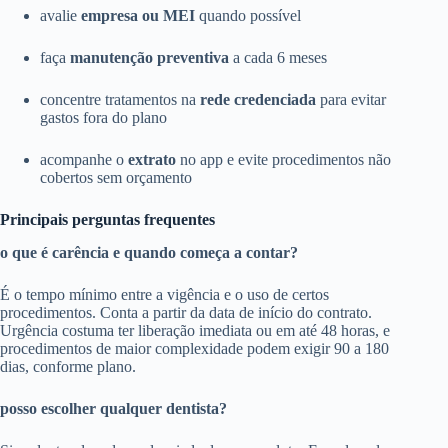
avalie
empresa ou MEI
quando possível
faça
manutenção preventiva
a cada 6 meses
concentre tratamentos na
rede credenciada
para evitar
gastos fora do plano
acompanhe o
extrato
no app e evite procedimentos não
cobertos sem orçamento
Principais perguntas frequentes
o que é carência e quando começa a contar?
É o tempo mínimo entre a vigência e o uso de certos
procedimentos. Conta a partir da data de início do contrato.
Urgência costuma ter liberação imediata ou em até 48 horas, e
procedimentos de maior complexidade podem exigir 90 a 180
dias, conforme plano.
posso escolher qualquer dentista?