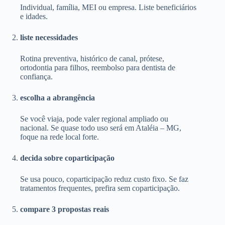
Individual, família, MEI ou empresa. Liste beneficiários
e idades.
liste necessidades
Rotina preventiva, histórico de canal, prótese,
ortodontia para filhos, reembolso para dentista de
confiança.
escolha a abrangência
Se você viaja, pode valer regional ampliado ou
nacional. Se quase todo uso será em Ataléia – MG,
foque na rede local forte.
decida sobre coparticipação
Se usa pouco, coparticipação reduz custo fixo. Se faz
tratamentos frequentes, prefira sem coparticipação.
compare 3 propostas reais