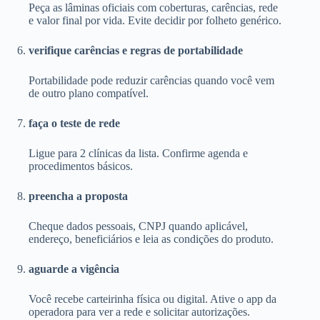
Peça as lâminas oficiais com coberturas, carências, rede
e valor final por vida. Evite decidir por folheto genérico.
verifique carências e regras de portabilidade
Portabilidade pode reduzir carências quando você vem
de outro plano compatível.
faça o teste de rede
Ligue para 2 clínicas da lista. Confirme agenda e
procedimentos básicos.
preencha a proposta
Cheque dados pessoais, CNPJ quando aplicável,
endereço, beneficiários e leia as condições do produto.
aguarde a vigência
Você recebe carteirinha física ou digital. Ative o app da
operadora para ver a rede e solicitar autorizações.