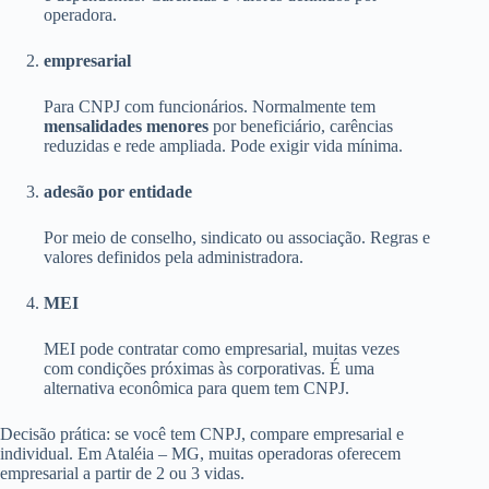
operadora.
empresarial
Para CNPJ com funcionários. Normalmente tem
mensalidades menores
por beneficiário, carências
reduzidas e rede ampliada. Pode exigir vida mínima.
adesão por entidade
Por meio de conselho, sindicato ou associação. Regras e
valores definidos pela administradora.
MEI
MEI pode contratar como empresarial, muitas vezes
com condições próximas às corporativas. É uma
alternativa econômica para quem tem CNPJ.
Decisão prática: se você tem CNPJ, compare empresarial e
individual. Em Ataléia – MG, muitas operadoras oferecem
empresarial a partir de 2 ou 3 vidas.