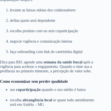
levante as faixas etárias dos colaboradores
defina quem será dependente
escolha produto com ou sem coparticipação
negocie vigência e comunicação interna
faça onboarding com link de carteirinha digital
Dica para RH: agende uma
semana da saúde bucal
após a
vigência para acelerar o engajamento. Quando o time usa a
profilaxia no primeiro trimestre, a percepção de valor sobe.
Como economizar sem perder qualidade
use
coparticipação
quando o uso médio é baixo
escolha
abrangência local
se quase todo atendimento
será em Ataléia – MG