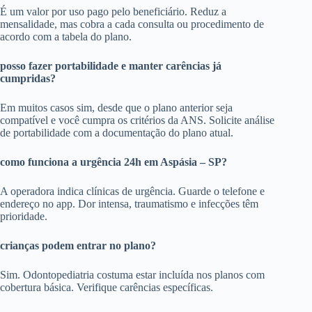
É um valor por uso pago pelo beneficiário. Reduz a
mensalidade, mas cobra a cada consulta ou procedimento de
acordo com a tabela do plano.
posso fazer portabilidade e manter carências já
cumpridas?
Em muitos casos sim, desde que o plano anterior seja
compatível e você cumpra os critérios da ANS. Solicite análise
de portabilidade com a documentação do plano atual.
como funciona a urgência 24h em Aspásia – SP?
A operadora indica clínicas de urgência. Guarde o telefone e
endereço no app. Dor intensa, traumatismo e infecções têm
prioridade.
crianças podem entrar no plano?
Sim. Odontopediatria costuma estar incluída nos planos com
cobertura básica. Verifique carências específicas.