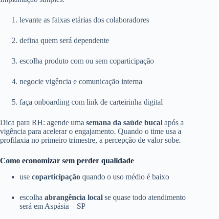
levante as faixas etárias dos colaboradores
defina quem será dependente
escolha produto com ou sem coparticipação
negocie vigência e comunicação interna
faça onboarding com link de carteirinha digital
Dica para RH: agende uma
semana da saúde bucal
após a
vigência para acelerar o engajamento. Quando o time usa a
profilaxia no primeiro trimestre, a percepção de valor sobe.
Como economizar sem perder qualidade
use
coparticipação
quando o uso médio é baixo
escolha
abrangência local
se quase todo atendimento
será em Aspásia – SP