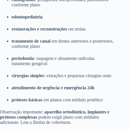
conforme plano
odontopediatria
restaurações e reconstruções
em resina
tratamento de canal
em dentes anteriores e posteriores,
conforme plano
periodontia
: raspagem e alisamento radicular,
tratamento gengival
cirurgias simples
: extrações e pequenas cirurgias orais
atendimento de urgência e emergência 24h
próteses básicas
em planos com módulo protético
Observação importante:
aparelho ortodôntico, implantes e
próteses complexas
podem exigir plano com módulos
adicionais. Leia a lâmina de coberturas.