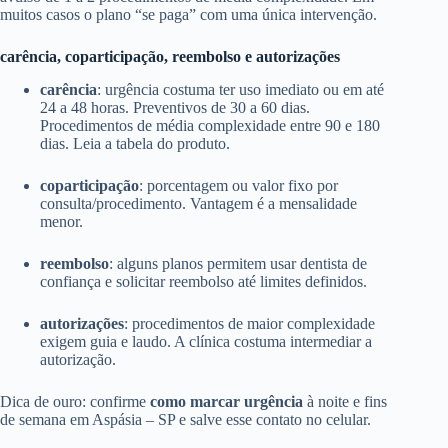
muitos casos o plano “se paga” com uma única intervenção.
carência, coparticipação, reembolso e autorizações
carência
: urgência costuma ter uso imediato ou em até
24 a 48 horas. Preventivos de 30 a 60 dias.
Procedimentos de média complexidade entre 90 e 180
dias. Leia a tabela do produto.
coparticipação
: porcentagem ou valor fixo por
consulta/procedimento. Vantagem é a mensalidade
menor.
reembolso
: alguns planos permitem usar dentista de
confiança e solicitar reembolso até limites definidos.
autorizações
: procedimentos de maior complexidade
exigem guia e laudo. A clínica costuma intermediar a
autorização.
Dica de ouro: confirme
como marcar urgência
à noite e fins
de semana em Aspásia – SP e salve esse contato no celular.