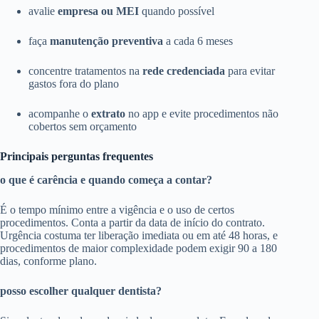
avalie
empresa ou MEI
quando possível
faça
manutenção preventiva
a cada 6 meses
concentre tratamentos na
rede credenciada
para evitar
gastos fora do plano
acompanhe o
extrato
no app e evite procedimentos não
cobertos sem orçamento
Principais perguntas frequentes
o que é carência e quando começa a contar?
É o tempo mínimo entre a vigência e o uso de certos
procedimentos. Conta a partir da data de início do contrato.
Urgência costuma ter liberação imediata ou em até 48 horas, e
procedimentos de maior complexidade podem exigir 90 a 180
dias, conforme plano.
posso escolher qualquer dentista?