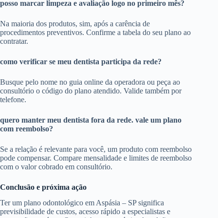
posso marcar limpeza e avaliação logo no primeiro mês?
Na maioria dos produtos, sim, após a carência de
procedimentos preventivos. Confirme a tabela do seu plano ao
contratar.
como verificar se meu dentista participa da rede?
Busque pelo nome no guia online da operadora ou peça ao
consultório o código do plano atendido. Valide também por
telefone.
quero manter meu dentista fora da rede. vale um plano
com reembolso?
Se a relação é relevante para você, um produto com reembolso
pode compensar. Compare mensalidade e limites de reembolso
com o valor cobrado em consultório.
Conclusão e próxima ação
Ter um plano odontológico em Aspásia – SP significa
previsibilidade de custos, acesso rápido a especialistas e