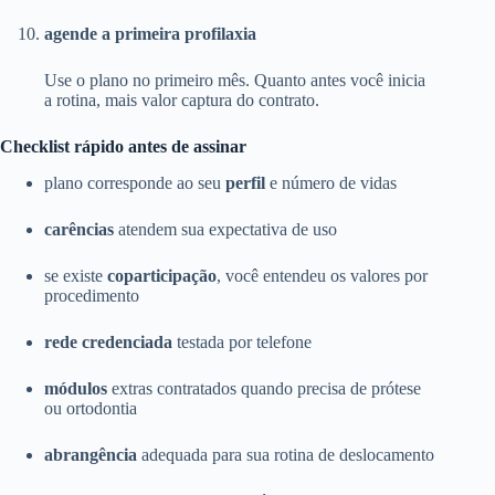
agende a primeira profilaxia
Use o plano no primeiro mês. Quanto antes você inicia
a rotina, mais valor captura do contrato.
Checklist rápido antes de assinar
plano corresponde ao seu
perfil
e número de vidas
carências
atendem sua expectativa de uso
se existe
coparticipação
, você entendeu os valores por
procedimento
rede credenciada
testada por telefone
módulos
extras contratados quando precisa de prótese
ou ortodontia
abrangência
adequada para sua rotina de deslocamento