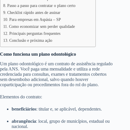
Passo a passo para contratar o plano certo
Checklist rápido antes de assinar
Para empresas em Aspásia – SP
Como economizar sem perder qualidade
Principais perguntas frequentes
Conclusão e próxima ação
Como funciona um plano odontológico
Um plano odontológico é um contrato de assistência regulado
pela ANS. Você paga uma mensalidade e utiliza a rede
credenciada para consultas, exames e tratamentos cobertos
sem desembolso adicional, salvo quando houver
coparticipação ou procedimentos fora do rol do plano.
Elementos do contrato:
beneficiários
: titular e, se aplicável, dependentes.
abrangência
: local, grupo de municípios, estadual ou
nacional.