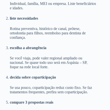
Individual, família, MEI ou empresa. Liste beneficiários
e idades.
liste necessidades
Rotina preventiva, histórico de canal, prótese,
ortodontia para filhos, reembolso para dentista de
confiança.
escolha a abrangência
Se você viaja, pode valer regional ampliado ou
nacional. Se quase todo uso será em Aspásia – SP,
foque na rede local forte.
decida sobre coparticipação
Se usa pouco, coparticipação reduz custo fixo. Se faz
tratamentos frequentes, prefira sem coparticipação.
compare 3 propostas reais