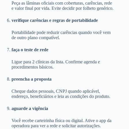
Peça as lâminas oficiais com coberturas, carências, rede
e valor final por vida. Evite decidir por folheto genérico.
verifique carências e regras de portabilidade
Portabilidade pode reduzir carências quando você vem
de outro plano compatível.
faça o teste de rede
Ligue para 2 clínicas da lista. Confirme agenda e
procedimentos básicos.
preencha a proposta
Cheque dados pessoais, CNPJ quando aplicável,
endereço, beneficiários e leia as condições do produto.
aguarde a vigência
Você recebe carteirinha física ou digital. Ative o app da
operadora para ver a rede e solicitar autorizações.