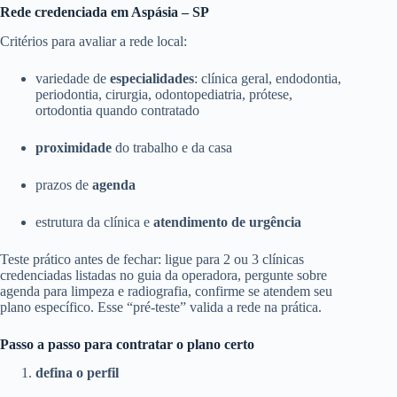
Rede credenciada em Aspásia – SP
Critérios para avaliar a rede local:
variedade de
especialidades
: clínica geral, endodontia,
periodontia, cirurgia, odontopediatria, prótese,
ortodontia quando contratado
proximidade
do trabalho e da casa
prazos de
agenda
estrutura da clínica e
atendimento de urgência
Teste prático antes de fechar: ligue para 2 ou 3 clínicas
credenciadas listadas no guia da operadora, pergunte sobre
agenda para limpeza e radiografia, confirme se atendem seu
plano específico. Esse “pré-teste” valida a rede na prática.
Passo a passo para contratar o plano certo
defina o perfil