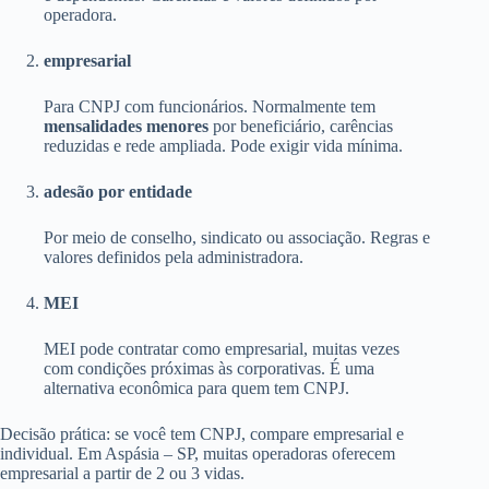
operadora.
empresarial
Para CNPJ com funcionários. Normalmente tem
mensalidades menores
por beneficiário, carências
reduzidas e rede ampliada. Pode exigir vida mínima.
adesão por entidade
Por meio de conselho, sindicato ou associação. Regras e
valores definidos pela administradora.
MEI
MEI pode contratar como empresarial, muitas vezes
com condições próximas às corporativas. É uma
alternativa econômica para quem tem CNPJ.
Decisão prática: se você tem CNPJ, compare empresarial e
individual. Em Aspásia – SP, muitas operadoras oferecem
empresarial a partir de 2 ou 3 vidas.