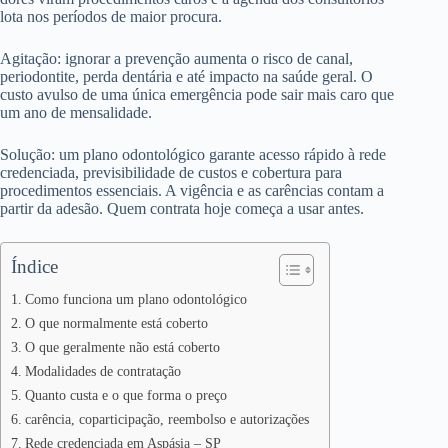
lota nos períodos de maior procura.
Agitação: ignorar a prevenção aumenta o risco de canal,
periodontite, perda dentária e até impacto na saúde geral. O
custo avulso de uma única emergência pode sair mais caro que
um ano de mensalidade.
Solução: um plano odontológico garante acesso rápido à rede
credenciada, previsibilidade de custos e cobertura para
procedimentos essenciais. A vigência e as carências contam a
partir da adesão. Quem contrata hoje começa a usar antes.
Índice
Como funciona um plano odontológico
O que normalmente está coberto
O que geralmente não está coberto
Modalidades de contratação
Quanto custa e o que forma o preço
carência, coparticipação, reembolso e autorizações
Rede credenciada em Aspásia – SP