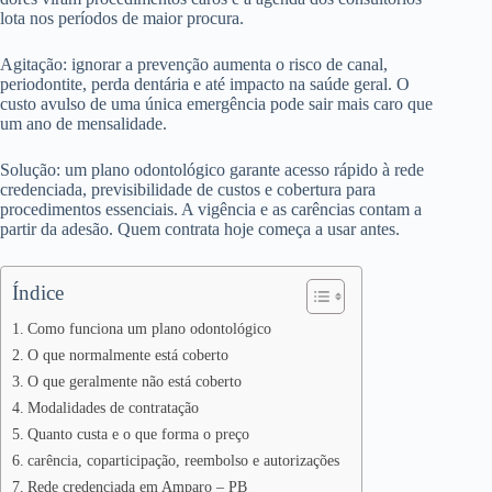
lota nos períodos de maior procura.
Agitação: ignorar a prevenção aumenta o risco de canal,
periodontite, perda dentária e até impacto na saúde geral. O
custo avulso de uma única emergência pode sair mais caro que
um ano de mensalidade.
Solução: um plano odontológico garante acesso rápido à rede
credenciada, previsibilidade de custos e cobertura para
procedimentos essenciais. A vigência e as carências contam a
partir da adesão. Quem contrata hoje começa a usar antes.
Índice
Como funciona um plano odontológico
O que normalmente está coberto
O que geralmente não está coberto
Modalidades de contratação
Quanto custa e o que forma o preço
carência, coparticipação, reembolso e autorizações
Rede credenciada em Amparo – PB