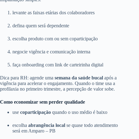
levante as faixas etárias dos colaboradores
defina quem será dependente
escolha produto com ou sem coparticipação
negocie vigência e comunicação interna
faça onboarding com link de carteirinha digital
Dica para RH: agende uma
semana da saúde bucal
após a
vigência para acelerar o engajamento. Quando o time usa a
profilaxia no primeiro trimestre, a percepção de valor sobe.
Como economizar sem perder qualidade
use
coparticipação
quando o uso médio é baixo
escolha
abrangência local
se quase todo atendimento
será em Amparo – PB