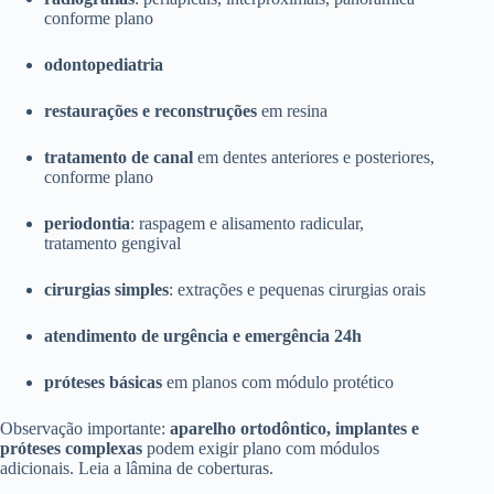
conforme plano
odontopediatria
restaurações e reconstruções
em resina
tratamento de canal
em dentes anteriores e posteriores,
conforme plano
periodontia
: raspagem e alisamento radicular,
tratamento gengival
cirurgias simples
: extrações e pequenas cirurgias orais
atendimento de urgência e emergência 24h
próteses básicas
em planos com módulo protético
Observação importante:
aparelho ortodôntico, implantes e
próteses complexas
podem exigir plano com módulos
adicionais. Leia a lâmina de coberturas.