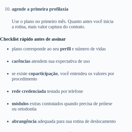
agende a primeira profilaxia
Use o plano no primeiro mês. Quanto antes você inicia
a rotina, mais valor captura do contrato.
Checklist rápido antes de assinar
plano corresponde ao seu
perfil
e número de vidas
carências
atendem sua expectativa de uso
se existe
coparticipação
, você entendeu os valores por
procedimento
rede credenciada
testada por telefone
módulos
extras contratados quando precisa de prótese
ou ortodontia
abrangência
adequada para sua rotina de deslocamento