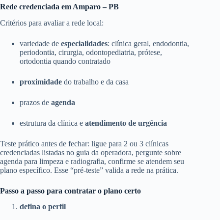
Rede credenciada em Amparo – PB
Critérios para avaliar a rede local:
variedade de
especialidades
: clínica geral, endodontia,
periodontia, cirurgia, odontopediatria, prótese,
ortodontia quando contratado
proximidade
do trabalho e da casa
prazos de
agenda
estrutura da clínica e
atendimento de urgência
Teste prático antes de fechar: ligue para 2 ou 3 clínicas
credenciadas listadas no guia da operadora, pergunte sobre
agenda para limpeza e radiografia, confirme se atendem seu
plano específico. Esse “pré-teste” valida a rede na prática.
Passo a passo para contratar o plano certo
defina o perfil