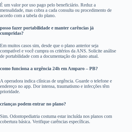
É um valor por uso pago pelo beneficiário. Reduz a
mensalidade, mas cobra a cada consulta ou procedimento de
acordo com a tabela do plano.
posso fazer portabilidade e manter carências já
cumpridas?
Em muitos casos sim, desde que o plano anterior seja
compatível e você cumpra os critérios da ANS. Solicite análise
de portabilidade com a documentação do plano atual.
como funciona a urgência 24h em Amparo – PB?
A operadora indica clínicas de urgência. Guarde o telefone e
endereço no app. Dor intensa, traumatismo e infecções têm
prioridade.
crianças podem entrar no plano?
Sim. Odontopediatria costuma estar incluída nos planos com
cobertura básica. Verifique carências específicas.