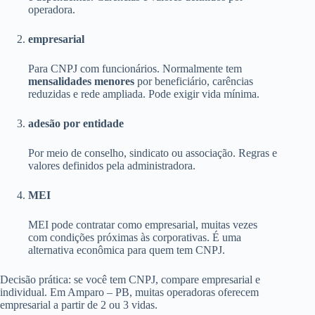
operadora.
empresarial
Para CNPJ com funcionários. Normalmente tem
mensalidades menores
por beneficiário, carências
reduzidas e rede ampliada. Pode exigir vida mínima.
adesão por entidade
Por meio de conselho, sindicato ou associação. Regras e
valores definidos pela administradora.
MEI
MEI pode contratar como empresarial, muitas vezes
com condições próximas às corporativas. É uma
alternativa econômica para quem tem CNPJ.
Decisão prática: se você tem CNPJ, compare empresarial e
individual. Em Amparo – PB, muitas operadoras oferecem
empresarial a partir de 2 ou 3 vidas.