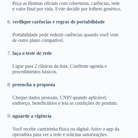
Peça as lâminas oficiais com coberturas, carências, rede
e valor final por vida. Evite decidir por folheto genérico.
verifique carências e regras de portabilidade
Portabilidade pode reduzir carências quando você vem
de outro plano compatível.
faça o teste de rede
Ligue para 2 clínicas da lista. Confirme agenda e
procedimentos básicos.
preencha a proposta
Cheque dados pessoais, CNPJ quando aplicável,
endereço, beneficiários e leia as condições do produto.
aguarde a vigência
Você recebe carteirinha física ou digital. Ative o app da
operadora para ver a rede e solicitar autorizações.