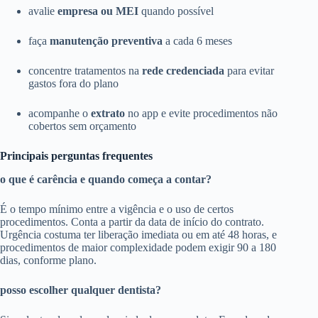
avalie
empresa ou MEI
quando possível
faça
manutenção preventiva
a cada 6 meses
concentre tratamentos na
rede credenciada
para evitar
gastos fora do plano
acompanhe o
extrato
no app e evite procedimentos não
cobertos sem orçamento
Principais perguntas frequentes
o que é carência e quando começa a contar?
É o tempo mínimo entre a vigência e o uso de certos
procedimentos. Conta a partir da data de início do contrato.
Urgência costuma ter liberação imediata ou em até 48 horas, e
procedimentos de maior complexidade podem exigir 90 a 180
dias, conforme plano.
posso escolher qualquer dentista?