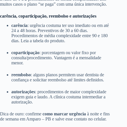
muitos casos o plano “se paga” com uma única intervenção.
carência, coparticipação, reembolso e autorizações
carência
: urgência costuma ter uso imediato ou em até
24 a 48 horas. Preventivos de 30 a 60 dias.
Procedimentos de média complexidade entre 90 e 180
dias. Leia a tabela do produto.
coparticipação
: porcentagem ou valor fixo por
consulta/procedimento. Vantagem é a mensalidade
menor.
reembolso
: alguns planos permitem usar dentista de
confiança e solicitar reembolso até limites definidos.
autorizações
: procedimentos de maior complexidade
exigem guia e laudo. A clínica costuma intermediar a
autorização.
Dica de ouro: confirme
como marcar urgência
à noite e fins
de semana em Amparo – PB e salve esse contato no celular.