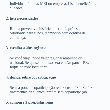
Individual, família, MEI ou empresa. Liste beneficiários
e idades.
liste necessidades
Rotina preventiva, histórico de canal, prótese,
ortodontia para filhos, reembolso para dentista de
confiança.
escolha a abrangência
Se você viaja, pode valer regional ampliado ou
nacional. Se quase todo uso será em Amparo – PB,
foque na rede local forte.
decida sobre coparticipação
Se usa pouco, coparticipação reduz custo fixo. Se faz
tratamentos frequentes, prefira sem coparticipação.
compare 3 propostas reais