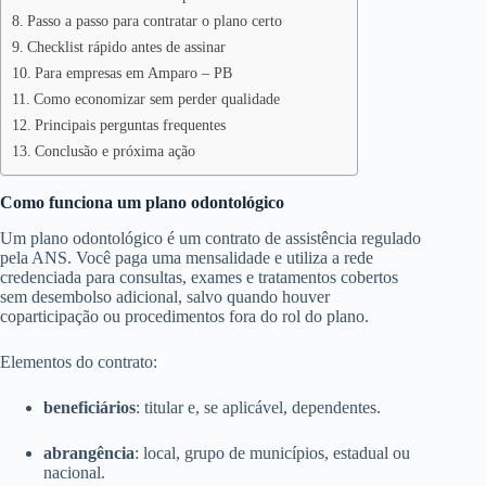
Passo a passo para contratar o plano certo
Checklist rápido antes de assinar
Para empresas em Amparo – PB
Como economizar sem perder qualidade
Principais perguntas frequentes
Conclusão e próxima ação
Como funciona um plano odontológico
Um plano odontológico é um contrato de assistência regulado
pela ANS. Você paga uma mensalidade e utiliza a rede
credenciada para consultas, exames e tratamentos cobertos
sem desembolso adicional, salvo quando houver
coparticipação ou procedimentos fora do rol do plano.
Elementos do contrato:
beneficiários
: titular e, se aplicável, dependentes.
abrangência
: local, grupo de municípios, estadual ou
nacional.